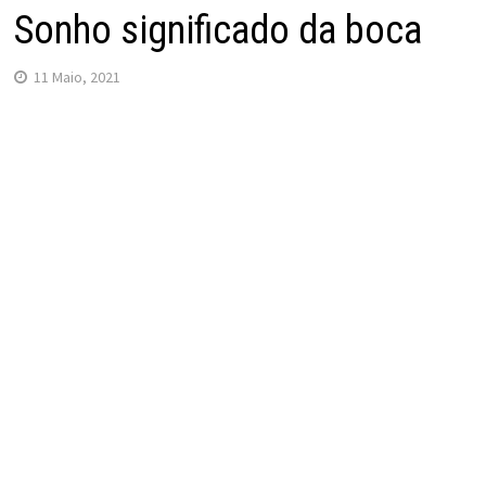
Sonho significado da boca
11 Maio, 2021