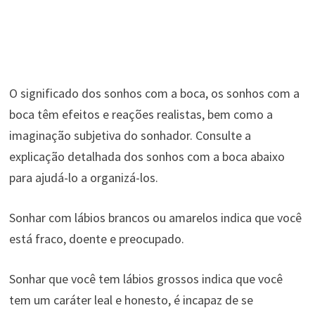
O significado dos sonhos com a boca, os sonhos com a
boca têm efeitos e reações realistas, bem como a
imaginação subjetiva do sonhador. Consulte a
explicação detalhada dos sonhos com a boca abaixo
para ajudá-lo a organizá-los.
Sonhar com lábios brancos ou amarelos indica que você
está fraco, doente e preocupado.
Sonhar que você tem lábios grossos indica que você
tem um caráter leal e honesto, é incapaz de se