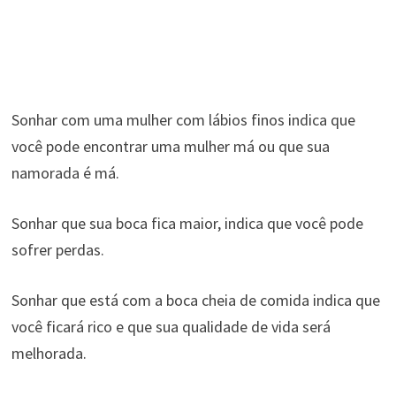
Sonhar com uma mulher com lábios finos indica que
você pode encontrar uma mulher má ou que sua
namorada é má.
Sonhar que sua boca fica maior, indica que você pode
sofrer perdas.
Sonhar que está com a boca cheia de comida indica que
você ficará rico e que sua qualidade de vida será
melhorada.