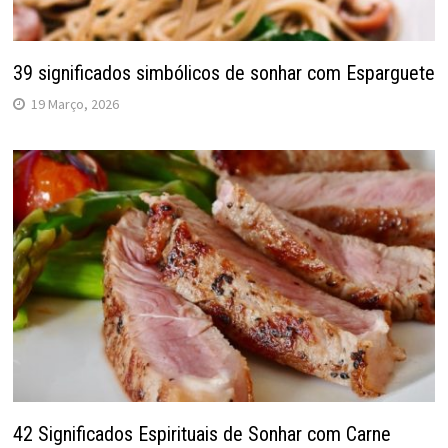
39 significados simbólicos de sonhar com Esparguete
19 Março, 2026
42 Significados Espirituais de Sonhar com Carne