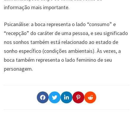
informação mais importante.
Psicanálise: a boca representa o lado “consumo” e
“recepção” do caráter de uma pessoa, e seu significado
nos sonhos também está relacionado ao estado de
sonho específico (condições ambientais). Às vezes, a
boca também representa o lado feminino de seu
personagem.