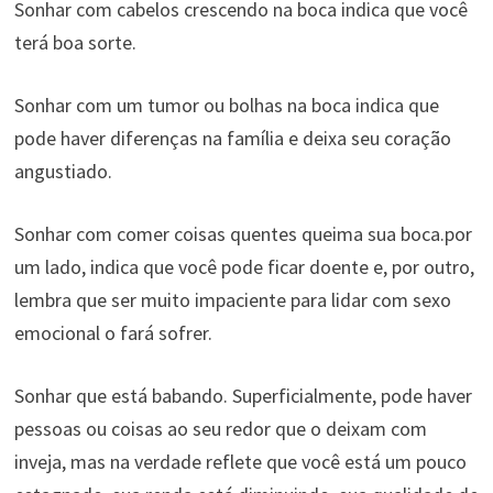
Sonhar com cabelos crescendo na boca indica que você
terá boa sorte.
Sonhar com um tumor ou bolhas na boca indica que
pode haver diferenças na família e deixa seu coração
angustiado.
Sonhar com comer coisas quentes queima sua boca.por
um lado, indica que você pode ficar doente e, por outro,
lembra que ser muito impaciente para lidar com sexo
emocional o fará sofrer.
Sonhar que está babando. Superficialmente, pode haver
pessoas ou coisas ao seu redor que o deixam com
inveja, mas na verdade reflete que você está um pouco