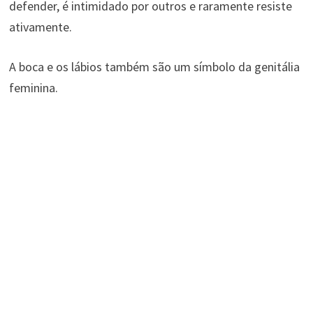
defender, é intimidado por outros e raramente resiste
ativamente.
A boca e os lábios também são um símbolo da genitália
feminina.