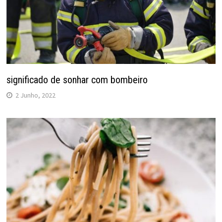
significado de sonhar com bombeiro
2 Junho, 2022