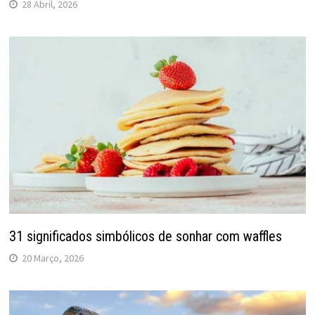
28 Abril, 2026
31 significados simbólicos de sonhar com waffles
20 Março, 2026