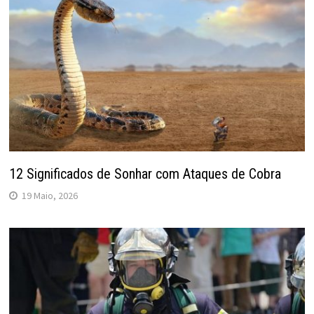
12 Significados de Sonhar com Ataques de Cobra
19 Maio, 2026