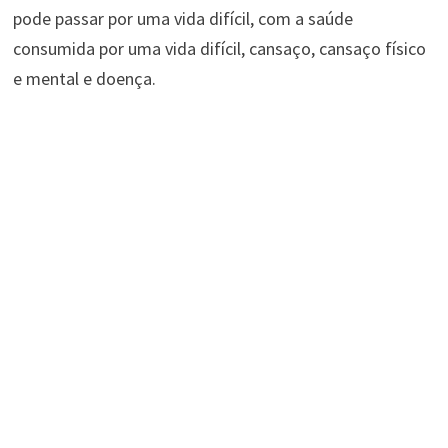
pode passar por uma vida difícil, com a saúde
consumida por uma vida difícil, cansaço, cansaço físico
e mental e doença.