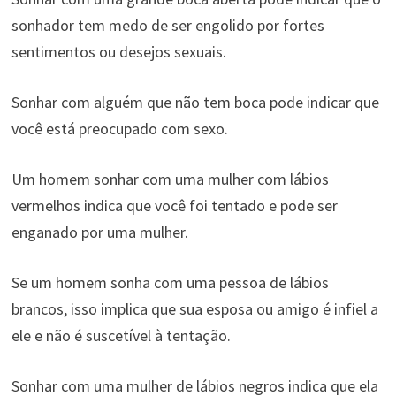
sonhador tem medo de ser engolido por fortes
sentimentos ou desejos sexuais.
Sonhar com alguém que não tem boca pode indicar que
você está preocupado com sexo.
Um homem sonhar com uma mulher com lábios
vermelhos indica que você foi tentado e pode ser
enganado por uma mulher.
Se um homem sonha com uma pessoa de lábios
brancos, isso implica que sua esposa ou amigo é infiel a
ele e não é suscetível à tentação.
Sonhar com uma mulher de lábios negros indica que ela