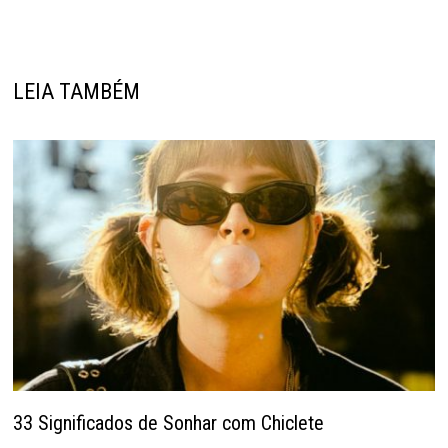
LEIA TAMBÉM
33 Significados de Sonhar com Chiclete