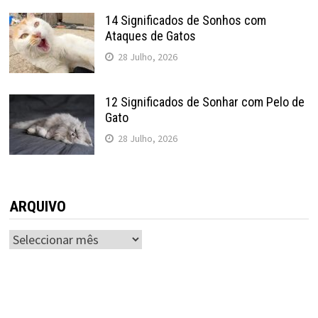
14 Significados de Sonhos com
Ataques de Gatos
28 Julho, 2026
12 Significados de Sonhar com Pelo de
Gato
28 Julho, 2026
ARQUIVO
ARQUIVO