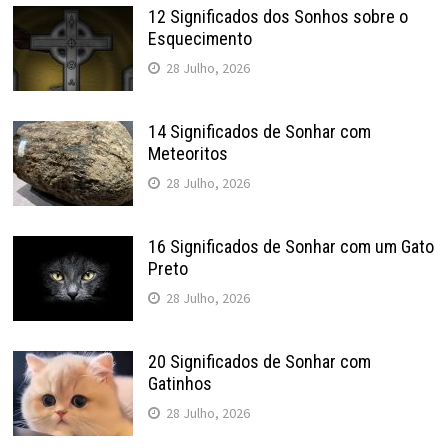
12 Significados dos Sonhos sobre o
Esquecimento
28 Julho, 2026
14 Significados de Sonhar com
Meteoritos
28 Julho, 2026
16 Significados de Sonhar com um Gato
Preto
28 Julho, 2026
20 Significados de Sonhar com
Gatinhos
28 Julho, 2026