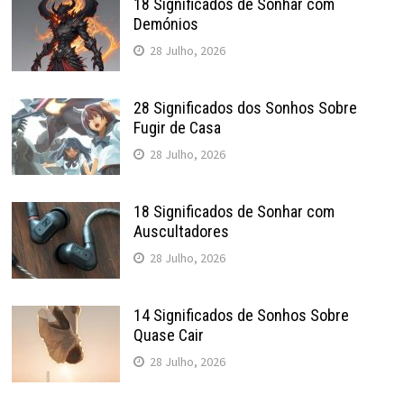
18 Significados de Sonhar com
Demónios
28 Julho, 2026
28 Significados dos Sonhos Sobre
Fugir de Casa
28 Julho, 2026
18 Significados de Sonhar com
Auscultadores
28 Julho, 2026
14 Significados de Sonhos Sobre
Quase Cair
28 Julho, 2026