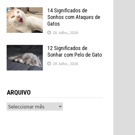
14 Significados de
Sonhos com Ataques de
Gatos
28 Julho, 2026
12 Significados de
Sonhar com Pelo de Gato
28 Julho, 2026
ARQUIVO
ARQUIVO