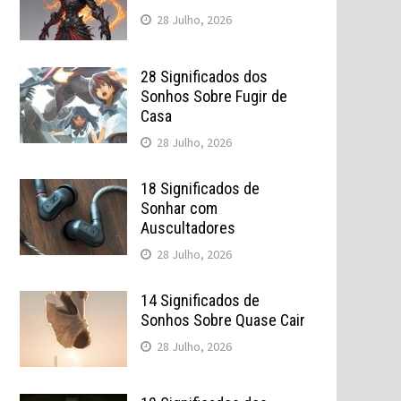
28 Julho, 2026
28 Significados dos
Sonhos Sobre Fugir de
Casa
28 Julho, 2026
18 Significados de
Sonhar com
Auscultadores
28 Julho, 2026
14 Significados de
Sonhos Sobre Quase Cair
28 Julho, 2026