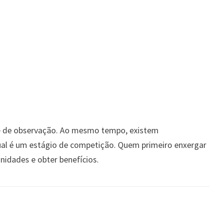
e de observação. Ao mesmo tempo, existem
tual é um estágio de competição. Quem primeiro enxergar
nidades e obter benefícios.