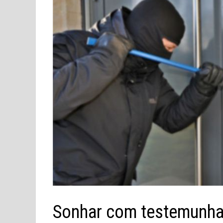
Sonhar com testemunha