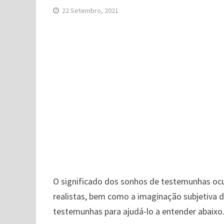
22 Setembro, 2021
O significado dos sonhos de testemunhas oc
realistas, bem como a imaginação subjetiva 
testemunhas para ajudá-lo a entender abaixo