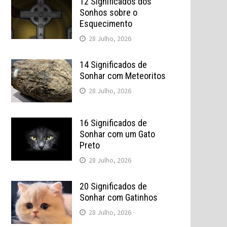
12 Significados dos
Sonhos sobre o
Esquecimento
28 Julho, 2026
14 Significados de
Sonhar com Meteoritos
28 Julho, 2026
16 Significados de
Sonhar com um Gato
Preto
28 Julho, 2026
20 Significados de
Sonhar com Gatinhos
28 Julho, 2026