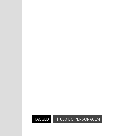
TAGGED
TÍTULO DO PERSONAGEM