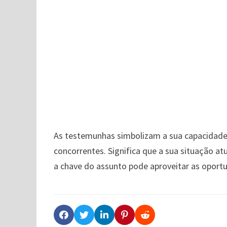
As testemunhas simbolizam a sua capacidad
concorrentes. Significa que a sua situação a
a chave do assunto pode aproveitar as oportu