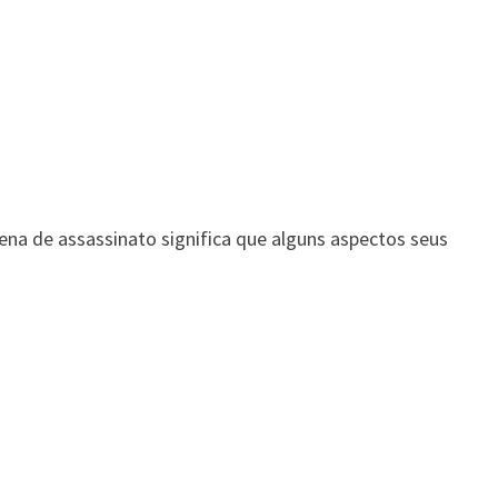
a de assassinato significa que alguns aspectos seus