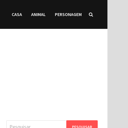
CASA
ANIMAL
PERSONAGEM
Pesquisar