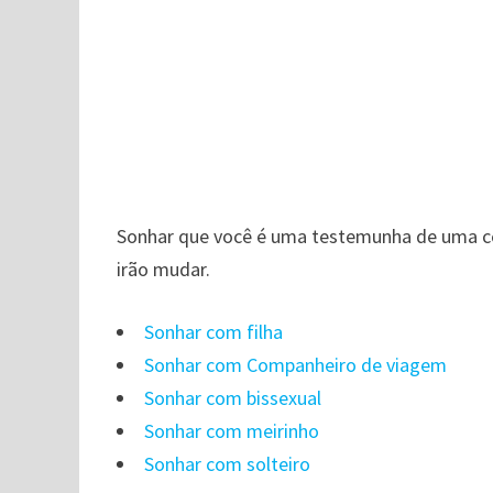
Sonhar que você é uma testemunha de uma cen
irão mudar.
Sonhar com filha
Sonhar com Companheiro de viagem
Sonhar com bissexual
Sonhar com meirinho
Sonhar com solteiro