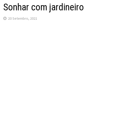
Sonhar com jardineiro
20 Setembro, 2021