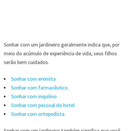
Sonhar com um jardineiro geralmente indica que, por
meio do acúmulo de experiência de vida, seus filhos
serão bem cuidados.
Sonhar com eremita
Sonhar com farmacêutico
Sonhar com inquilino
Sonhar com pessoal do hotel
Sonhar com ortopedista
Sonhar com um jardineiro também significa que você