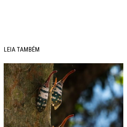
LEIA TAMBÉM