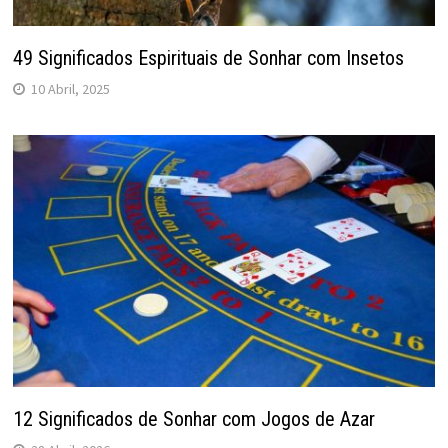
49 Significados Espirituais de Sonhar com Insetos
10 Abril, 2025
12 Significados de Sonhar com Jogos de Azar