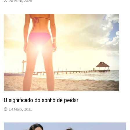
28 Abril, 2026
O significado do sonho de peidar
14 Maio, 2021