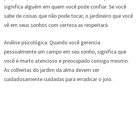
significa alguém em quem você pode confiar. Se você
sabe de coisas que não pode tocar, o jardineiro que você
vê em seus sonhos com certeza as respeitará.
Análise psicológica: Quando você gerencia
pessoalmente um campo em seu sonho, significa que
você é muito atencioso e preocupado consigo mesmo.
As colheitas do jardim da alma devem ser
cuidadosamente cuidadas para erradicar o joio.