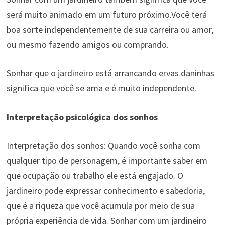
será muito animado em um futuro próximo.Você terá
boa sorte independentemente de sua carreira ou amor,
ou mesmo fazendo amigos ou comprando.
Sonhar que o jardineiro está arrancando ervas daninhas
significa que você se ama e é muito independente.
Interpretação psicológica dos sonhos
Interpretação dos sonhos: Quando você sonha com
qualquer tipo de personagem, é importante saber em
que ocupação ou trabalho ele está engajado. O
jardineiro pode expressar conhecimento e sabedoria,
que é a riqueza que você acumula por meio de sua
própria experiência de vida. Sonhar com um jardineiro