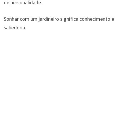
de personalidade.
Sonhar com um jardineiro significa conhecimento e
sabedoria.