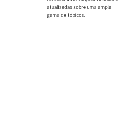
atualizadas sobre uma ampla
gama de tópicos.