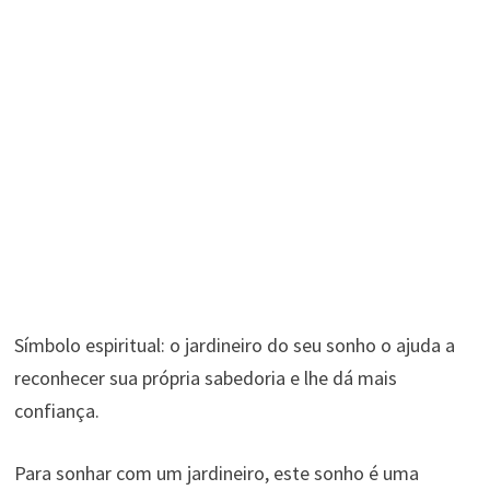
Símbolo espiritual: o jardineiro do seu sonho o ajuda a
reconhecer sua própria sabedoria e lhe dá mais
confiança.
Para sonhar com um jardineiro, este sonho é uma