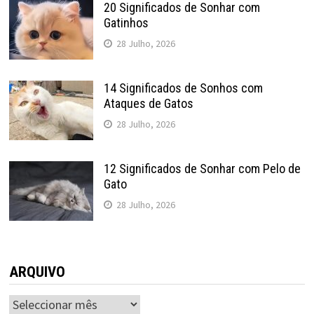
20 Significados de Sonhar com
Gatinhos
28 Julho, 2026
14 Significados de Sonhos com
Ataques de Gatos
28 Julho, 2026
12 Significados de Sonhar com Pelo de
Gato
28 Julho, 2026
ARQUIVO
ARQUIVO