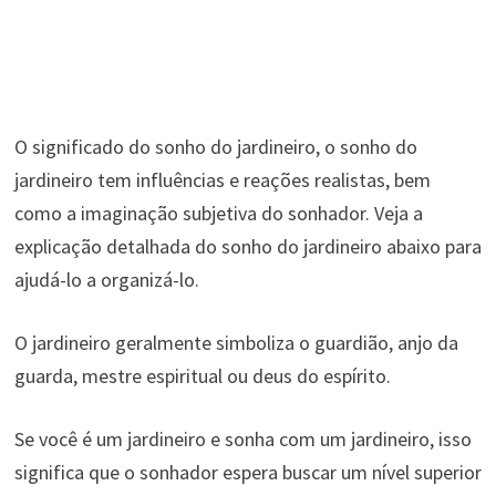
O significado do sonho do jardineiro, o sonho do
jardineiro tem influências e reações realistas, bem
como a imaginação subjetiva do sonhador. Veja a
explicação detalhada do sonho do jardineiro abaixo para
ajudá-lo a organizá-lo.
O jardineiro geralmente simboliza o guardião, anjo da
guarda, mestre espiritual ou deus do espírito.
Se você é um jardineiro e sonha com um jardineiro, isso
significa que o sonhador espera buscar um nível superior