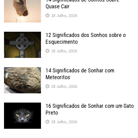
Quase Cair
28 Julho, 2026
12 Significados dos Sonhos sobre o
Esquecimento
28 Julho, 2026
14 Significados de Sonhar com
Meteoritos
28 Julho, 2026
16 Significados de Sonhar com um Gato
Preto
28 Julho, 2026