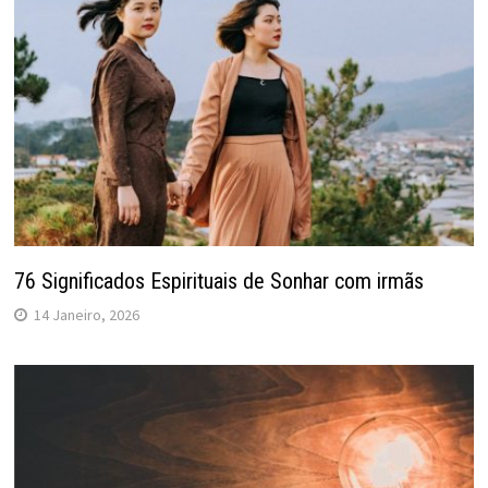
76 Significados Espirituais de Sonhar com irmãs
14 Janeiro, 2026