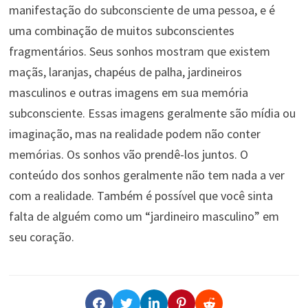
manifestação do subconsciente de uma pessoa, e é
uma combinação de muitos subconscientes
fragmentários. Seus sonhos mostram que existem
maçãs, laranjas, chapéus de palha, jardineiros
masculinos e outras imagens em sua memória
subconsciente. Essas imagens geralmente são mídia ou
imaginação, mas na realidade podem não conter
memórias. Os sonhos vão prendê-los juntos. O
conteúdo dos sonhos geralmente não tem nada a ver
com a realidade. Também é possível que você sinta
falta de alguém como um “jardineiro masculino” em
seu coração.