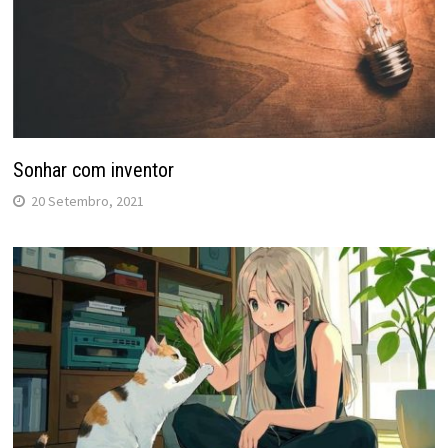
Sonhar com inventor
20 Setembro, 2021