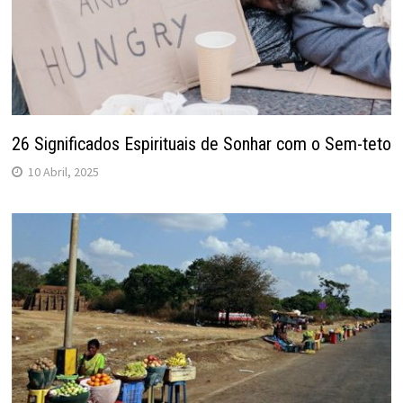
26 Significados Espirituais de Sonhar com o Sem-teto
10 Abril, 2025