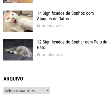
14 Significados de Sonhos com
Ataques de Gatos
28 Julho, 2026
12 Significados de Sonhar com Pelo de
Gato
28 Julho, 2026
ARQUIVO
ARQUIVO