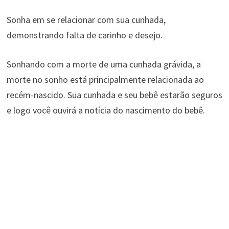
Sonha em se relacionar com sua cunhada,
demonstrando falta de carinho e desejo.
Sonhando com a morte de uma cunhada grávida, a
morte no sonho está principalmente relacionada ao
recém-nascido. Sua cunhada e seu bebê estarão seguros
e logo você ouvirá a notícia do nascimento do bebê.