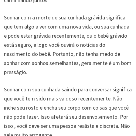
caminhando juntos.
Sonhar com a morte de sua cunhada grávida significa
que tem algo a ver com uma nova vida, ou sua cunhada
e pode estar grávida recentemente, ou o bebê grávido
está seguro, e logo você ouvirá o notícias do
nascimento do bebê. Portanto, não tenha medo de
sonhar com sonhos semelhantes, geralmente é um bom
presságio.
Sonhar com sua cunhada saindo para conversar significa
que você tem sido mais vaidoso recentemente. Não
inche seu rosto e encha seu corpo com coisas que você
não pode fazer. Isso afetará seu desenvolvimento. Por
isso , você deve ser uma pessoa realista e discreta. Não
seja muito arrogante.