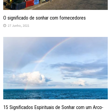
O significado de sonhar com fornecedores
27 Junho, 2021
15 Significados Espirituais de Sonhar com um Arco-