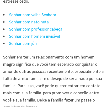
estresse cedo.
Sonhar com velha Senhora
Sonhar com neto neta
Sonhar com professor cabeça
Sonhar com homem invisível
Sonhar com júri
Sonhar em ter um relacionamento com um homem
magro significa que você tem esperado conquistar o
amor de outras pessoas recentemente, especialmente a
falta de afeto familiar e o desejo de ser amado por sua
família. Para isso, você pode querer entrar em contato
mais com sua família. para promover a conexão entre
você e sua família. Deixe a família fazer um passeio