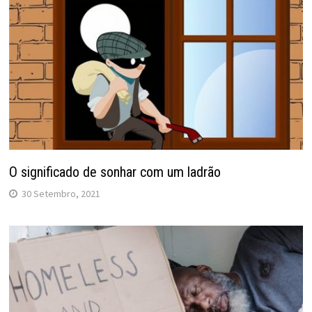
O significado de sonhar com um ladrão
30 Setembro, 2021