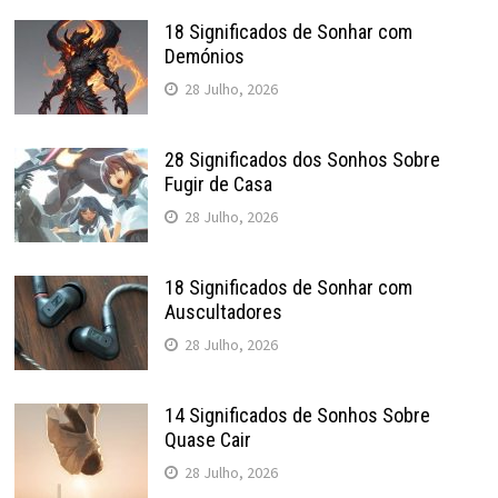
18 Significados de Sonhar com
Demónios
28 Julho, 2026
28 Significados dos Sonhos Sobre
Fugir de Casa
28 Julho, 2026
18 Significados de Sonhar com
Auscultadores
28 Julho, 2026
14 Significados de Sonhos Sobre
Quase Cair
28 Julho, 2026