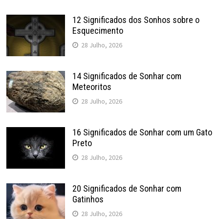
12 Significados dos Sonhos sobre o
Esquecimento
28 Julho, 2026
14 Significados de Sonhar com
Meteoritos
28 Julho, 2026
16 Significados de Sonhar com um Gato
Preto
28 Julho, 2026
20 Significados de Sonhar com
Gatinhos
28 Julho, 2026