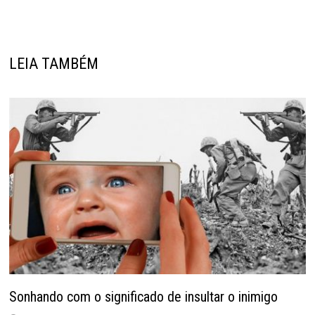
LEIA TAMBÉM
Sonhando com o significado de insultar o inimigo