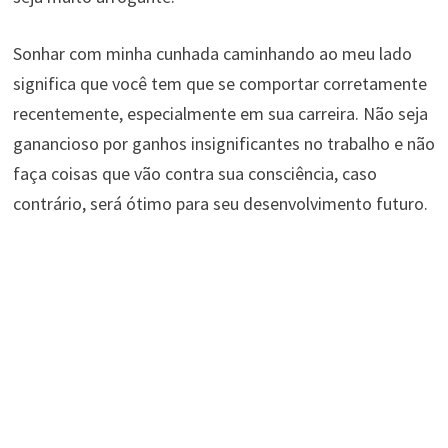
Sonhar com minha cunhada caminhando ao meu lado
significa que você tem que se comportar corretamente
recentemente, especialmente em sua carreira. Não seja
ganancioso por ganhos insignificantes no trabalho e não
faça coisas que vão contra sua consciência, caso
contrário, será ótimo para seu desenvolvimento futuro.