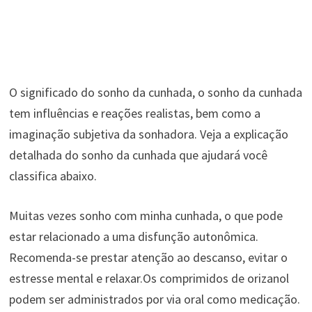
O significado do sonho da cunhada, o sonho da cunhada
tem influências e reações realistas, bem como a
imaginação subjetiva da sonhadora. Veja a explicação
detalhada do sonho da cunhada que ajudará você
classifica abaixo.
Muitas vezes sonho com minha cunhada, o que pode
estar relacionado a uma disfunção autonômica.
Recomenda-se prestar atenção ao descanso, evitar o
estresse mental e relaxar.Os comprimidos de orizanol
podem ser administrados por via oral como medicação.