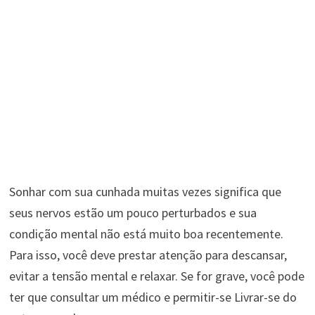
Sonhar com sua cunhada muitas vezes significa que
seus nervos estão um pouco perturbados e sua
condição mental não está muito boa recentemente.
Para isso, você deve prestar atenção para descansar,
evitar a tensão mental e relaxar. Se for grave, você pode
ter que consultar um médico e permitir-se Livrar-se do