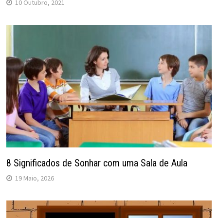
10 Outubro, 2021
8 Significados de Sonhar com uma Sala de Aula
19 Maio, 2026