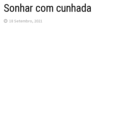
Sonhar com cunhada
18 Setembro, 2021