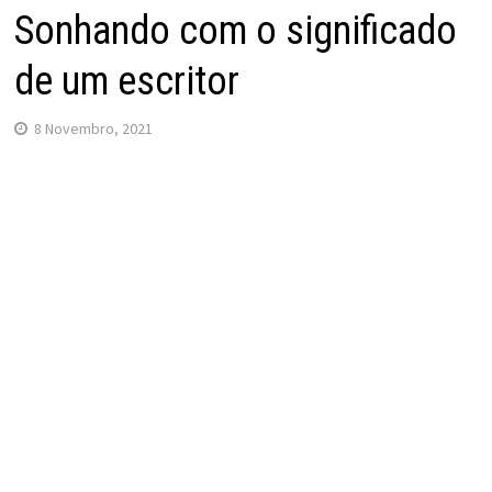
Sonhando com o significado
de um escritor
8 Novembro, 2021