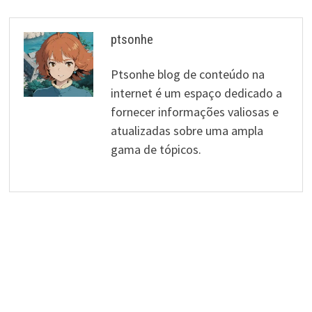
ptsonhe
Ptsonhe blog de conteúdo na
internet é um espaço dedicado a
fornecer informações valiosas e
atualizadas sobre uma ampla
gama de tópicos.