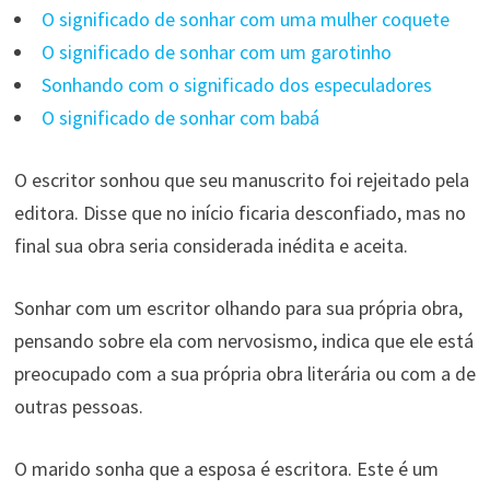
O significado de sonhar com uma mulher coquete
O significado de sonhar com um garotinho
Sonhando com o significado dos especuladores
O significado de sonhar com babá
O escritor sonhou que seu manuscrito foi rejeitado pela
editora. Disse que no início ficaria desconfiado, mas no
final sua obra seria considerada inédita e aceita.
Sonhar com um escritor olhando para sua própria obra,
pensando sobre ela com nervosismo, indica que ele está
preocupado com a sua própria obra literária ou com a de
outras pessoas.
O marido sonha que a esposa é escritora. Este é um