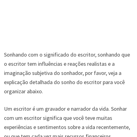
Sonhando com o significado do escritor, sonhando que
o escritor tem influências e reações realistas e a
imaginação subjetiva do sonhador, por favor, veja a
explicação detalhada do sonho do escritor para você
organizar abaixo.
Um escritor é um gravador e narrador da vida. Sonhar
com um escritor significa que você teve muitas
experiências e sentimentos sobre a vida recentemente,
ou que tem cada vez mais recursos financeiros.