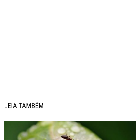
LEIA TAMBÉM