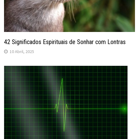
42 Significados Espirituais de Sonhar com Lontras
10 Abril, 2025