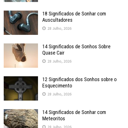
18 Significados de Sonhar com
Auscultadores
28 Julho, 2026
14 Significados de Sonhos Sobre
Quase Cair
28 Julho, 2026
12 Significados dos Sonhos sobre o
Esquecimento
28 Julho, 2026
14 Significados de Sonhar com
Meteoritos
28 Julho, 2026