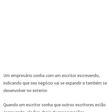
Um empresário sonha com um escritor escrevendo,
indicando que seu negócio vai se expandir e também se
desenvolver no exterior.
Quando um escritor sonha que outros escritores estão