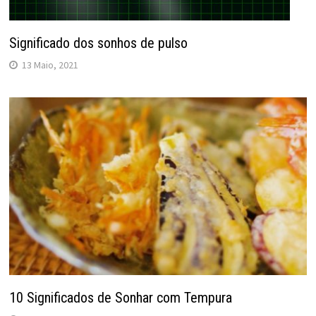
Significado dos sonhos de pulso
13 Maio, 2021
10 Significados de Sonhar com Tempura