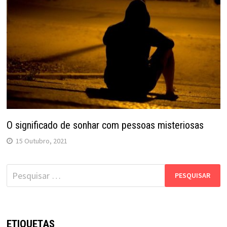
O significado de sonhar com pessoas misteriosas
15 Outubro, 2021
Pesquisar
por:
ETIQUETAS