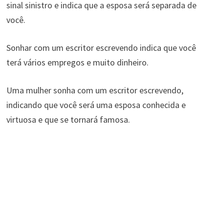
sinal sinistro e indica que a esposa será separada de
você.
Sonhar com um escritor escrevendo indica que você
terá vários empregos e muito dinheiro.
Uma mulher sonha com um escritor escrevendo,
indicando que você será uma esposa conhecida e
virtuosa e que se tornará famosa.