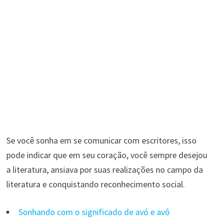
Se você sonha em se comunicar com escritores, isso
pode indicar que em seu coração, você sempre desejou
a literatura, ansiava por suas realizações no campo da
literatura e conquistando reconhecimento social.
Sonhando com o significado de avó e avô