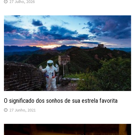
27 Julho, 2026
O significado dos sonhos de sua estrela favorita
27 Junho, 2021