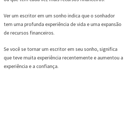
Ver um escritor em um sonho indica que o sonhador
tem uma profunda experiência de vida e uma expansão
de recursos financeiros.
Se você se tornar um escritor em seu sonho, significa
que teve muita experiência recentemente e aumentou a
experiência e a confiança.