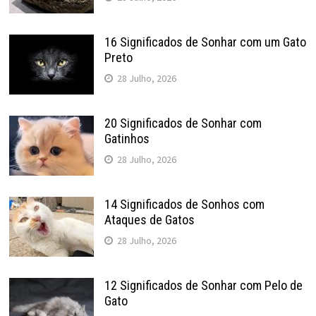
16 Significados de Sonhar com um Gato
Preto
28 Julho, 2026
20 Significados de Sonhar com
Gatinhos
28 Julho, 2026
14 Significados de Sonhos com
Ataques de Gatos
28 Julho, 2026
12 Significados de Sonhar com Pelo de
Gato