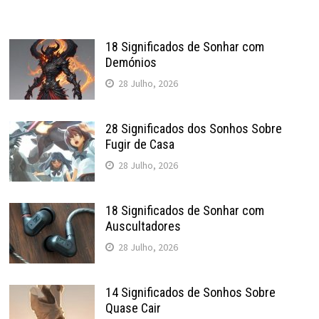
18 Significados de Sonhar com
Demónios
28 Julho, 2026
28 Significados dos Sonhos Sobre
Fugir de Casa
28 Julho, 2026
18 Significados de Sonhar com
Auscultadores
28 Julho, 2026
14 Significados de Sonhos Sobre
Quase Cair