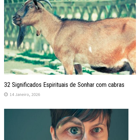
32 Significados Espirituais de Sonhar com cabras
14 Janeiro, 2026