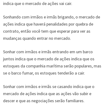
indica que o mercado de ações vai cair.
Sonhando com irmãos e irmãs brigando, o mercado de
ações indica que haverá penalidades por quebra de
contrato, então você tem que esperar para ver as
mudanças quando entrar no mercado.
Sonhar com irmãos e irmãs entrando em um barco
juntos indica que o mercado de ações indica que os
estoques da companhia marítima serão populares, mas
se o barco fumar, os estoques tenderão a cair.
Sonhar com irmãos e irmãs se casando indica que o
mercado de ações indica que as ações vão subir e
descer e que as negociações serão familiares.