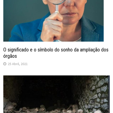
O significado e o símbolo do sonho da ampliação dos
órgãos
25 Abril, 2021