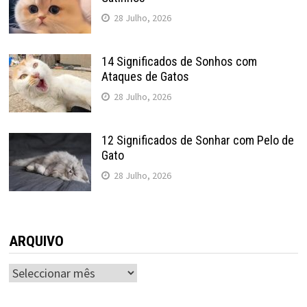
28 Julho, 2026
14 Significados de Sonhos com
Ataques de Gatos
28 Julho, 2026
12 Significados de Sonhar com Pelo de
Gato
28 Julho, 2026
ARQUIVO
ARQUIVO