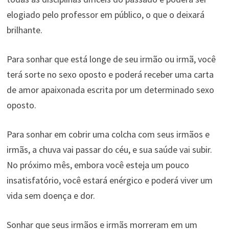
elogiado pelo professor em público, o que o deixará
brilhante.
Para sonhar que está longe de seu irmão ou irmã, você
terá sorte no sexo oposto e poderá receber uma carta
de amor apaixonada escrita por um determinado sexo
oposto.
Para sonhar em cobrir uma colcha com seus irmãos e
irmãs, a chuva vai passar do céu, e sua saúde vai subir.
No próximo mês, embora você esteja um pouco
insatisfatório, você estará enérgico e poderá viver um
vida sem doença e dor.
Sonhar que seus irmãos e irmãs morreram em um