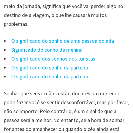
meio da jornada, significa que você vai perder algo no
destino de a viagem, o que lhe causará muitos
problemas.
O significado do sonho de uma pessoa odiada
Significado do sonho de menina
O significado dos sonhos dos turistas
O significado do sonho da parteira
O significado do sonho da parteira
Sonhar que seus irmãos estão doentes ou morrendo
pode fazer você se sentir desconfortável, mas por favor,
não se importe. Pelo contrário, é um sinal de que a
pessoa será a melhor. No entanto, se a hora de sonhar
for antes do amanhecer ou quando o céu ainda está