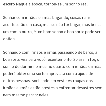
escuro Naquela época, tornou-se um sonho real.
Sonhar com irmãos e irmãs brigando, coisas ruins
acontecerão em casa, mas se não for brigar, mas brincar
um com o outro, é um bom sonho e boa sorte pode ser
obtida.
Sonhando com irmãos e irmãs passeando de barco, a
boa sorte virá para você recentemente. Se assim for, o
sonho de dormir no mesmo quarto com irmãos e irmãs
poderá obter uma sorte imprevista com a ajuda de
outras pessoas. sonhando em vestir As roupas dos
irmãos e irmãs estão prestes a enfrentar desastres sem
nem mesmo pensar neles.