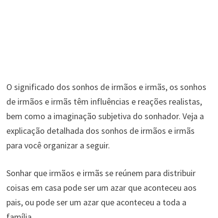
O significado dos sonhos de irmãos e irmãs, os sonhos
de irmãos e irmãs têm influências e reações realistas,
bem como a imaginação subjetiva do sonhador. Veja a
explicação detalhada dos sonhos de irmãos e irmãs
para você organizar a seguir.
Sonhar que irmãos e irmãs se reúnem para distribuir
coisas em casa pode ser um azar que aconteceu aos
pais, ou pode ser um azar que aconteceu a toda a
família.