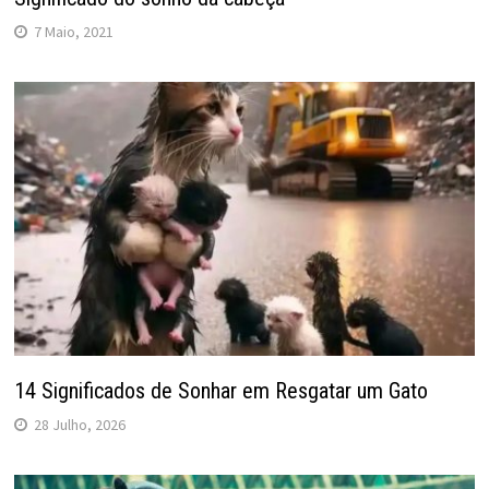
7 Maio, 2021
14 Significados de Sonhar em Resgatar um Gato
28 Julho, 2026