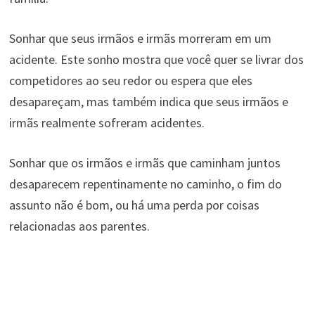
Sonhar que seus irmãos e irmãs morreram em um
acidente. Este sonho mostra que você quer se livrar dos
competidores ao seu redor ou espera que eles
desapareçam, mas também indica que seus irmãos e
irmãs realmente sofreram acidentes.
Sonhar que os irmãos e irmãs que caminham juntos
desaparecem repentinamente no caminho, o fim do
assunto não é bom, ou há uma perda por coisas
relacionadas aos parentes.