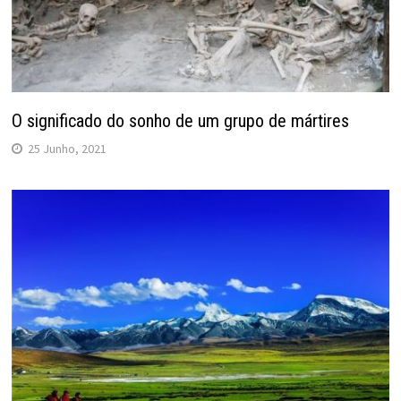
O significado do sonho de um grupo de mártires
25 Junho, 2021