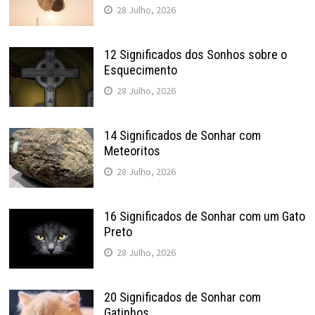
28 Julho, 2026
12 Significados dos Sonhos sobre o
Esquecimento
28 Julho, 2026
14 Significados de Sonhar com
Meteoritos
28 Julho, 2026
16 Significados de Sonhar com um Gato
Preto
28 Julho, 2026
20 Significados de Sonhar com
Gatinhos