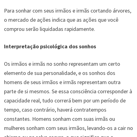
Para sonhar com seus irmãos e irmãs cortando árvores,
o mercado de ações indica que as ações que você
comprou serão liquidadas rapidamente.
Interpretação psicológica dos sonhos
Os irmãos e irmãs no sonho representam um certo
elemento de sua personalidade, e os sonhos dos
homens de seus irmãos e irmãs representam outra
parte de si mesmos. Se essa consciência corresponder à
capacidade real, tudo correrá bem por um período de
tempo, caso contrário, haverá contratempos
constantes. Homens sonham com suas irmãs ou
mulheres sonham com seus irmãos, levando-os a cair no