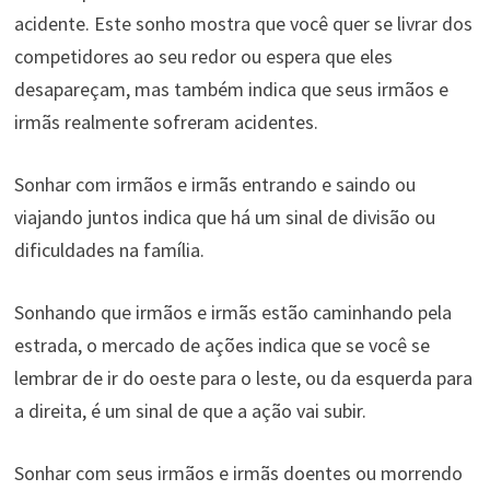
acidente. Este sonho mostra que você quer se livrar dos
competidores ao seu redor ou espera que eles
desapareçam, mas também indica que seus irmãos e
irmãs realmente sofreram acidentes.
Sonhar com irmãos e irmãs entrando e saindo ou
viajando juntos indica que há um sinal de divisão ou
dificuldades na família.
Sonhando que irmãos e irmãs estão caminhando pela
estrada, o mercado de ações indica que se você se
lembrar de ir do oeste para o leste, ou da esquerda para
a direita, é um sinal de que a ação vai subir.
Sonhar com seus irmãos e irmãs doentes ou morrendo