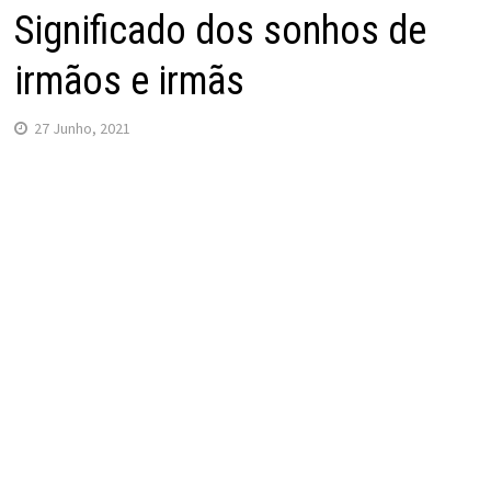
Significado dos sonhos de
irmãos e irmãs
27 Junho, 2021