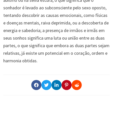
abismo ou na selva escura, o que significa que o
sonhador é levado ao subconsciente pelo sexo oposto,
tentando descobrir as causas emocionais, como físicas
e doenças mentais, raiva deprimida, ou a descoberta de
energia e sabedoria; a presença de irmãos e irmãs em
seus sonhos significa uma luta ou união entre as duas
partes, o que significa que embora as duas partes sejam
relativas, já existe um potencial em o coração, ordem e
harmonia obtidas.