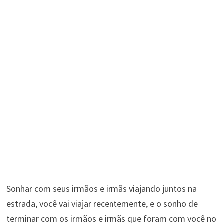
Sonhar com seus irmãos e irmãs viajando juntos na
estrada, você vai viajar recentemente, e o sonho de
terminar com os irmãos e irmãs que foram com você no