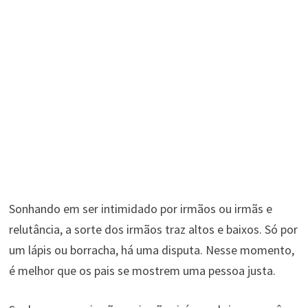
Sonhando em ser intimidado por irmãos ou irmãs e
relutância, a sorte dos irmãos traz altos e baixos. Só por
um lápis ou borracha, há uma disputa. Nesse momento,
é melhor que os pais se mostrem uma pessoa justa.