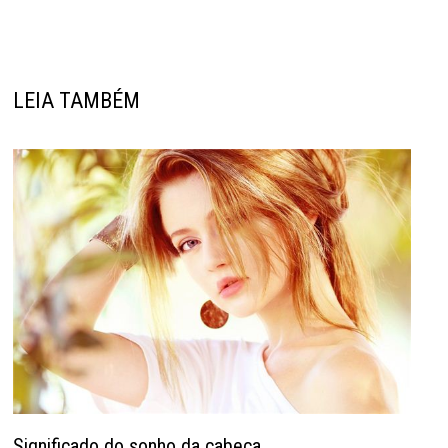
LEIA TAMBÉM
Significado do sonho da cabeça