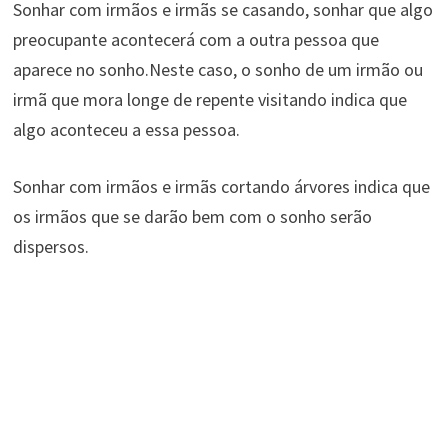
Sonhar com irmãos e irmãs se casando, sonhar que algo
preocupante acontecerá com a outra pessoa que
aparece no sonho.Neste caso, o sonho de um irmão ou
irmã que mora longe de repente visitando indica que
algo aconteceu a essa pessoa.
Sonhar com irmãos e irmãs cortando árvores indica que
os irmãos que se darão bem com o sonho serão
dispersos.