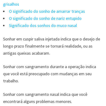
grisalhos
O significado do sonho de amarrar tranças
O significado do sonho de nariz entupido
Significado dos sonhos do muco nasal
Sonhar em cuspir saliva injetada indica que o desejo de
longo prazo finalmente se tornará realidade, ou as
antigas queixas acabaram.
Sonhar com sangramento durante a operação indica
que você está preocupado com mudanças em seu
trabalho.
Sonhar com sangramento nasal indica que você
encontrará alguns problemas menores.