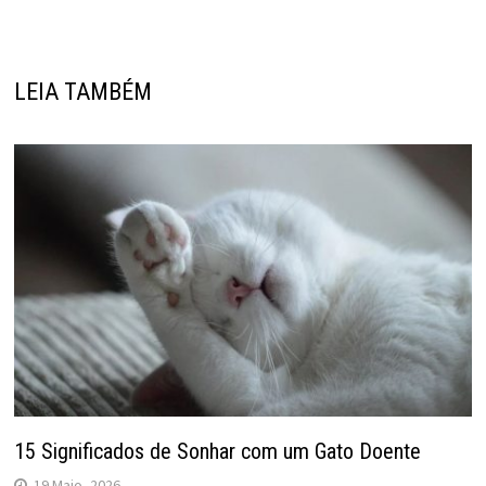
LEIA TAMBÉM
15 Significados de Sonhar com um Gato Doente
19 Maio, 2026