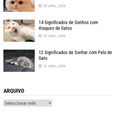
28 Julho, 2026
14 Significados de Sonhos com
Ataques de Gatos
28 Julho, 2026
12 Significados de Sonhar com Pelo de
Gato
28 Julho, 2026
ARQUIVO
ARQUIVO