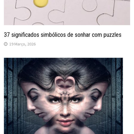
37 significados simbólicos de sonhar com puzzles
19 Março, 2026