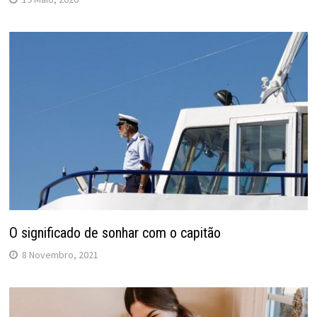
O significado de sonhar com o capitão
8 Novembro, 2021