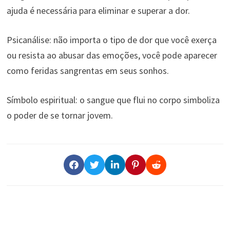
ajuda é necessária para eliminar e superar a dor.
Psicanálise: não importa o tipo de dor que você exerça
ou resista ao abusar das emoções, você pode aparecer
como feridas sangrentas em seus sonhos.
Símbolo espiritual: o sangue que flui no corpo simboliza
o poder de se tornar jovem.