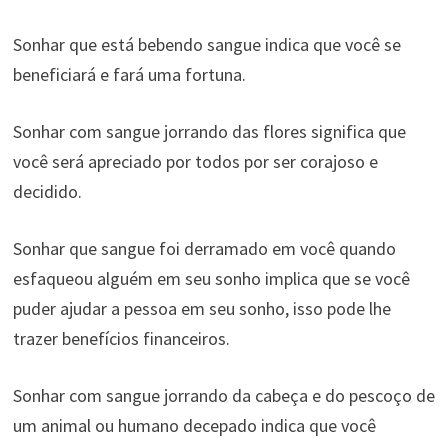
Sonhar que está bebendo sangue indica que você se
beneficiará e fará uma fortuna.
Sonhar com sangue jorrando das flores significa que
você será apreciado por todos por ser corajoso e
decidido.
Sonhar que sangue foi derramado em você quando
esfaqueou alguém em seu sonho implica que se você
puder ajudar a pessoa em seu sonho, isso pode lhe
trazer benefícios financeiros.
Sonhar com sangue jorrando da cabeça e do pescoço de
um animal ou humano decepado indica que você