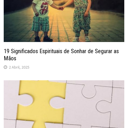
19 Significados Espirituais de Sonhar de Segurar as
Mãos
2 Abril, 2025