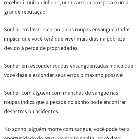
receberá muito dinheiro, uma carreira próspera e uma
grande reputação.
Sonhar em lavar o corpo ou as roupas ensanguentadas
implica que você terá que viver mais dias na pobreza
devido à perda de propriedades.
Sonhar em esconder roupas ensanguentadas indica que
você deseja esconder seus erros o máximo possível.
Sonhar com alguém com manchas de sangue nas
roupas indica que a pessoa no sonho pode encontrar
desastres ou acidentes.
No sonho, alguém morre com sangue, você pode ter a
oportunidade de atuar de muito capital, você deve