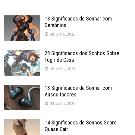
18 Significados de Sonhar com
Demónios
28 Julho, 2026
28 Significados dos Sonhos Sobre
Fugir de Casa
28 Julho, 2026
18 Significados de Sonhar com
Auscultadores
28 Julho, 2026
14 Significados de Sonhos Sobre
Quase Cair