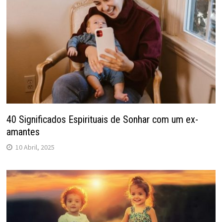
40 Significados Espirituais de Sonhar com um ex-
amantes
10 Abril, 2025