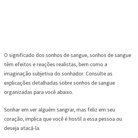
O significado dos sonhos de sangue, sonhos de sangue
têm efeitos e reações realistas, bem como a
imaginação subjetiva do sonhador. Consulte as
explicações detalhadas sobre sonhos de sangue
organizadas para você abaixo.
Sonhar em ver alguém sangrar, mas feliz em seu
coração, implica que você é hostil a essa pessoa ou
deseja atacá-la.