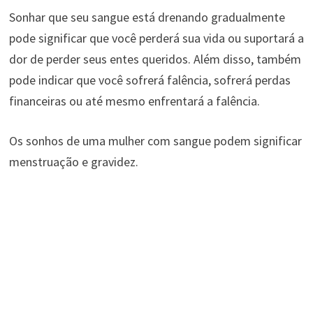
Sonhar que seu sangue está drenando gradualmente
pode significar que você perderá sua vida ou suportará a
dor de perder seus entes queridos. Além disso, também
pode indicar que você sofrerá falência, sofrerá perdas
financeiras ou até mesmo enfrentará a falência.
Os sonhos de uma mulher com sangue podem significar
menstruação e gravidez.