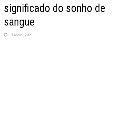
significado do sonho de
sangue
17 Maio, 2021