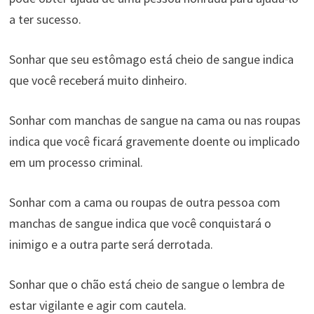
a ter sucesso.
Sonhar que seu estômago está cheio de sangue indica
que você receberá muito dinheiro.
Sonhar com manchas de sangue na cama ou nas roupas
indica que você ficará gravemente doente ou implicado
em um processo criminal.
Sonhar com a cama ou roupas de outra pessoa com
manchas de sangue indica que você conquistará o
inimigo e a outra parte será derrotada.
Sonhar que o chão está cheio de sangue o lembra de
estar vigilante e agir com cautela.