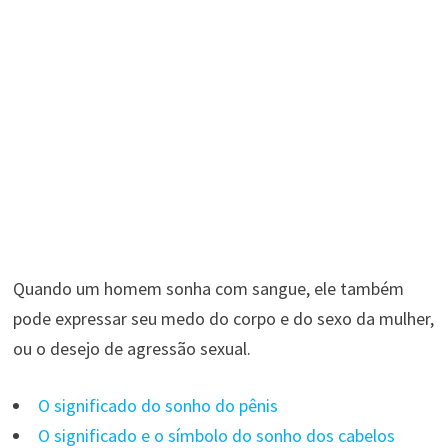
Quando um homem sonha com sangue, ele também
pode expressar seu medo do corpo e do sexo da mulher,
ou o desejo de agressão sexual.
O significado do sonho do pênis
O significado e o símbolo do sonho dos cabelos