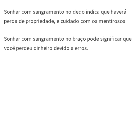
Sonhar com sangramento no dedo indica que haverá
perda de propriedade, e cuidado com os mentirosos.
Sonhar com sangramento no braço pode significar que
você perdeu dinheiro devido a erros.