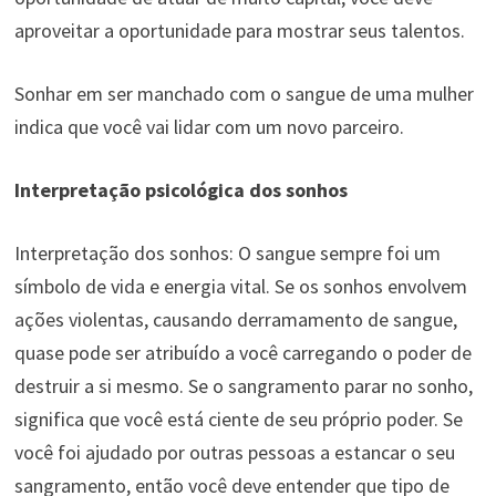
aproveitar a oportunidade para mostrar seus talentos.
Sonhar em ser manchado com o sangue de uma mulher
indica que você vai lidar com um novo parceiro.
Interpretação psicológica dos sonhos
Interpretação dos sonhos: O sangue sempre foi um
símbolo de vida e energia vital. Se os sonhos envolvem
ações violentas, causando derramamento de sangue,
quase pode ser atribuído a você carregando o poder de
destruir a si mesmo. Se o sangramento parar no sonho,
significa que você está ciente de seu próprio poder. Se
você foi ajudado por outras pessoas a estancar o seu
sangramento, então você deve entender que tipo de