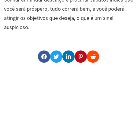
você será próspero, tudo correrá bem, e você poderá
atingir os objetivos que deseja, o que é um sinal
auspicioso.