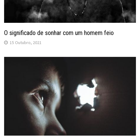
O significado de sonhar com um homem feio
15 Outubro, 2021