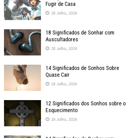
Fugir de Casa
28 Julho, 2026
18 Significados de Sonhar com
Auscultadores
28 Julho, 2026
14 Significados de Sonhos Sobre
Quase Cair
28 Julho, 2026
12 Significados dos Sonhos sobre o
Esquecimento
28 Julho, 2026