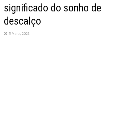
significado do sonho de
descalço
5 Maio, 2021