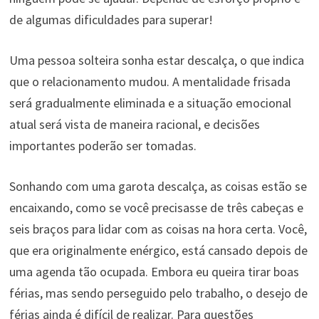
de algumas dificuldades para superar!
Uma pessoa solteira sonha estar descalça, o que indica
que o relacionamento mudou. A mentalidade frisada
será gradualmente eliminada e a situação emocional
atual será vista de maneira racional, e decisões
importantes poderão ser tomadas.
Sonhando com uma garota descalça, as coisas estão se
encaixando, como se você precisasse de três cabeças e
seis braços para lidar com as coisas na hora certa. Você,
que era originalmente enérgico, está cansado depois de
uma agenda tão ocupada. Embora eu queira tirar boas
férias, mas sendo perseguido pelo trabalho, o desejo de
férias ainda é difícil de realizar. Para questões