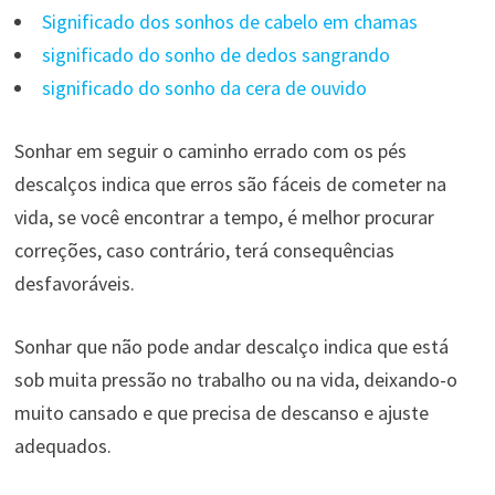
Significado dos sonhos de cabelo em chamas
significado do sonho de dedos sangrando
significado do sonho da cera de ouvido
Sonhar em seguir o caminho errado com os pés
descalços indica que erros são fáceis de cometer na
vida, se você encontrar a tempo, é melhor procurar
correções, caso contrário, terá consequências
desfavoráveis.
Sonhar que não pode andar descalço indica que está
sob muita pressão no trabalho ou na vida, deixando-o
muito cansado e que precisa de descanso e ajuste
adequados.