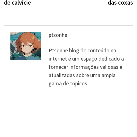
de calvície
das coxas
artigos
ptsonhe
Ptsonhe blog de conteúdo na
internet é um espaço dedicado a
fornecer informações valiosas e
atualizadas sobre uma ampla
gama de tópicos.