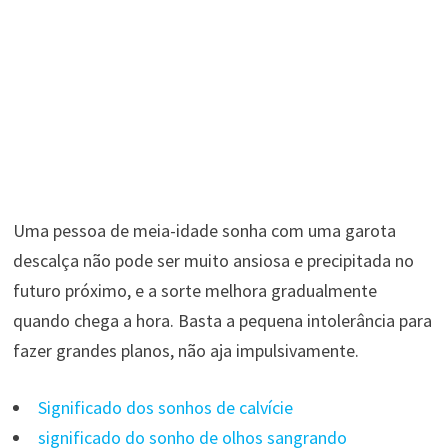
Uma pessoa de meia-idade sonha com uma garota
descalça não pode ser muito ansiosa e precipitada no
futuro próximo, e a sorte melhora gradualmente
quando chega a hora. Basta a pequena intolerância para
fazer grandes planos, não aja impulsivamente.
Significado dos sonhos de calvície
significado do sonho de olhos sangrando