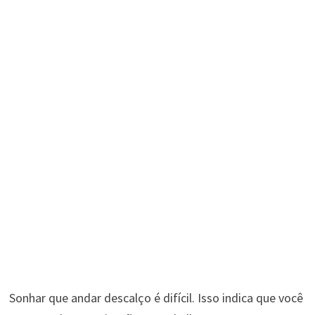
Sonhar que andar descalço é difícil. Isso indica que você