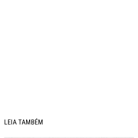
LEIA TAMBÉM