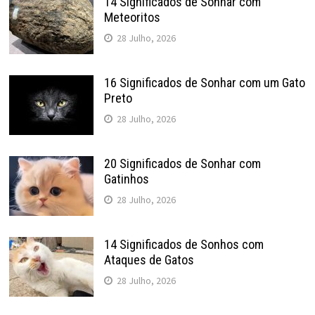
14 Significados de Sonhar com
Meteoritos
28 Julho, 2026
16 Significados de Sonhar com um Gato
Preto
28 Julho, 2026
20 Significados de Sonhar com
Gatinhos
28 Julho, 2026
14 Significados de Sonhos com
Ataques de Gatos
28 Julho, 2026