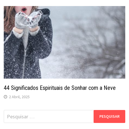
44 Significados Espirituais de Sonhar com a Neve
2 Abril, 2025
Pesquisar
por: