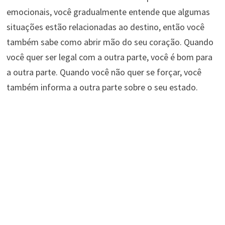
emocionais, você gradualmente entende que algumas
situações estão relacionadas ao destino, então você
também sabe como abrir mão do seu coração. Quando
você quer ser legal com a outra parte, você é bom para
a outra parte. Quando você não quer se forçar, você
também informa a outra parte sobre o seu estado.