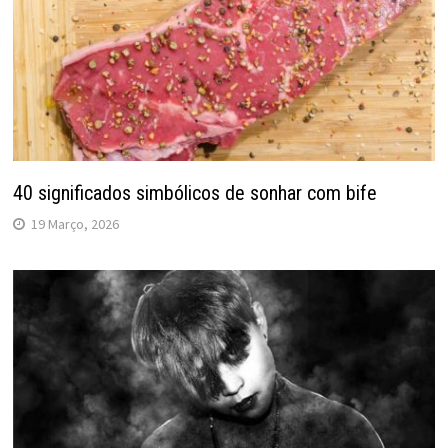
40 significados simbólicos de sonhar com bife
19 Março, 2026