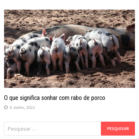
O que significa sonhar com rabo de porco
6 Junho, 2022
Pesquisar
por: