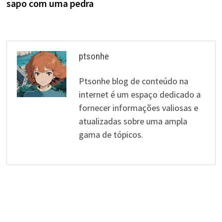
sapo com uma pedra
ptsonhe
Ptsonhe blog de conteúdo na
internet é um espaço dedicado a
fornecer informações valiosas e
atualizadas sobre uma ampla
gama de tópicos.