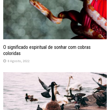
O significado espiritual de sonhar com cobras
coloridas
8 Agosto, 2022