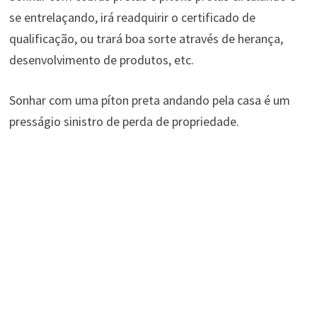
se entrelaçando, irá readquirir o certificado de
qualificação, ou trará boa sorte através de herança,
desenvolvimento de produtos, etc.
Sonhar com uma píton preta andando pela casa é um
presságio sinistro de perda de propriedade.