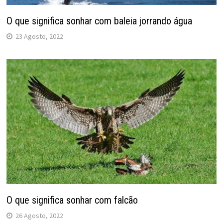
O que significa sonhar com baleia jorrando água
23 Agosto, 2022
O que significa sonhar com falcão
26 Agosto, 2022