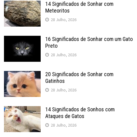
14 Significados de Sonhar com
Meteoritos
28 Julho, 2026
16 Significados de Sonhar com um Gato
Preto
28 Julho, 2026
20 Significados de Sonhar com
Gatinhos
28 Julho, 2026
14 Significados de Sonhos com
Ataques de Gatos
28 Julho, 2026