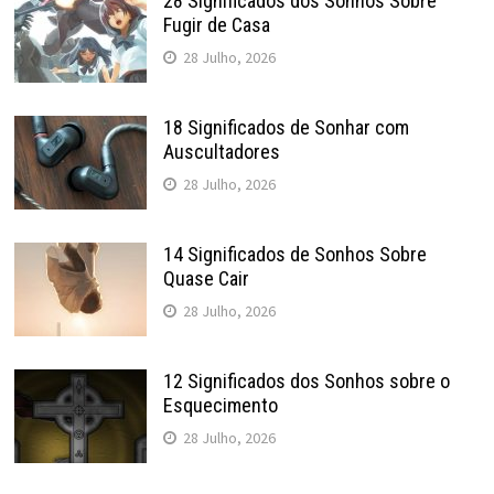
28 Significados dos Sonhos Sobre
Fugir de Casa
28 Julho, 2026
18 Significados de Sonhar com
Auscultadores
28 Julho, 2026
14 Significados de Sonhos Sobre
Quase Cair
28 Julho, 2026
12 Significados dos Sonhos sobre o
Esquecimento
28 Julho, 2026