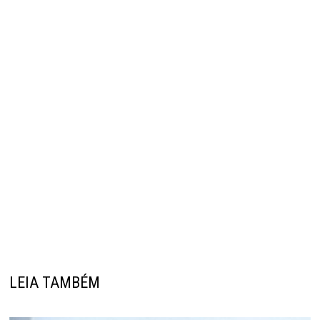
LEIA TAMBÉM