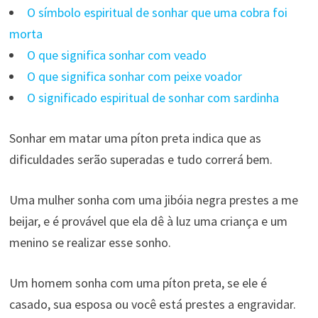
O símbolo espiritual de sonhar que uma cobra foi
morta
O que significa sonhar com veado
O que significa sonhar com peixe voador
O significado espiritual de sonhar com sardinha
Sonhar em matar uma píton preta indica que as
dificuldades serão superadas e tudo correrá bem.
Uma mulher sonha com uma jibóia negra prestes a me
beijar, e é provável que ela dê à luz uma criança e um
menino se realizar esse sonho.
Um homem sonha com uma píton preta, se ele é
casado, sua esposa ou você está prestes a engravidar.