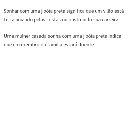
Sonhar com uma jibóia preta significa que um vilão está
te caluniando pelas costas ou obstruindo sua carreira.
Uma mulher casada sonha com uma jibóia preta indica
que um membro da família estará doente.