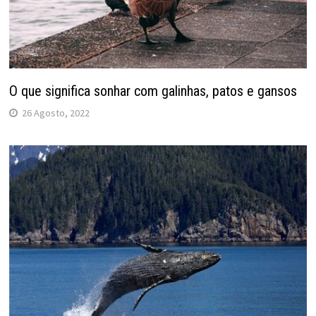
O que significa sonhar com galinhas, patos e gansos
26 Agosto, 2022