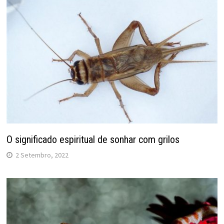
O significado espiritual de sonhar com grilos
2 Setembro, 2022