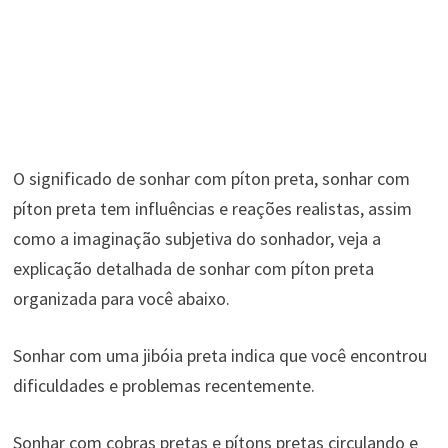
O significado de sonhar com píton preta, sonhar com
píton preta tem influências e reações realistas, assim
como a imaginação subjetiva do sonhador, veja a
explicação detalhada de sonhar com píton preta
organizada para você abaixo.
Sonhar com uma jibóia preta indica que você encontrou
dificuldades e problemas recentemente.
Sonhar com cobras pretas e pítons pretas circulando e