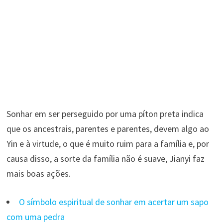
Sonhar em ser perseguido por uma píton preta indica
que os ancestrais, parentes e parentes, devem algo ao
Yin e à virtude, o que é muito ruim para a família e, por
causa disso, a sorte da família não é suave, Jianyi faz
mais boas ações.
O símbolo espiritual de sonhar em acertar um sapo
com uma pedra