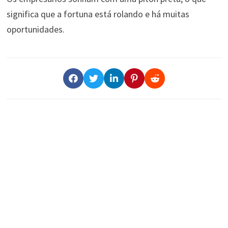
significa que a fortuna está rolando e há muitas
oportunidades.