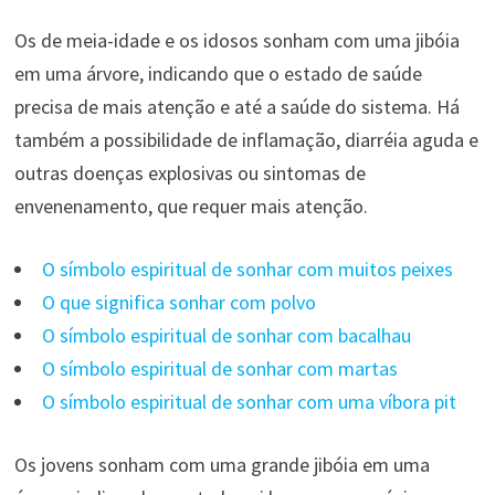
Os de meia-idade e os idosos sonham com uma jibóia
em uma árvore, indicando que o estado de saúde
precisa de mais atenção e até a saúde do sistema. Há
também a possibilidade de inflamação, diarréia aguda e
outras doenças explosivas ou sintomas de
envenenamento, que requer mais atenção.
O símbolo espiritual de sonhar com muitos peixes
O que significa sonhar com polvo
O símbolo espiritual de sonhar com bacalhau
O símbolo espiritual de sonhar com martas
O símbolo espiritual de sonhar com uma víbora pit
Os jovens sonham com uma grande jibóia em uma