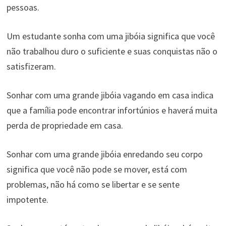
pessoas.
Um estudante sonha com uma jibóia significa que você
não trabalhou duro o suficiente e suas conquistas não o
satisfizeram.
Sonhar com uma grande jibóia vagando em casa indica
que a família pode encontrar infortúnios e haverá muita
perda de propriedade em casa.
Sonhar com uma grande jibóia enredando seu corpo
significa que você não pode se mover, está com
problemas, não há como se libertar e se sente
impotente.