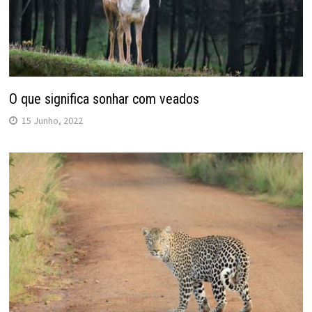
O que significa sonhar com veados
15 Junho, 2022