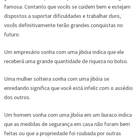
famosa. Contanto que vocês se cuidem bem e estejam
dispostos a suportar dificuldades e trabalhar duro,
vocês definitivamente terão grandes conquistas no
futuro.
Um empresário sonha com uma jibóia indica que ele
receberá uma grande quantidade de riqueza no bolso.
Uma mulher solteira sonha com uma jibóia se
enredando significa que você está infeliz com o assédio
dos outros.
Um homem sonha com uma jibóia em um buraco indica
que as medidas de segurança em casa não foram bem
feitas ou que a propriedade foi roubada por outras