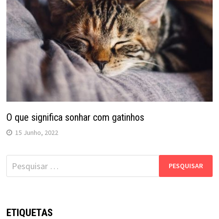
O que significa sonhar com gatinhos
15 Junho, 2022
Pesquisar
por:
ETIQUETAS