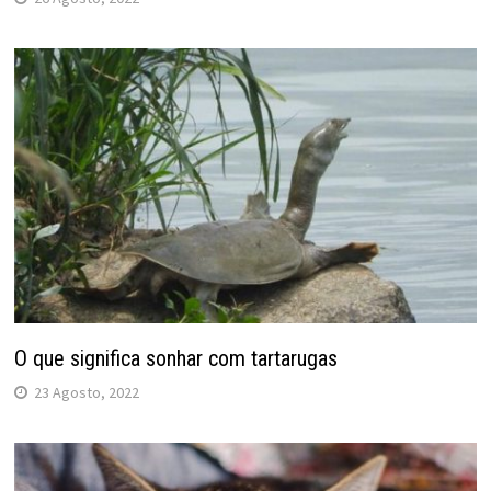
O que significa sonhar com tartarugas
23 Agosto, 2022