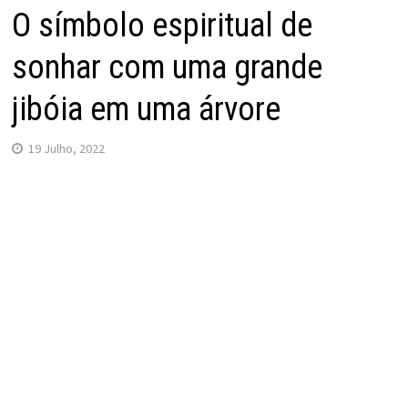
O símbolo espiritual de
sonhar com uma grande
jibóia em uma árvore
19 Julho, 2022