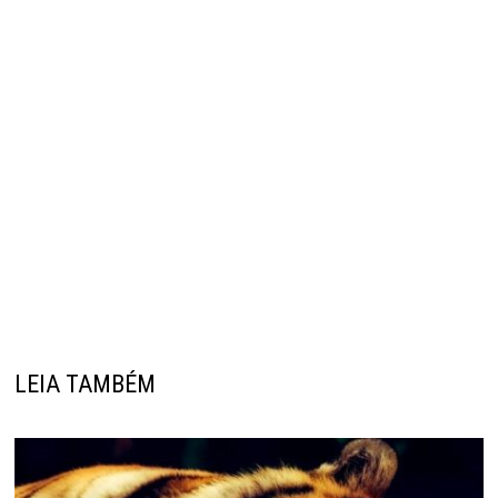
LEIA TAMBÉM