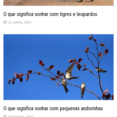
O que significa sonhar com tigres e leopardos
13 Junho, 2022
O que significa sonhar com pequenas andorinhas
26 Agosto, 2022