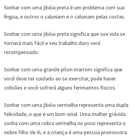
Sonhar com uma jibóia preta é um problema com sua
língua, e outros o caluniam e o caluniam pelas costas.
Sonhar com uma jibóia preta significa que sua vida se
tornará mais fácil e seu trabalho duro será
recompensado.
Sonhar com uma grande píton marrom significa que
você deve ter cuidado ao se exercitar, pode haver
colisões e você sofrerá alguns ferimentos físicos.
Sonhar com uma jibóia vermelha representa uma dupla
felicidade, o que é um bom sinal. Uma mulher grávida
sonha com uma cobra vermelha no povo representa o
nobre filho de Xi, e a criança é uma pessoa promissora.