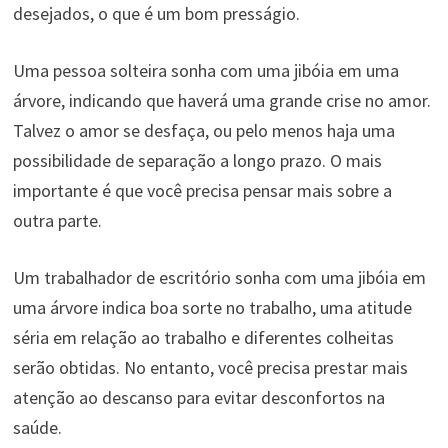
desejados, o que é um bom presságio.
Uma pessoa solteira sonha com uma jibóia em uma
árvore, indicando que haverá uma grande crise no amor.
Talvez o amor se desfaça, ou pelo menos haja uma
possibilidade de separação a longo prazo. O mais
importante é que você precisa pensar mais sobre a
outra parte.
Um trabalhador de escritório sonha com uma jibóia em
uma árvore indica boa sorte no trabalho, uma atitude
séria em relação ao trabalho e diferentes colheitas
serão obtidas. No entanto, você precisa prestar mais
atenção ao descanso para evitar desconfortos na
saúde.