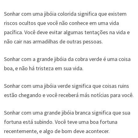
Sonhar com uma jibóia colorida significa que existem
riscos ocultos que você não conhece em uma vida
pacífica. Você deve evitar algumas tentações na vida e
não cair nas armadilhas de outras pessoas.
Sonhar com a grande jibóia da cobra verde é uma coisa
boa, e não há tristeza em sua vida.
Sonhar com uma jibóia verde significa que coisas ruins
estão chegando e você receberá más notícias para você.
Sonhar com uma grande jibóia branca significa que sua
fortuna está subindo. Você teve uma boa fortuna
recentemente, e algo de bom deve acontecer.