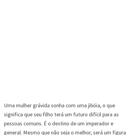
Uma mulher grávida sonha com uma jibóia, o que
significa que seu filho terá um futuro difícil para as
pessoas comuns. É o destino de um imperador e
general. Mesmo que não seja o melhor, será um figura