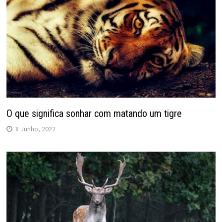
O que significa sonhar com matando um tigre
8 Junho, 2022