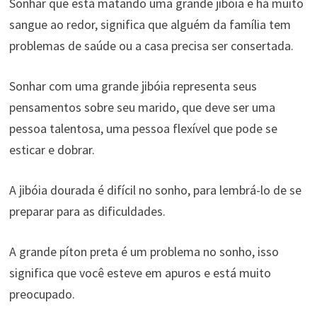
Sonhar que está matando uma grande jibóia e há muito
sangue ao redor, significa que alguém da família tem
problemas de saúde ou a casa precisa ser consertada.
Sonhar com uma grande jibóia representa seus
pensamentos sobre seu marido, que deve ser uma
pessoa talentosa, uma pessoa flexível que pode se
esticar e dobrar.
A jibóia dourada é difícil no sonho, para lembrá-lo de se
preparar para as dificuldades.
A grande píton preta é um problema no sonho, isso
significa que você esteve em apuros e está muito
preocupado.