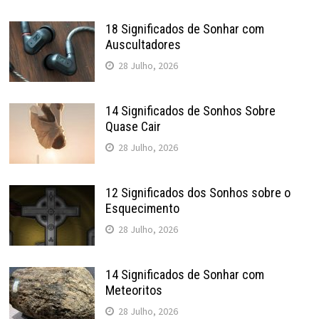
18 Significados de Sonhar com
Auscultadores
28 Julho, 2026
14 Significados de Sonhos Sobre
Quase Cair
28 Julho, 2026
12 Significados dos Sonhos sobre o
Esquecimento
28 Julho, 2026
14 Significados de Sonhar com
Meteoritos
28 Julho, 2026