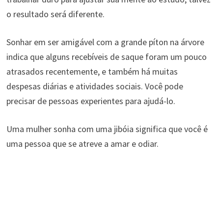
o resultado será diferente.
Sonhar em ser amigável com a grande píton na árvore
indica que alguns recebíveis de saque foram um pouco
atrasados ​​recentemente, e também há muitas
despesas diárias e atividades sociais. Você pode
precisar de pessoas experientes para ajudá-lo.
Uma mulher sonha com uma jibóia significa que você é
uma pessoa que se atreve a amar e odiar.