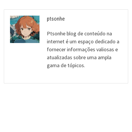
ptsonhe
Ptsonhe blog de conteúdo na
internet é um espaço dedicado a
fornecer informações valiosas e
atualizadas sobre uma ampla
gama de tópicos.