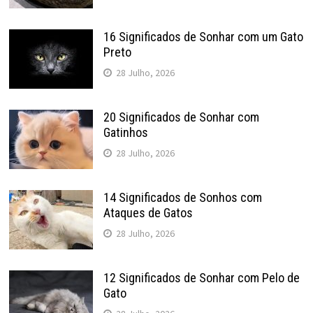
16 Significados de Sonhar com um Gato
Preto
28 Julho, 2026
20 Significados de Sonhar com
Gatinhos
28 Julho, 2026
14 Significados de Sonhos com
Ataques de Gatos
28 Julho, 2026
12 Significados de Sonhar com Pelo de
Gato