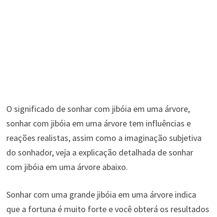
O significado de sonhar com jibóia em uma árvore,
sonhar com jibóia em uma árvore tem influências e
reações realistas, assim como a imaginação subjetiva
do sonhador, veja a explicação detalhada de sonhar
com jibóia em uma árvore abaixo.
Sonhar com uma grande jibóia em uma árvore indica
que a fortuna é muito forte e você obterá os resultados