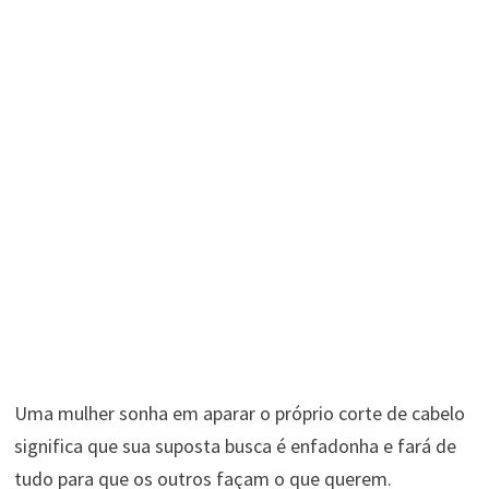
Uma mulher sonha em aparar o próprio corte de cabelo
significa que sua suposta busca é enfadonha e fará de
tudo para que os outros façam o que querem.