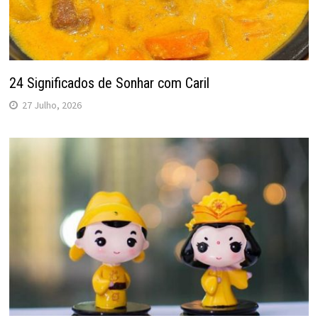
24 Significados de Sonhar com Caril
27 Julho, 2026