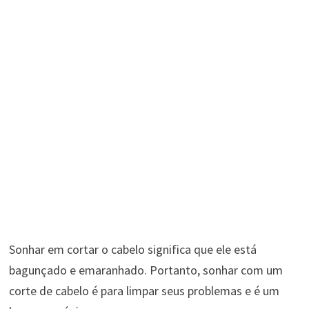
Sonhar em cortar o cabelo significa que ele está
bagunçado e emaranhado. Portanto, sonhar com um
corte de cabelo é para limpar seus problemas e é um