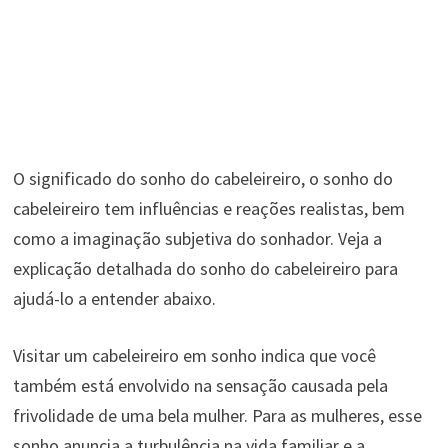
O significado do sonho do cabeleireiro, o sonho do
cabeleireiro tem influências e reações realistas, bem
como a imaginação subjetiva do sonhador. Veja a
explicação detalhada do sonho do cabeleireiro para
ajudá-lo a entender abaixo.
Visitar um cabeleireiro em sonho indica que você
também está envolvido na sensação causada pela
frivolidade de uma bela mulher. Para as mulheres, esse
sonho anuncia a turbulência na vida familiar e a