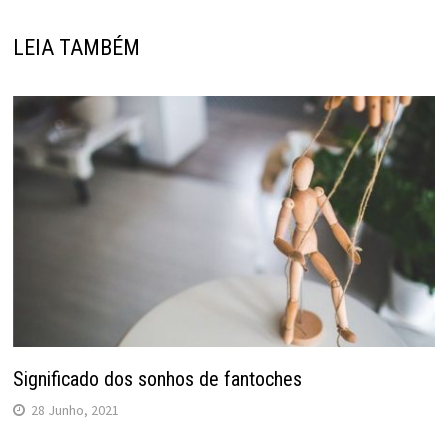
LEIA TAMBÉM
Significado dos sonhos de fantoches
28 Junho, 2021