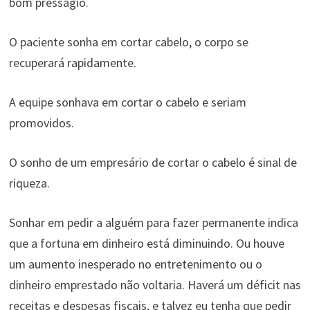
bom presságio.
O paciente sonha em cortar cabelo, o corpo se
recuperará rapidamente.
A equipe sonhava em cortar o cabelo e seriam
promovidos.
O sonho de um empresário de cortar o cabelo é sinal de
riqueza.
Sonhar em pedir a alguém para fazer permanente indica
que a fortuna em dinheiro está diminuindo. Ou houve
um aumento inesperado no entretenimento ou o
dinheiro emprestado não voltaria. Haverá um déficit nas
receitas e despesas fiscais, e talvez eu tenha que pedir