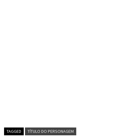
TAGGED
TÍTULO DO PERSONAGEM