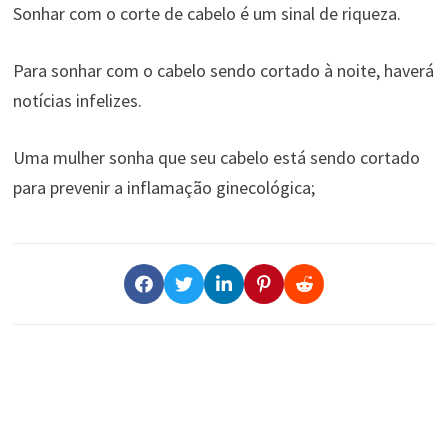
Sonhar com o corte de cabelo é um sinal de riqueza.
Para sonhar com o cabelo sendo cortado à noite, haverá
notícias infelizes.
Uma mulher sonha que seu cabelo está sendo cortado
para prevenir a inflamação ginecológica;