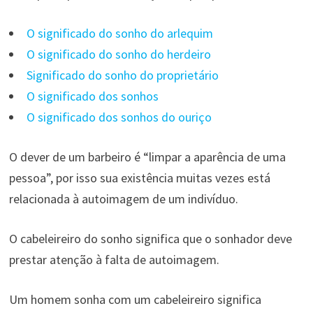
O significado do sonho do arlequim
O significado do sonho do herdeiro
Significado do sonho do proprietário
O significado dos sonhos
O significado dos sonhos do ouriço
O dever de um barbeiro é “limpar a aparência de uma
pessoa”, por isso sua existência muitas vezes está
relacionada à autoimagem de um indivíduo.
O cabeleireiro do sonho significa que o sonhador deve
prestar atenção à falta de autoimagem.
Um homem sonha com um cabeleireiro significa