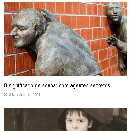
O significado de sonhar com agentes secretos
8 Novembro, 2021