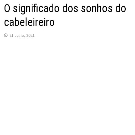
O significado dos sonhos do
cabeleireiro
21 Julho, 2021