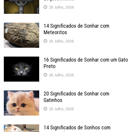
28 Julho, 2026
14 Significados de Sonhar com
Meteoritos
28 Julho, 2026
16 Significados de Sonhar com um Gato
Preto
28 Julho, 2026
20 Significados de Sonhar com
Gatinhos
28 Julho, 2026
14 Significados de Sonhos com