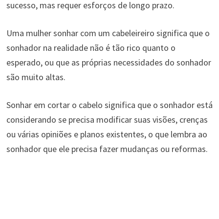
sucesso, mas requer esforços de longo prazo.
Uma mulher sonhar com um cabeleireiro significa que o
sonhador na realidade não é tão rico quanto o
esperado, ou que as próprias necessidades do sonhador
são muito altas.
Sonhar em cortar o cabelo significa que o sonhador está
considerando se precisa modificar suas visões, crenças
ou várias opiniões e planos existentes, o que lembra ao
sonhador que ele precisa fazer mudanças ou reformas.