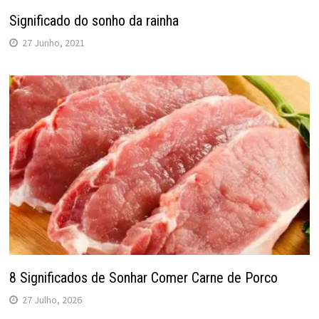
Significado do sonho da rainha
27 Junho, 2021
8 Significados de Sonhar Comer Carne de Porco
27 Julho, 2026