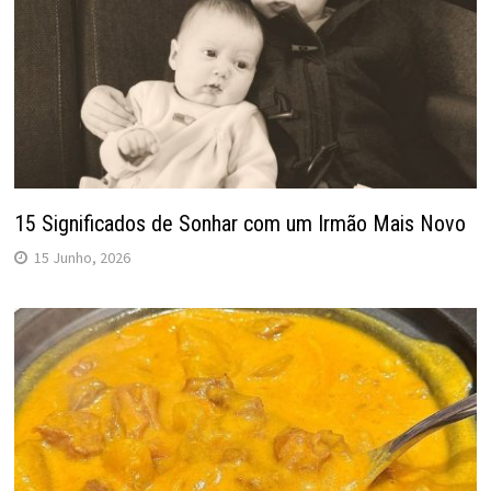
15 Significados de Sonhar com um Irmão Mais Novo
15 Junho, 2026