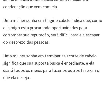
condenação que vem com ela.
Uma mulher sonha em tingir o cabelo indica que, como
o inimigo está procurando oportunidades para
corromper sua reputação, será difícil para ela escapar
do desprezo das pessoas.
Uma mulher sonha em terminar seu corte de cabelo
significa que sua suposta busca é entediante, e ela
usará todos os meios para fazer os outros fazerem o
que ela deseja.