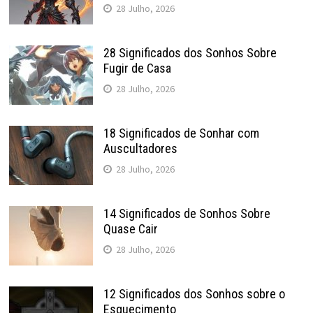
28 Julho, 2026
28 Significados dos Sonhos Sobre
Fugir de Casa
28 Julho, 2026
18 Significados de Sonhar com
Auscultadores
28 Julho, 2026
14 Significados de Sonhos Sobre
Quase Cair
28 Julho, 2026
12 Significados dos Sonhos sobre o
Esquecimento