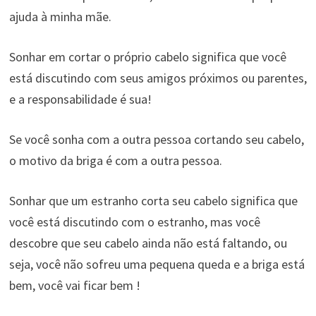
ajuda à minha mãe.
Sonhar em cortar o próprio cabelo significa que você
está discutindo com seus amigos próximos ou parentes,
e a responsabilidade é sua!
Se você sonha com a outra pessoa cortando seu cabelo,
o motivo da briga é com a outra pessoa.
Sonhar que um estranho corta seu cabelo significa que
você está discutindo com o estranho, mas você
descobre que seu cabelo ainda não está faltando, ou
seja, você não sofreu uma pequena queda e a briga está
bem, você vai ficar bem !