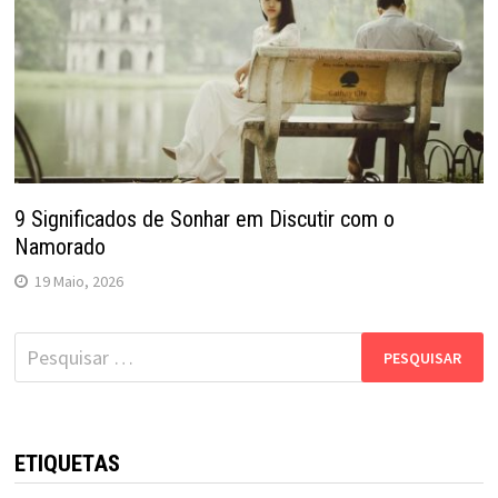
9 Significados de Sonhar em Discutir com o
Namorado
19 Maio, 2026
Pesquisar
por:
ETIQUETAS