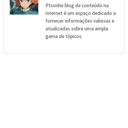
Ptsonhe blog de conteúdo na
internet é um espaço dedicado a
fornecer informações valiosas e
atualizadas sobre uma ampla
gama de tópicos.