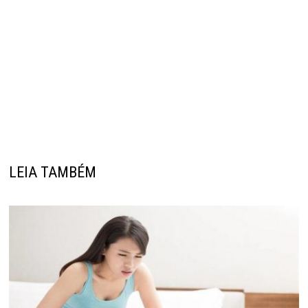
LEIA TAMBÉM