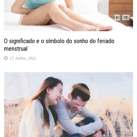
O significado e o símbolo do sonho do feriado
menstrual
17 Junho, 2021