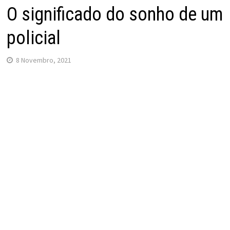
O significado do sonho de um
policial
8 Novembro, 2021