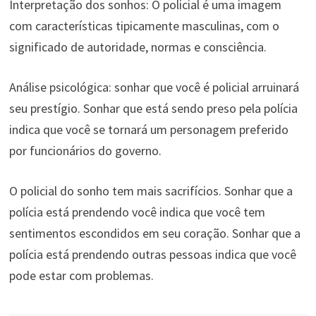
Interpretação dos sonhos: O policial é uma imagem
com características tipicamente masculinas, com o
significado de autoridade, normas e consciência.
Análise psicológica: sonhar que você é policial arruinará
seu prestígio. Sonhar que está sendo preso pela polícia
indica que você se tornará um personagem preferido
por funcionários do governo.
O policial do sonho tem mais sacrifícios. Sonhar que a
polícia está prendendo você indica que você tem
sentimentos escondidos em seu coração. Sonhar que a
polícia está prendendo outras pessoas indica que você
pode estar com problemas.