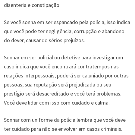
disenteria e constipação.
Se você sonha em ser espancado pela polícia, isso indica
que você pode ter negligência, corrupção e abandono
do dever, causando sérios prejuízos.
Sonhar em ser policial ou detetive para investigar um
caso indica que você encontrará contratempos nas
relações interpessoais, poderá ser caluniado por outras
pessoas, sua reputação será prejudicada ou seu
prestígio será desacreditado e você terá problemas.
Você deve lidar com isso com cuidado e calma.
Sonhar com uniforme da polícia lembra que você deve
ter cuidado para não se envolver em casos criminais.