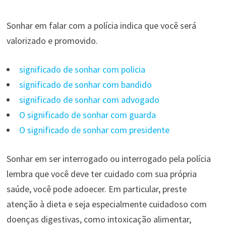
Sonhar em falar com a polícia indica que você será
valorizado e promovido.
significado de sonhar com policia
significado de sonhar com bandido
significado de sonhar com advogado
O significado de sonhar com guarda
O significado de sonhar com presidente
Sonhar em ser interrogado ou interrogado pela polícia
lembra que você deve ter cuidado com sua própria
saúde, você pode adoecer. Em particular, preste
atenção à dieta e seja especialmente cuidadoso com
doenças digestivas, como intoxicação alimentar,