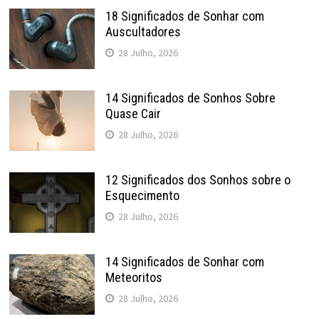
18 Significados de Sonhar com
Auscultadores
28 Julho, 2026
14 Significados de Sonhos Sobre
Quase Cair
28 Julho, 2026
12 Significados dos Sonhos sobre o
Esquecimento
28 Julho, 2026
14 Significados de Sonhar com
Meteoritos
28 Julho, 2026