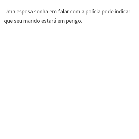
Uma esposa sonha em falar com a polícia pode indicar
que seu marido estará em perigo.