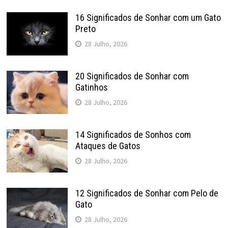
16 Significados de Sonhar com um Gato
Preto
28 Julho, 2026
20 Significados de Sonhar com
Gatinhos
28 Julho, 2026
14 Significados de Sonhos com
Ataques de Gatos
28 Julho, 2026
12 Significados de Sonhar com Pelo de
Gato
28 Julho, 2026