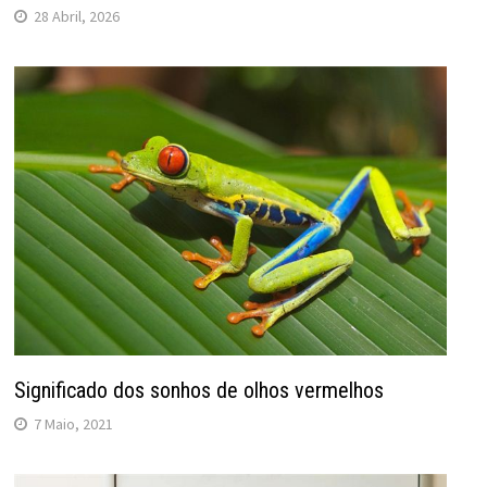
28 Abril, 2026
Significado dos sonhos de olhos vermelhos
7 Maio, 2021