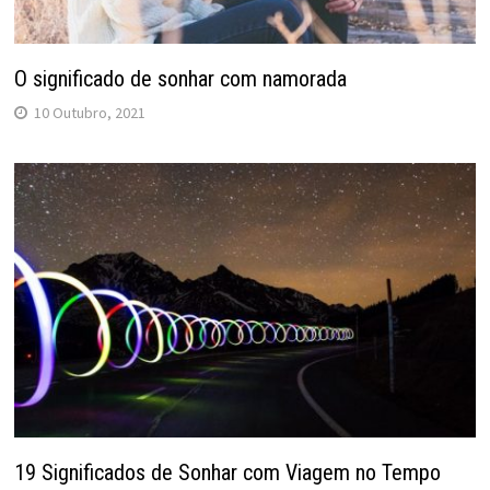
O significado de sonhar com namorada
10 Outubro, 2021
19 Significados de Sonhar com Viagem no Tempo