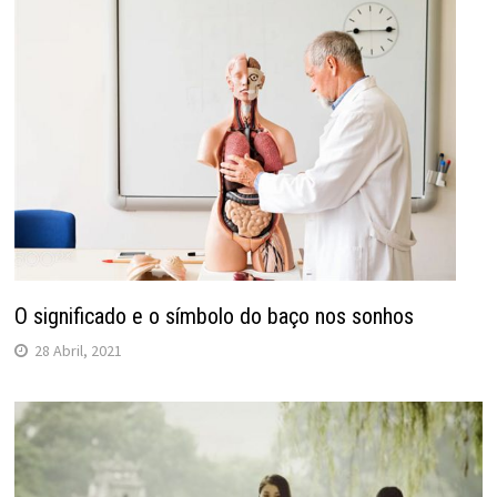
O significado e o símbolo do baço nos sonhos
28 Abril, 2021