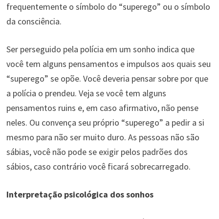
frequentemente o símbolo do “superego” ou o símbolo
da consciência.
Ser perseguido pela polícia em um sonho indica que
você tem alguns pensamentos e impulsos aos quais seu
“superego” se opõe. Você deveria pensar sobre por que
a polícia o prendeu. Veja se você tem alguns
pensamentos ruins e, em caso afirmativo, não pense
neles. Ou convença seu próprio “superego” a pedir a si
mesmo para não ser muito duro. As pessoas não são
sábias, você não pode se exigir pelos padrões dos
sábios, caso contrário você ficará sobrecarregado.
Interpretação psicológica dos sonhos