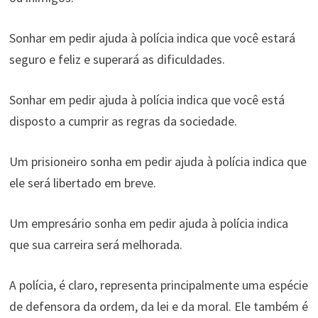
Sonhar em pedir ajuda à polícia indica que você estará
seguro e feliz e superará as dificuldades.
Sonhar em pedir ajuda à polícia indica que você está
disposto a cumprir as regras da sociedade.
Um prisioneiro sonha em pedir ajuda à polícia indica que
ele será libertado em breve.
Um empresário sonha em pedir ajuda à polícia indica
que sua carreira será melhorada.
A polícia, é claro, representa principalmente uma espécie
de defensora da ordem, da lei e da moral. Ele também é