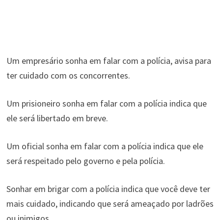
Um empresário sonha em falar com a polícia, avisa para
ter cuidado com os concorrentes.
Um prisioneiro sonha em falar com a polícia indica que
ele será libertado em breve.
Um oficial sonha em falar com a polícia indica que ele
será respeitado pelo governo e pela polícia.
Sonhar em brigar com a polícia indica que você deve ter
mais cuidado, indicando que será ameaçado por ladrões
ou inimigos.