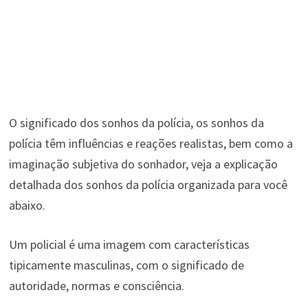
O significado dos sonhos da polícia, os sonhos da
polícia têm influências e reações realistas, bem como a
imaginação subjetiva do sonhador, veja a explicação
detalhada dos sonhos da polícia organizada para você
abaixo.
Um policial é uma imagem com características
tipicamente masculinas, com o significado de
autoridade, normas e consciência.