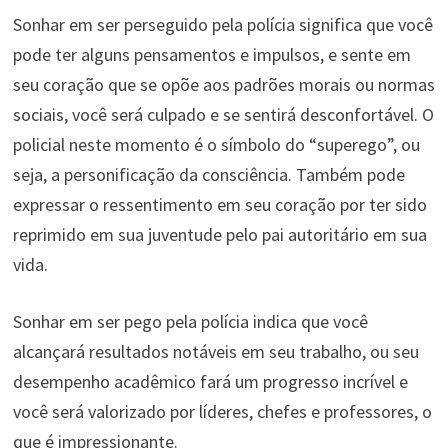
Sonhar em ser perseguido pela polícia significa que você
pode ter alguns pensamentos e impulsos, e sente em
seu coração que se opõe aos padrões morais ou normas
sociais, você será culpado e se sentirá desconfortável. O
policial neste momento é o símbolo do “superego”, ou
seja, a personificação da consciência. Também pode
expressar o ressentimento em seu coração por ter sido
reprimido em sua juventude pelo pai autoritário em sua
vida.
Sonhar em ser pego pela polícia indica que você
alcançará resultados notáveis ​​em seu trabalho, ou seu
desempenho acadêmico fará um progresso incrível e
você será valorizado por líderes, chefes e professores, o
que é impressionante.