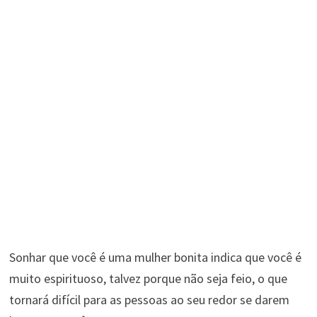
Sonhar que você é uma mulher bonita indica que você é
muito espirituoso, talvez porque não seja feio, o que
tornará difícil para as pessoas ao seu redor se darem