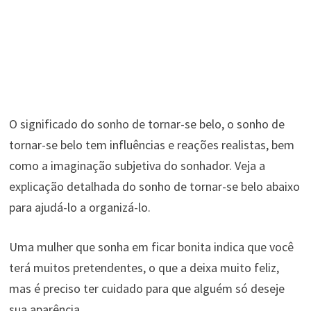
O significado do sonho de tornar-se belo, o sonho de
tornar-se belo tem influências e reações realistas, bem
como a imaginação subjetiva do sonhador. Veja a
explicação detalhada do sonho de tornar-se belo abaixo
para ajudá-lo a organizá-lo.
Uma mulher que sonha em ficar bonita indica que você
terá muitos pretendentes, o que a deixa muito feliz,
mas é preciso ter cuidado para que alguém só deseje
sua aparência.