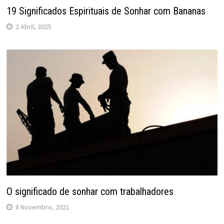
19 Significados Espirituais de Sonhar com Bananas
2 Abril, 2025
O significado de sonhar com trabalhadores
8 Novembro, 2021