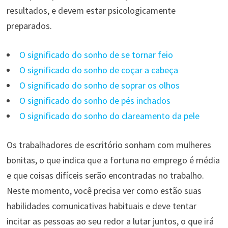
resultados, e devem estar psicologicamente
preparados.
O significado do sonho de se tornar feio
O significado do sonho de coçar a cabeça
O significado do sonho de soprar os olhos
O significado do sonho de pés inchados
O significado do sonho do clareamento da pele
Os trabalhadores de escritório sonham com mulheres
bonitas, o que indica que a fortuna no emprego é média
e que coisas difíceis serão encontradas no trabalho.
Neste momento, você precisa ver como estão suas
habilidades comunicativas habituais e deve tentar
incitar as pessoas ao seu redor a lutar juntos, o que irá