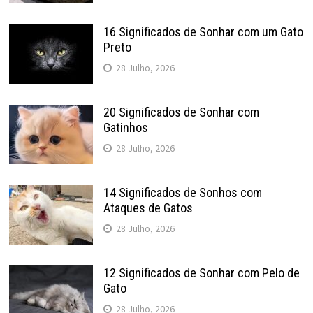
16 Significados de Sonhar com um Gato
Preto
28 Julho, 2026
20 Significados de Sonhar com
Gatinhos
28 Julho, 2026
14 Significados de Sonhos com
Ataques de Gatos
28 Julho, 2026
12 Significados de Sonhar com Pelo de
Gato
28 Julho, 2026