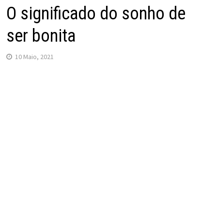
O significado do sonho de
ser bonita
10 Maio, 2021