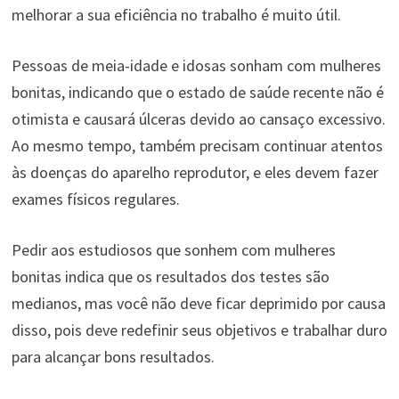
melhorar a sua eficiência no trabalho é muito útil.
Pessoas de meia-idade e idosas sonham com mulheres
bonitas, indicando que o estado de saúde recente não é
otimista e causará úlceras devido ao cansaço excessivo.
Ao mesmo tempo, também precisam continuar atentos
às doenças do aparelho reprodutor, e eles devem fazer
exames físicos regulares.
Pedir aos estudiosos que sonhem com mulheres
bonitas indica que os resultados dos testes são
medianos, mas você não deve ficar deprimido por causa
disso, pois deve redefinir seus objetivos e trabalhar duro
para alcançar bons resultados.