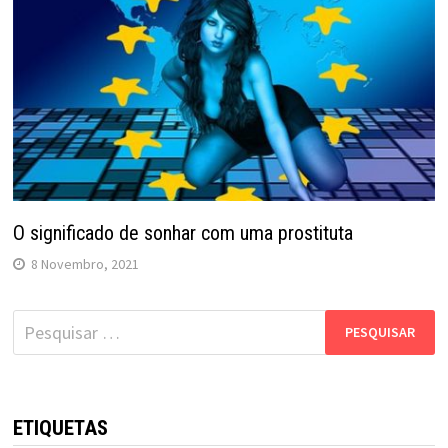
O significado de sonhar com uma prostituta
8 Novembro, 2021
Pesquisar
por:
ETIQUETAS