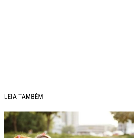
LEIA TAMBÉM