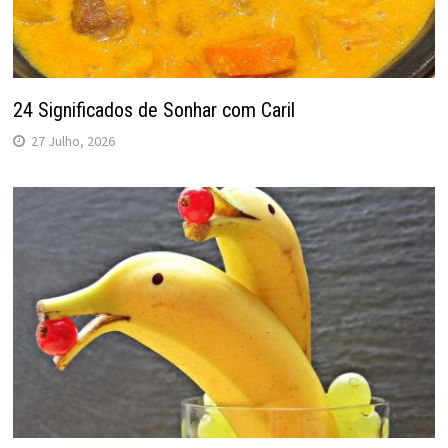
24 Significados de Sonhar com Caril
27 Julho, 2026