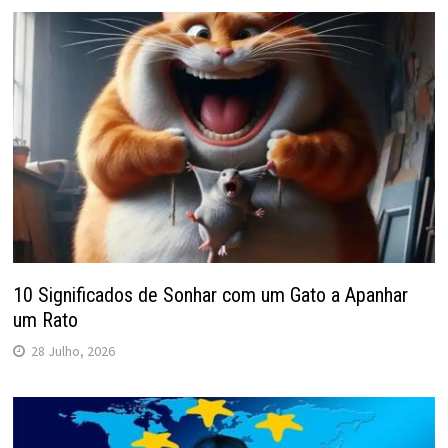
10 Significados de Sonhar com um Gato a Apanhar
um Rato
28 Julho, 2026