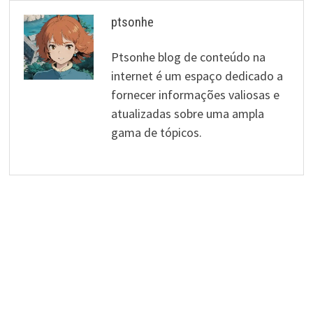
ptsonhe
Ptsonhe blog de conteúdo na
internet é um espaço dedicado a
fornecer informações valiosas e
atualizadas sobre uma ampla
gama de tópicos.