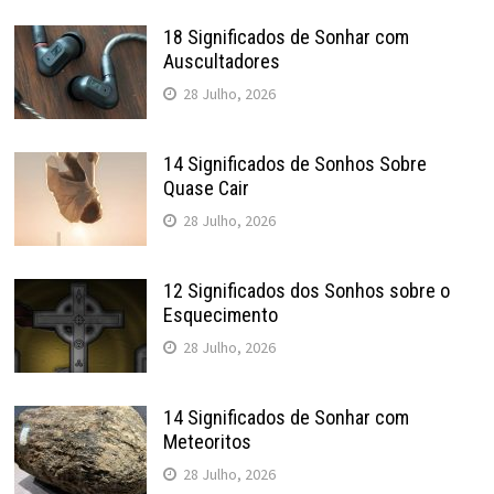
18 Significados de Sonhar com
Auscultadores
28 Julho, 2026
14 Significados de Sonhos Sobre
Quase Cair
28 Julho, 2026
12 Significados dos Sonhos sobre o
Esquecimento
28 Julho, 2026
14 Significados de Sonhar com
Meteoritos
28 Julho, 2026