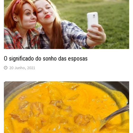
O significado do sonho das esposas
20 Junho, 2021