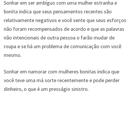
Sonhar em ser ambíguo com uma mulher estranha e
bonita indica que seus pensamentos recentes são
relativamente negativos e você sente que seus esforços
não foram recompensados ​​de acordo e que as palavras
não intencionais de outra pessoa o farão mudar de
roupa e se há um problema de comunicação com você
mesmo.
Sonhar em namorar com mulheres bonitas indica que
você teve uma má sorte recentemente e pode perder
dinheiro, o que é um presságio sinistro.