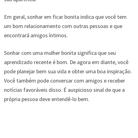
Em geral, sonhar em ficar bonita indica que você tem
um bom relacionamento com outras pessoas e que
encontrará amigos íntimos.
Sonhar com uma mulher bonita significa que seu
aprendizado recente é bom. De agora em diante, você
pode planejar bem sua vida e obter uma boa inspiração.
Você também pode conversar com amigos e receber
notícias favoráveis ​​disso. É auspicioso sinal de que a
própria pessoa deve entendê-lo bem.