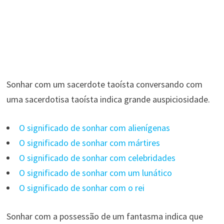
Sonhar com um sacerdote taoísta conversando com
uma sacerdotisa taoísta indica grande auspiciosidade.
O significado de sonhar com alienígenas
O significado de sonhar com mártires
O significado de sonhar com celebridades
O significado de sonhar com um lunático
O significado de sonhar com o rei
Sonhar com a possessão de um fantasma indica que