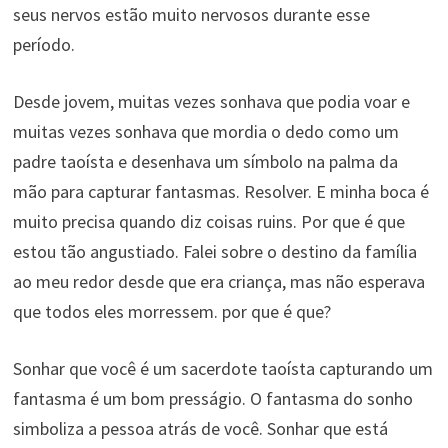
seus nervos estão muito nervosos durante esse
período.
Desde jovem, muitas vezes sonhava que podia voar e
muitas vezes sonhava que mordia o dedo como um
padre taoísta e desenhava um símbolo na palma da
mão para capturar fantasmas. Resolver. E minha boca é
muito precisa quando diz coisas ruins. Por que é que
estou tão angustiado. Falei sobre o destino da família
ao meu redor desde que era criança, mas não esperava
que todos eles morressem. por que é que?
Sonhar que você é um sacerdote taoísta capturando um
fantasma é um bom presságio. O fantasma do sonho
simboliza a pessoa atrás de você. Sonhar que está