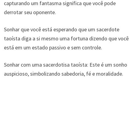
capturando um fantasma significa que você pode
derrotar seu oponente.
Sonhar que você está esperando que um sacerdote
taoísta diga a si mesmo uma fortuna dizendo que você
está em um estado passivo e sem controle.
Sonhar com uma sacerdotisa taoísta: Este é um sonho
auspicioso, simbolizando sabedoria, fé e moralidade.