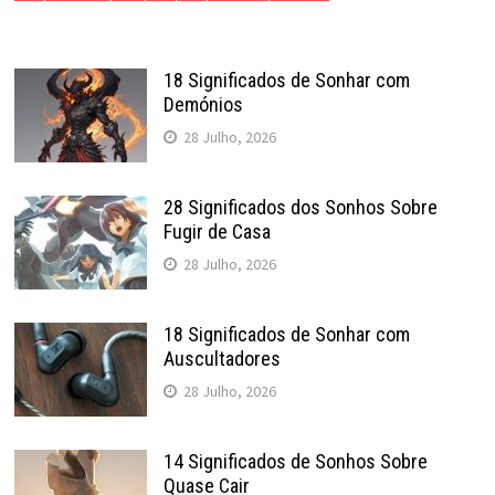
18 Significados de Sonhar com
Demónios
28 Julho, 2026
28 Significados dos Sonhos Sobre
Fugir de Casa
28 Julho, 2026
18 Significados de Sonhar com
Auscultadores
28 Julho, 2026
14 Significados de Sonhos Sobre
Quase Cair