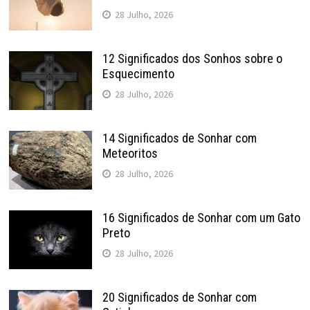
28 Julho, 2026
12 Significados dos Sonhos sobre o
Esquecimento
28 Julho, 2026
14 Significados de Sonhar com
Meteoritos
28 Julho, 2026
16 Significados de Sonhar com um Gato
Preto
28 Julho, 2026
20 Significados de Sonhar com