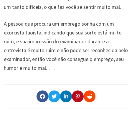
um tanto difíceis, o que faz você se sentir muito mal.
A pessoa que procura um emprego sonha com um
exorcista taoísta, indicando que sua sorte está muito
ruim, e sua impressão do examinador durante a
entrevista é muito ruim e não pode ser reconhecida pelo
examinador, então você não consegue o emprego, seu
humor é muito mal. ….