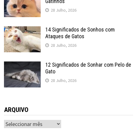
Gatinhos
28 Julho, 2026
14 Significados de Sonhos com
Ataques de Gatos
28 Julho, 2026
12 Significados de Sonhar com Pelo de
Gato
28 Julho, 2026
ARQUIVO
ARQUIVO