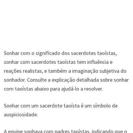
Sonhar com o significado dos sacerdotes taoístas,
sonhar com sacerdotes taoístas tem influência e
reações realistas, e também a imaginação subjetiva do
sonhador. Consulte a explicação detalhada sobre sonhar
com taoístas abaixo para ajudá-lo a resolver.
Sonhar com um sacerdote taoísta é um símbolo de
auspiciosidade.
A equipe sonhava com padres taoístas, indicando que o