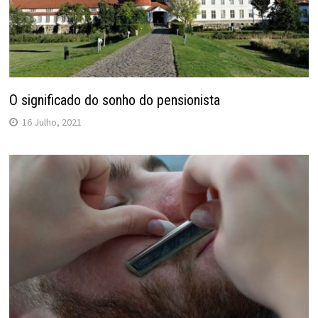
O significado do sonho do pensionista
16 Julho, 2021