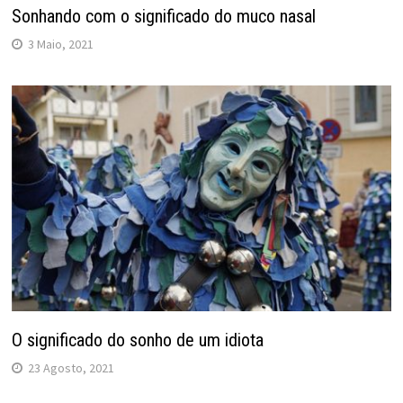
Sonhando com o significado do muco nasal
3 Maio, 2021
O significado do sonho de um idiota
23 Agosto, 2021