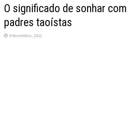
O significado de sonhar com
padres taoístas
8 Novembro, 2021