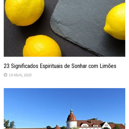
23 Significados Espirituais de Sonhar com Limões
10 Abril, 2025