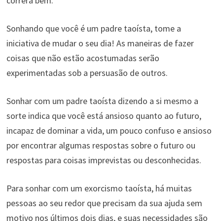
correrá bem.
Sonhando que você é um padre taoísta, tome a
iniciativa de mudar o seu dia! As maneiras de fazer
coisas que não estão acostumadas serão
experimentadas sob a persuasão de outros.
Sonhar com um padre taoísta dizendo a si mesmo a
sorte indica que você está ansioso quanto ao futuro,
incapaz de dominar a vida, um pouco confuso e ansioso
por encontrar algumas respostas sobre o futuro ou
respostas para coisas imprevistas ou desconhecidas.
Para sonhar com um exorcismo taoísta, há muitas
pessoas ao seu redor que precisam da sua ajuda sem
motivo nos últimos dois dias, e suas necessidades são