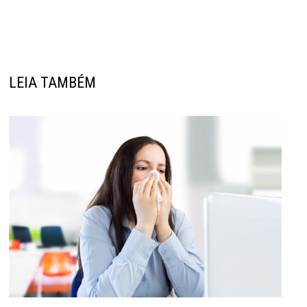
LEIA TAMBÉM