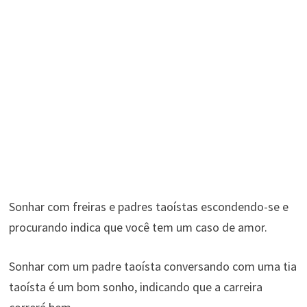
Sonhar com freiras e padres taoístas escondendo-se e
procurando indica que você tem um caso de amor.
Sonhar com um padre taoísta conversando com uma tia
taoísta é um bom sonho, indicando que a carreira