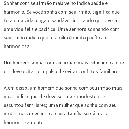
Sonhar com seu irmão mais velho indica saúde e
harmonia. Se você sonha com seu irmão, significa que
terá uma vida longa e saudável, indicando que viverá
uma vida feliz e pacífica. Uma senhora sonhando com
seu irmão indica que a família é muito pacífica e
harmoniosa.
Um homem sonha com seu irmão mais velho indica que
ele deve evitar o impulso de evitar conflitos familiares.
Além disso, um homem que sonha com seu irmão mais
novo indica que ele deve ser mais modesto nos
assuntos familiares; uma mulher que sonha com seu
irmão mais novo indica que a família se dá mais
harmoniosamente.