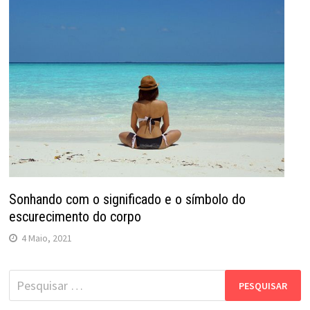
Sonhando com o significado e o símbolo do
escurecimento do corpo
4 Maio, 2021
Pesquisar
por: