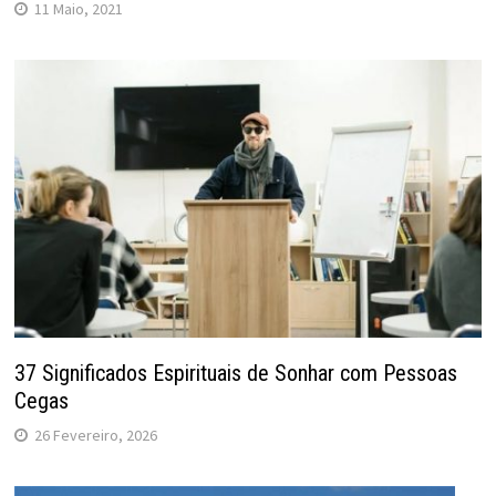
11 Maio, 2021
37 Significados Espirituais de Sonhar com Pessoas
Cegas
26 Fevereiro, 2026