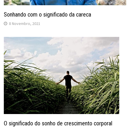
Sonhando com o significado da careca
8 Novembro, 2021
O significado do sonho de crescimento corporal