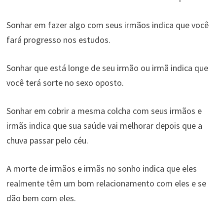
Sonhar em fazer algo com seus irmãos indica que você
fará progresso nos estudos.
Sonhar que está longe de seu irmão ou irmã indica que
você terá sorte no sexo oposto.
Sonhar em cobrir a mesma colcha com seus irmãos e
irmãs indica que sua saúde vai melhorar depois que a
chuva passar pelo céu.
A morte de irmãos e irmãs no sonho indica que eles
realmente têm um bom relacionamento com eles e se
dão bem com eles.