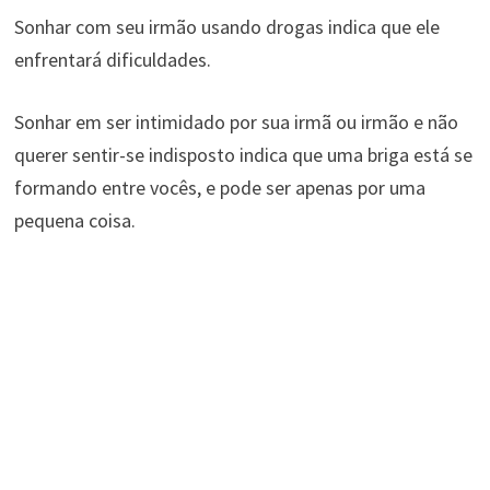
Sonhar com seu irmão usando drogas indica que ele
enfrentará dificuldades.
Sonhar em ser intimidado por sua irmã ou irmão e não
querer sentir-se indisposto indica que uma briga está se
formando entre vocês, e pode ser apenas por uma
pequena coisa.