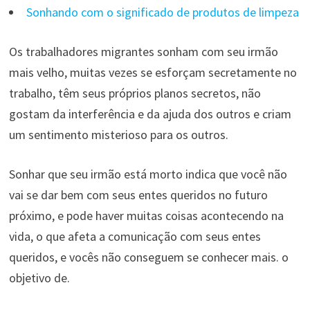
Sonhando com o significado de produtos de limpeza
Os trabalhadores migrantes sonham com seu irmão
mais velho, muitas vezes se esforçam secretamente no
trabalho, têm seus próprios planos secretos, não
gostam da interferência e da ajuda dos outros e criam
um sentimento misterioso para os outros.
Sonhar que seu irmão está morto indica que você não
vai se dar bem com seus entes queridos no futuro
próximo, e pode haver muitas coisas acontecendo na
vida, o que afeta a comunicação com seus entes
queridos, e vocês não conseguem se conhecer mais. o
objetivo de.