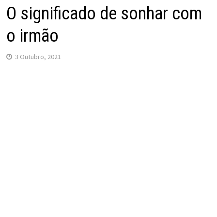
O significado de sonhar com
o irmão
3 Outubro, 2021