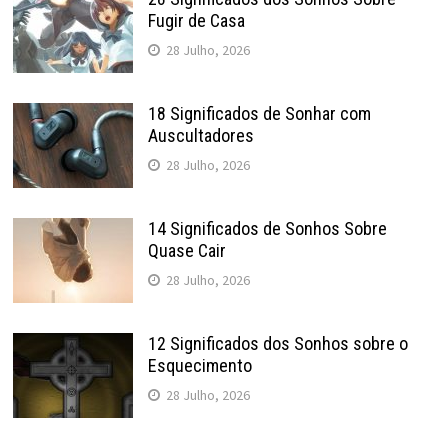
Fugir de Casa
28 Julho, 2026
18 Significados de Sonhar com
Auscultadores
28 Julho, 2026
14 Significados de Sonhos Sobre
Quase Cair
28 Julho, 2026
12 Significados dos Sonhos sobre o
Esquecimento
28 Julho, 2026