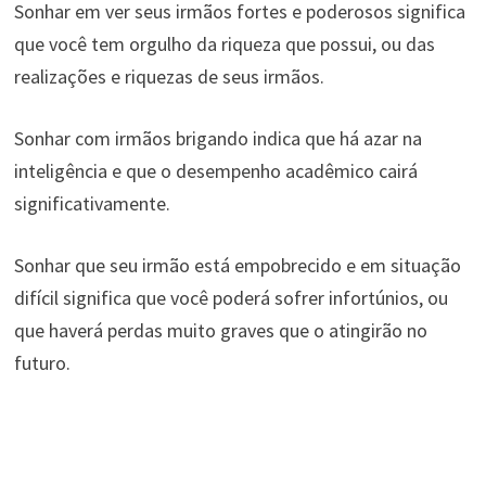
Sonhar em ver seus irmãos fortes e poderosos significa
que você tem orgulho da riqueza que possui, ou das
realizações e riquezas de seus irmãos.
Sonhar com irmãos brigando indica que há azar na
inteligência e que o desempenho acadêmico cairá
significativamente.
Sonhar que seu irmão está empobrecido e em situação
difícil significa que você poderá sofrer infortúnios, ou
que haverá perdas muito graves que o atingirão no
futuro.