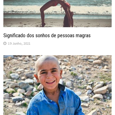
Significado dos sonhos de pessoas magras
19 Junho, 2021