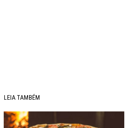
LEIA TAMBÉM