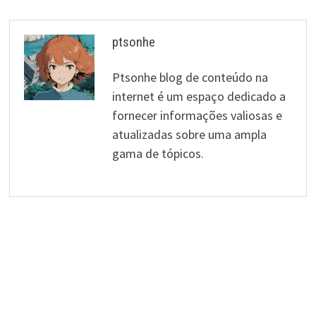
ptsonhe
Ptsonhe blog de conteúdo na
internet é um espaço dedicado a
fornecer informações valiosas e
atualizadas sobre uma ampla
gama de tópicos.