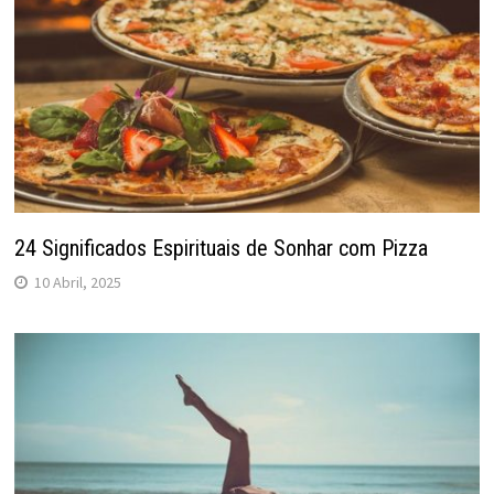
24 Significados Espirituais de Sonhar com Pizza
10 Abril, 2025