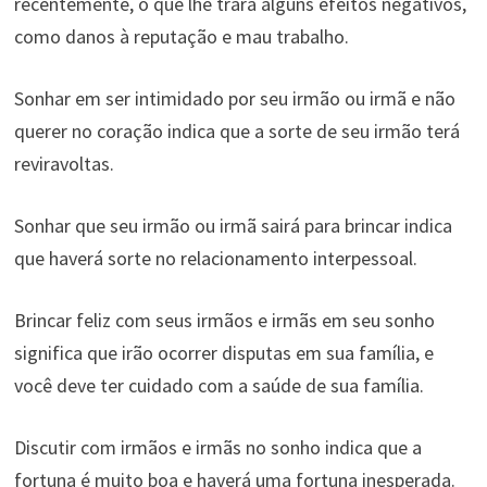
recentemente, o que lhe trará alguns efeitos negativos,
como danos à reputação e mau trabalho.
Sonhar em ser intimidado por seu irmão ou irmã e não
querer no coração indica que a sorte de seu irmão terá
reviravoltas.
Sonhar que seu irmão ou irmã sairá para brincar indica
que haverá sorte no relacionamento interpessoal.
Brincar feliz com seus irmãos e irmãs em seu sonho
significa que irão ocorrer disputas em sua família, e
você deve ter cuidado com a saúde de sua família.
Discutir com irmãos e irmãs no sonho indica que a
fortuna é muito boa e haverá uma fortuna inesperada.