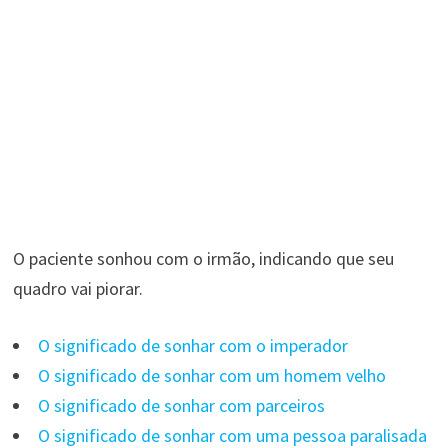
O paciente sonhou com o irmão, indicando que seu
quadro vai piorar.
O significado de sonhar com o imperador
O significado de sonhar com um homem velho
O significado de sonhar com parceiros
O significado de sonhar com uma pessoa paralisada