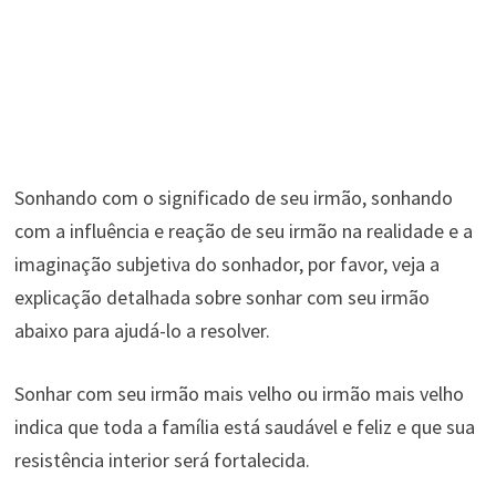
Sonhando com o significado de seu irmão, sonhando
com a influência e reação de seu irmão na realidade e a
imaginação subjetiva do sonhador, por favor, veja a
explicação detalhada sobre sonhar com seu irmão
abaixo para ajudá-lo a resolver.
Sonhar com seu irmão mais velho ou irmão mais velho
indica que toda a família está saudável e feliz e que sua
resistência interior será fortalecida.