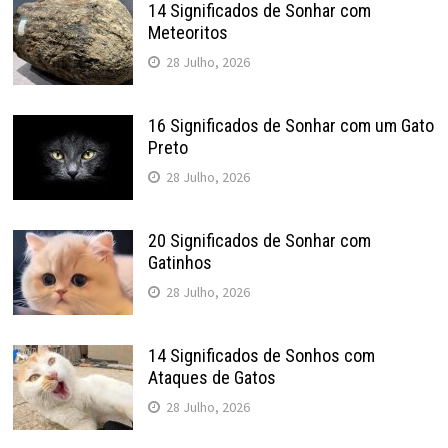
14 Significados de Sonhar com
Meteoritos
28 Julho, 2026
16 Significados de Sonhar com um Gato
Preto
28 Julho, 2026
20 Significados de Sonhar com
Gatinhos
28 Julho, 2026
14 Significados de Sonhos com
Ataques de Gatos
28 Julho, 2026