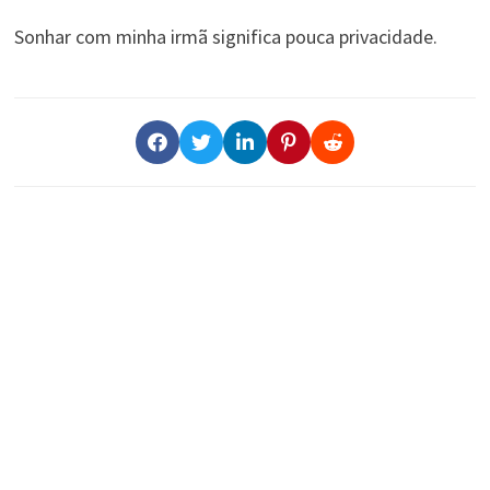
Sonhar com minha irmã significa pouca privacidade.