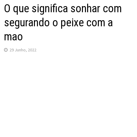
O que significa sonhar com
segurando o peixe com a
mao
29 Junho, 2022