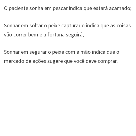
O paciente sonha em pescar indica que estará acamado;
Sonhar em soltar o peixe capturado indica que as coisas
vão correr bem e a fortuna seguirá;
Sonhar em segurar o peixe com a mão indica que o
mercado de ações sugere que você deve comprar.