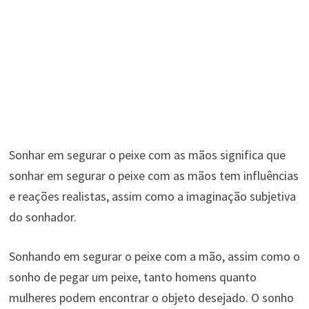
Sonhar em segurar o peixe com as mãos significa que
sonhar em segurar o peixe com as mãos tem influências
e reações realistas, assim como a imaginação subjetiva
do sonhador.
Sonhando em segurar o peixe com a mão, assim como o
sonho de pegar um peixe, tanto homens quanto
mulheres podem encontrar o objeto desejado. O sonho