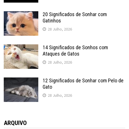
20 Significados de Sonhar com
Gatinhos
28 Julho, 2026
14 Significados de Sonhos com
Ataques de Gatos
28 Julho, 2026
12 Significados de Sonhar com Pelo de
Gato
28 Julho, 2026
ARQUIVO