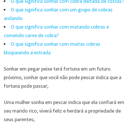
O que significa sonhar com cobra deitada de costas?
O que significa sonhar com um grupo de cobras
andando
O que significa sonhar com matando cobras e
comendo carne de cobra?
O que significa sonhar com muitas cobras
bloqueando a estrada
Sonhar em pegar peixe terá fortuna em um futuro
próximo, sonhar que você não pode pescar indica que a
fortuna pode passar;
Uma mulher sonha em pescar indica que ela confiará em
seu marido rico, viverá feliz e herdará a propriedade de
seus parentes;