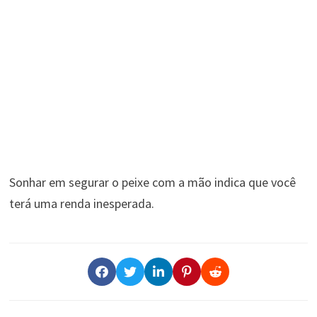
Sonhar em segurar o peixe com a mão indica que você
terá uma renda inesperada.