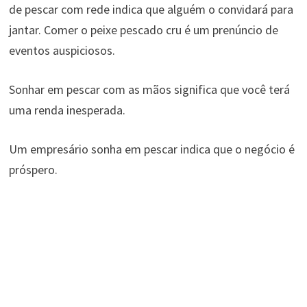
de pescar com rede indica que alguém o convidará para
jantar. Comer o peixe pescado cru é um prenúncio de
eventos auspiciosos.
Sonhar em pescar com as mãos significa que você terá
uma renda inesperada.
Um empresário sonha em pescar indica que o negócio é
próspero.