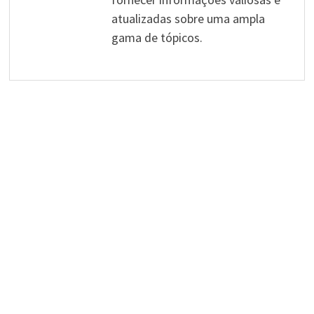
atualizadas sobre uma ampla
gama de tópicos.