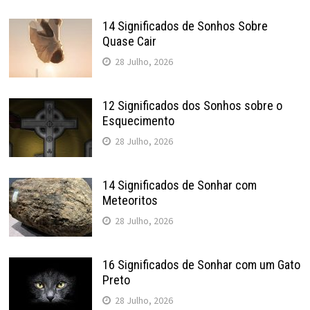
14 Significados de Sonhos Sobre
Quase Cair
28 Julho, 2026
12 Significados dos Sonhos sobre o
Esquecimento
28 Julho, 2026
14 Significados de Sonhar com
Meteoritos
28 Julho, 2026
16 Significados de Sonhar com um Gato
Preto
28 Julho, 2026