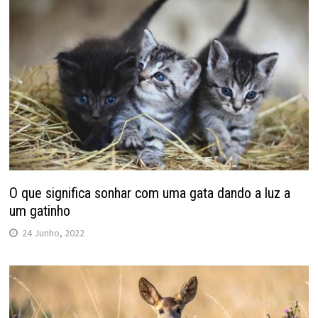
O que significa sonhar com uma gata dando a luz a
um gatinho
24 Junho, 2022