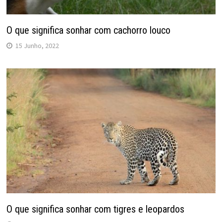
O que significa sonhar com cachorro louco
15 Junho, 2022
O que significa sonhar com tigres e leopardos