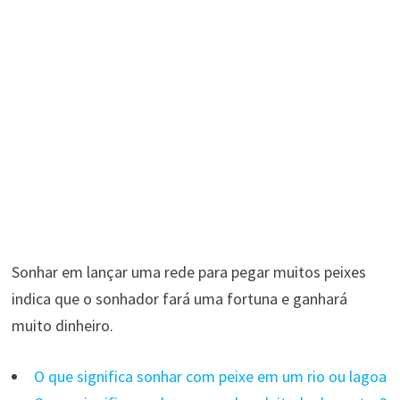
Sonhar em lançar uma rede para pegar muitos peixes
indica que o sonhador fará uma fortuna e ganhará
muito dinheiro.
O que significa sonhar com peixe em um rio ou lagoa