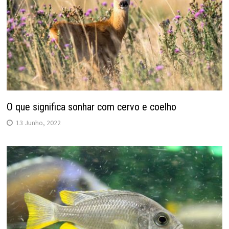
O que significa sonhar com cervo e coelho
13 Junho, 2022