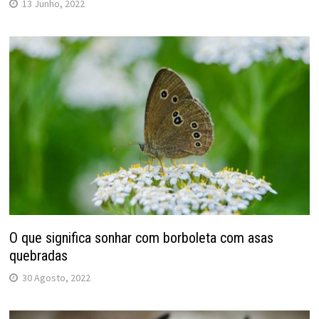
13 Junho, 2022
O que significa sonhar com borboleta com asas
quebradas
30 Agosto, 2022