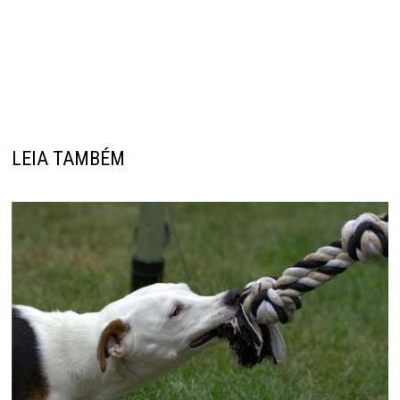
LEIA TAMBÉM