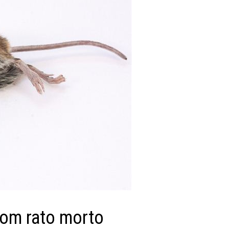
com rato morto