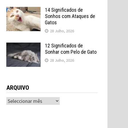
14 Significados de
Sonhos com Ataques de
Gatos
28 Julho, 2026
12 Significados de
Sonhar com Pelo de Gato
28 Julho, 2026
ARQUIVO
ARQUIVO