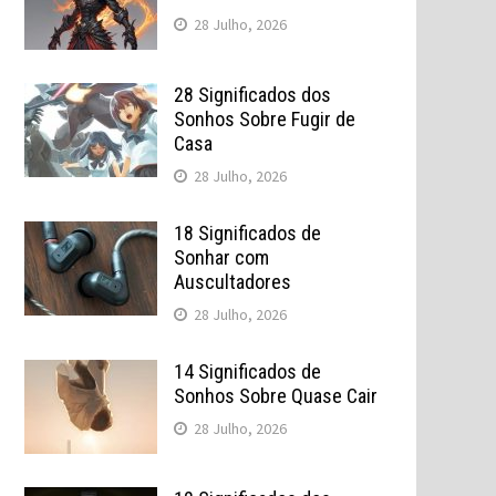
28 Julho, 2026
28 Significados dos
Sonhos Sobre Fugir de
Casa
28 Julho, 2026
18 Significados de
Sonhar com
Auscultadores
28 Julho, 2026
14 Significados de
Sonhos Sobre Quase Cair
28 Julho, 2026