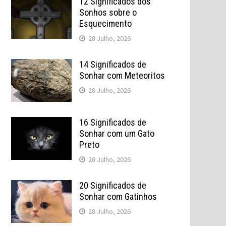
12 Significados dos
Sonhos sobre o
Esquecimento
28 Julho, 2026
14 Significados de
Sonhar com Meteoritos
28 Julho, 2026
16 Significados de
Sonhar com um Gato
Preto
28 Julho, 2026
20 Significados de
Sonhar com Gatinhos
28 Julho, 2026