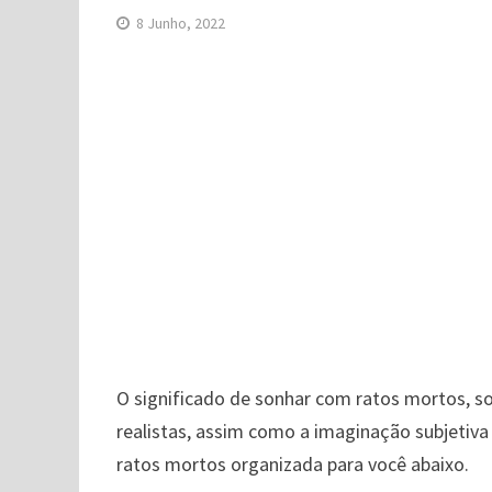
8 Junho, 2022
O significado de sonhar com ratos mortos, s
realistas, assim como a imaginação subjetiva
ratos mortos organizada para você abaixo.