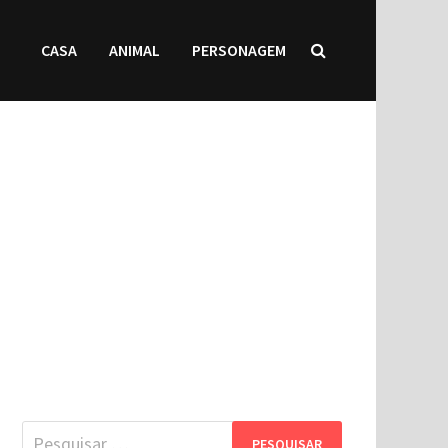
CASA
ANIMAL
PERSONAGEM
Pesquisar