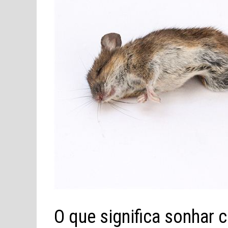
O que significa sonhar 