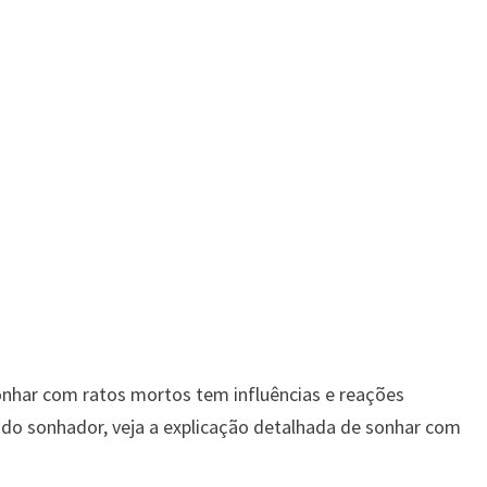
onhar com ratos mortos tem influências e reações
 do sonhador, veja a explicação detalhada de sonhar com