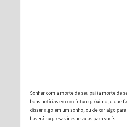
Sonhar com a morte de seu pai (a morte de se
boas notícias em um futuro próximo, o que fará
disser algo em um sonho, ou deixar algo para
haverá surpresas inesperadas para você.