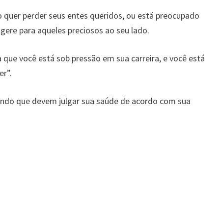
 quer perder seus entes queridos, ou está preocupado
gere para aqueles preciosos ao seu lado.
 que você está sob pressão em sua carreira, e você está
er”.
ndo que devem julgar sua saúde de acordo com sua