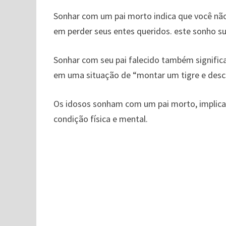
Sonhar com um pai morto indica que você não
em perder seus entes queridos. este sonho su
Sonhar com seu pai falecido também significa
em uma situação de “montar um tigre e desc
Os idosos sonham com um pai morto, implica
condição física e mental.