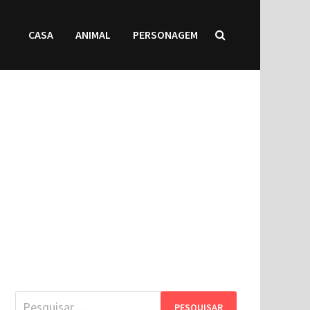
CASA
ANIMAL
PERSONAGEM
Pesquisar