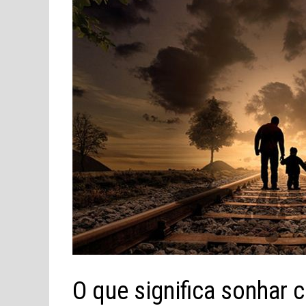
O que significa sonhar 