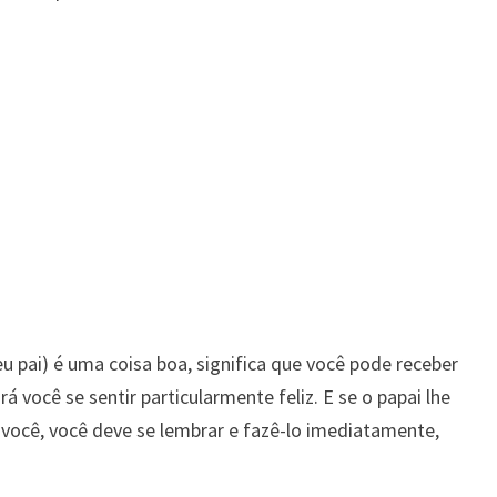
u pai) é uma coisa boa, significa que você pode receber
 você se sentir particularmente feliz. E se o papai lhe
 você, você deve se lembrar e fazê-lo imediatamente,