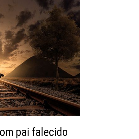
com pai falecido