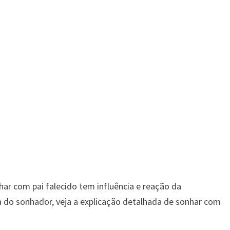
har com pai falecido tem influência e reação da
a do sonhador, veja a explicação detalhada de sonhar com