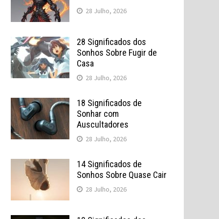
28 Julho, 2026
28 Significados dos
Sonhos Sobre Fugir de
Casa
28 Julho, 2026
18 Significados de
Sonhar com
Auscultadores
28 Julho, 2026
14 Significados de
Sonhos Sobre Quase Cair
28 Julho, 2026