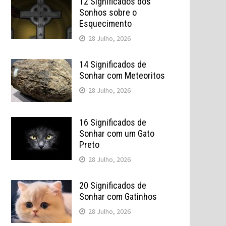
12 Significados dos
Sonhos sobre o
Esquecimento
28 Julho, 2026
14 Significados de
Sonhar com Meteoritos
28 Julho, 2026
16 Significados de
Sonhar com um Gato
Preto
28 Julho, 2026
20 Significados de
Sonhar com Gatinhos
28 Julho, 2026