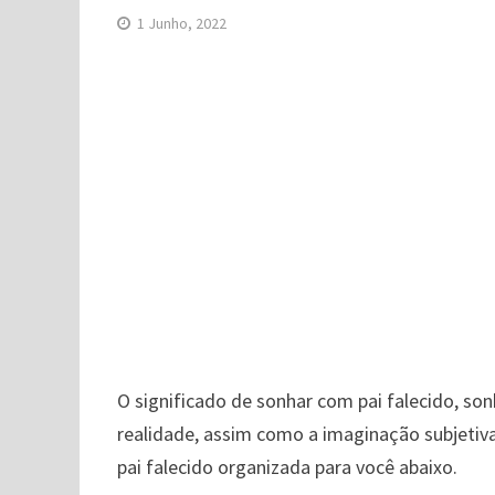
1 Junho, 2022
O significado de sonhar com pai falecido, son
realidade, assim como a imaginação subjetiv
pai falecido organizada para você abaixo.