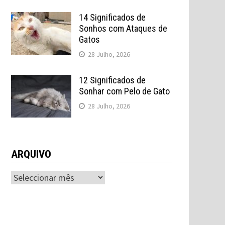
14 Significados de
Sonhos com Ataques de
Gatos
28 Julho, 2026
12 Significados de
Sonhar com Pelo de Gato
28 Julho, 2026
ARQUIVO
ARQUIVO