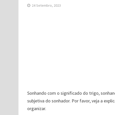
24 Setembro, 2023
Sonhando com o significado do trigo, sonhan
subjetiva do sonhador. Por favor, veja a expl
organizar.