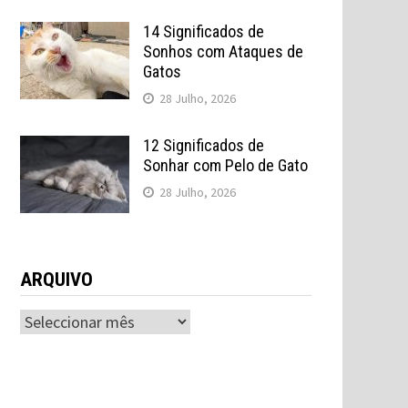
14 Significados de
Sonhos com Ataques de
Gatos
28 Julho, 2026
12 Significados de
Sonhar com Pelo de Gato
28 Julho, 2026
ARQUIVO
ARQUIVO