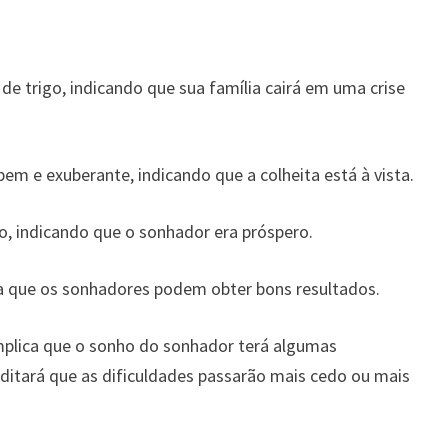
trigo, indicando que sua família cairá em uma crise
em e exuberante, indicando que a colheita está à vista.
o, indicando que o sonhador era próspero.
ca que os sonhadores podem obter bons resultados.
plica que o sonho do sonhador terá algumas
ditará que as dificuldades passarão mais cedo ou mais