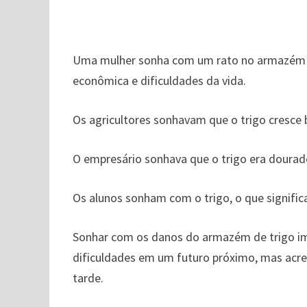
Uma mulher sonha com um rato no armazém de 
econômica e dificuldades da vida.
Os agricultores sonhavam que o trigo cresce b
O empresário sonhava que o trigo era dourad
Os alunos sonham com o trigo, o que signifi
Sonhar com os danos do armazém de trigo im
dificuldades em um futuro próximo, mas acre
tarde.