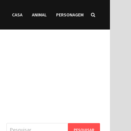
CASA
ANIMAL
PERSONAGEM
Pesquisar