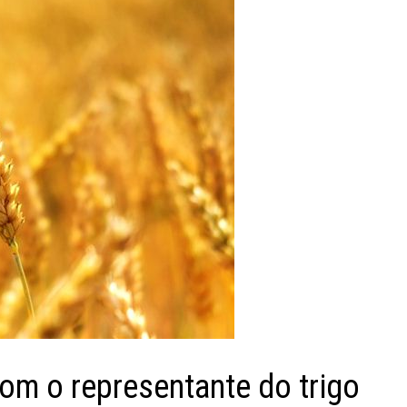
com o representante do trigo