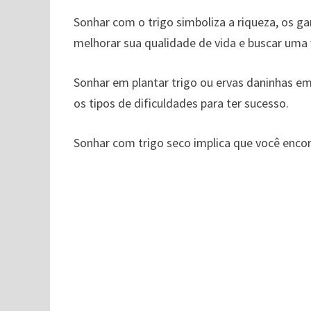
Sonhar com o trigo simboliza a riqueza, os g
melhorar sua qualidade de vida e buscar uma v
Sonhar em plantar trigo ou ervas daninhas em
os tipos de dificuldades para ter sucesso.
Sonhar com trigo seco implica que você encon