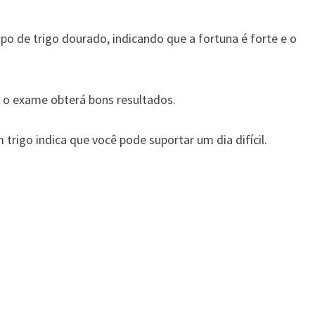
 de trigo dourado, indicando que a fortuna é forte e o
 o exame obterá bons resultados.
igo indica que você pode suportar um dia difícil.