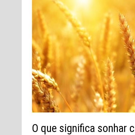
O que significa sonhar 