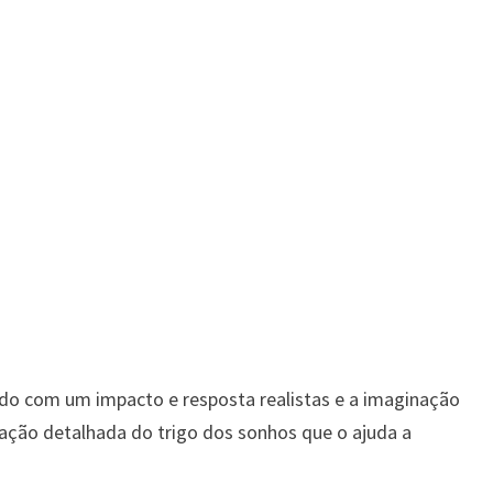
do com um impacto e resposta realistas e a imaginação
icação detalhada do trigo dos sonhos que o ajuda a