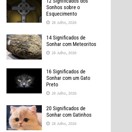
12 Significados dos
Sonhos sobre o
Esquecimento
28 Julho, 2026
14 Significados de
Sonhar com Meteoritos
28 Julho, 2026
16 Significados de
Sonhar com um Gato
Preto
28 Julho, 2026
20 Significados de
Sonhar com Gatinhos
28 Julho, 2026