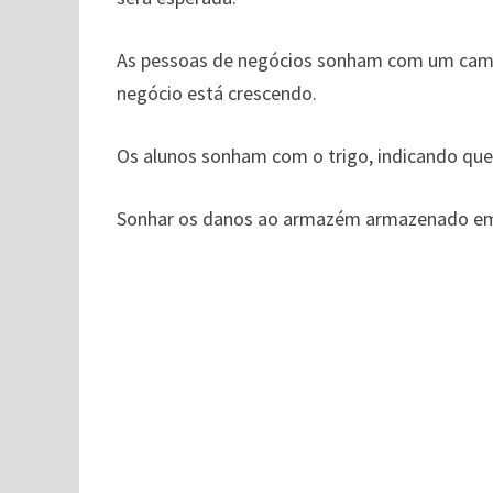
As pessoas de negócios sonham com um campo
negócio está crescendo.
Os alunos sonham com o trigo, indicando que
Sonhar os danos ao armazém armazenado em tr