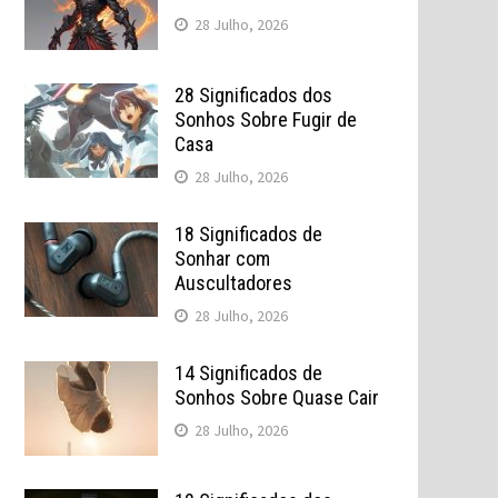
28 Julho, 2026
28 Significados dos
Sonhos Sobre Fugir de
Casa
28 Julho, 2026
18 Significados de
Sonhar com
Auscultadores
28 Julho, 2026
14 Significados de
Sonhos Sobre Quase Cair
28 Julho, 2026