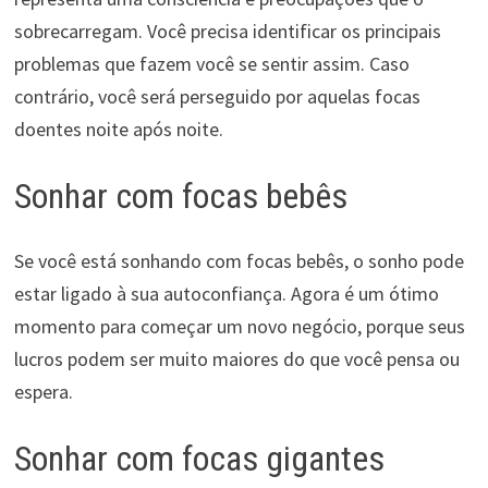
sobrecarregam. Você precisa identificar os principais
problemas que fazem você se sentir assim. Caso
contrário, você será perseguido por aquelas focas
doentes noite após noite.
Sonhar com focas bebês
Se você está sonhando com focas bebês, o sonho pode
estar ligado à sua autoconfiança. Agora é um ótimo
momento para começar um novo negócio, porque seus
lucros podem ser muito maiores do que você pensa ou
espera.
Sonhar com focas gigantes