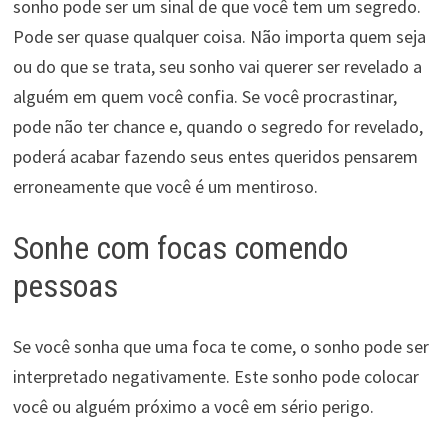
sonho pode ser um sinal de que você tem um segredo.
Pode ser quase qualquer coisa. Não importa quem seja
ou do que se trata, seu sonho vai querer ser revelado a
alguém em quem você confia. Se você procrastinar,
pode não ter chance e, quando o segredo for revelado,
poderá acabar fazendo seus entes queridos pensarem
erroneamente que você é um mentiroso.
Sonhe com focas comendo
pessoas
Se você sonha que uma foca te come, o sonho pode ser
interpretado negativamente. Este sonho pode colocar
você ou alguém próximo a você em sério perigo.