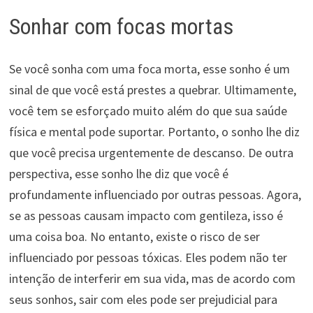
Sonhar com focas mortas
Se você sonha com uma foca morta, esse sonho é um
sinal de que você está prestes a quebrar. Ultimamente,
você tem se esforçado muito além do que sua saúde
física e mental pode suportar. Portanto, o sonho lhe diz
que você precisa urgentemente de descanso. De outra
perspectiva, esse sonho lhe diz que você é
profundamente influenciado por outras pessoas. Agora,
se as pessoas causam impacto com gentileza, isso é
uma coisa boa. No entanto, existe o risco de ser
influenciado por pessoas tóxicas. Eles podem não ter
intenção de interferir em sua vida, mas de acordo com
seus sonhos, sair com eles pode ser prejudicial para