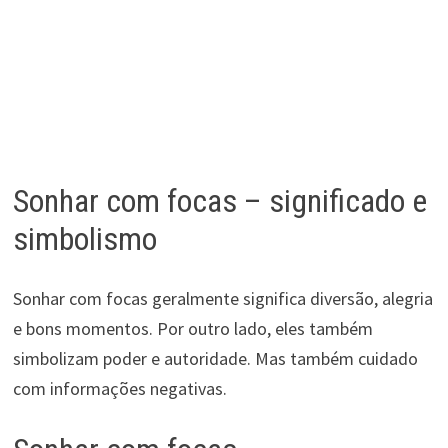
Sonhar com focas – significado e
simbolismo
Sonhar com focas geralmente significa diversão, alegria
e bons momentos. Por outro lado, eles também
simbolizam poder e autoridade. Mas também cuidado
com informações negativas.