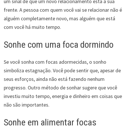
um sinal de que um novo relacionamento está à sua
frente. A pessoa com quem você vai se relacionar não é
alguém completamente novo, mas alguém que está
com você há muito tempo.
Sonhe com uma foca dormindo
Se você sonha com focas adormecidas, o sonho
simboliza estagnação. Você pode sentir que, apesar de
seus esforços, ainda não está fazendo nenhum
progresso. Outro método de sonhar sugere que você
investiu muito tempo, energia e dinheiro em coisas que
não são importantes.
Sonhe em alimentar focas