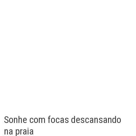
Sonhe com focas descansando
na praia