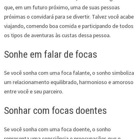
que, em um futuro próximo, uma de suas pessoas
próximas o convidará para se divertir. Talvez você acabe
viajando, comendo boa comida e participando de todos
os tipos de aventuras às custas dessa pessoa.
Sonhe em falar de focas
Se você sonha com uma foca falante, o sonho simboliza
um relacionamento equilibrado, harmonioso e amoroso
entre você e seu parceiro.
Sonhar com focas doentes
Se você sonha com uma foca doente, o sonho
representa uma consciência e preocupações que o