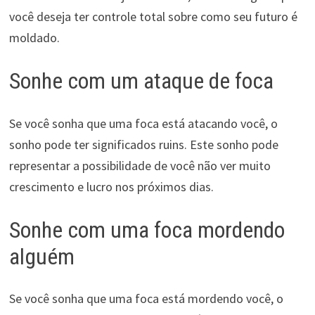
você deseja ter controle total sobre como seu futuro é
moldado.
Sonhe com um ataque de foca
Se você sonha que uma foca está atacando você, o
sonho pode ter significados ruins. Este sonho pode
representar a possibilidade de você não ver muito
crescimento e lucro nos próximos dias.
Sonhe com uma foca mordendo
alguém
Se você sonha que uma foca está mordendo você, o