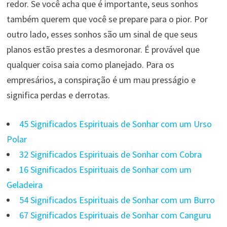
redor. Se você acha que é importante, seus sonhos
também querem que você se prepare para o pior. Por
outro lado, esses sonhos são um sinal de que seus
planos estão prestes a desmoronar. É provável que
qualquer coisa saia como planejado. Para os
empresários, a conspiração é um mau presságio e
significa perdas e derrotas.
45 Significados Espirituais de Sonhar com um Urso
Polar
32 Significados Espirituais de Sonhar com Cobra
16 Significados Espirituais de Sonhar com um
Geladeira
54 Significados Espirituais de Sonhar com um Burro
67 Significados Espirituais de Sonhar com Canguru