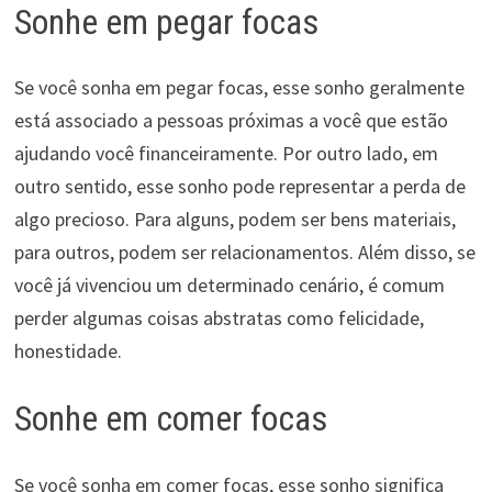
Sonhe em pegar focas
Se você sonha em pegar focas, esse sonho geralmente
está associado a pessoas próximas a você que estão
ajudando você financeiramente. Por outro lado, em
outro sentido, esse sonho pode representar a perda de
algo precioso. Para alguns, podem ser bens materiais,
para outros, podem ser relacionamentos. Além disso, se
você já vivenciou um determinado cenário, é comum
perder algumas coisas abstratas como felicidade,
honestidade.
Sonhe em comer focas
Se você sonha em comer focas, esse sonho significa