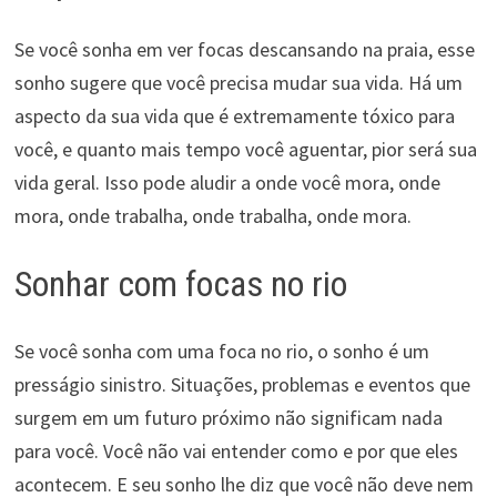
Se você sonha em ver focas descansando na praia, esse
sonho sugere que você precisa mudar sua vida. Há um
aspecto da sua vida que é extremamente tóxico para
você, e quanto mais tempo você aguentar, pior será sua
vida geral. Isso pode aludir a onde você mora, onde
mora, onde trabalha, onde trabalha, onde mora.
Sonhar com focas no rio
Se você sonha com uma foca no rio, o sonho é um
presságio sinistro. Situações, problemas e eventos que
surgem em um futuro próximo não significam nada
para você. Você não vai entender como e por que eles
acontecem. E seu sonho lhe diz que você não deve nem