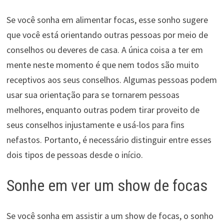
Se você sonha em alimentar focas, esse sonho sugere
que você está orientando outras pessoas por meio de
conselhos ou deveres de casa. A única coisa a ter em
mente neste momento é que nem todos são muito
receptivos aos seus conselhos. Algumas pessoas podem
usar sua orientação para se tornarem pessoas
melhores, enquanto outras podem tirar proveito de
seus conselhos injustamente e usá-los para fins
nefastos. Portanto, é necessário distinguir entre esses
dois tipos de pessoas desde o início.
Sonhe em ver um show de focas
Se você sonha em assistir a um show de focas, o sonho