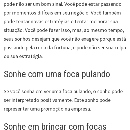
pode não ser um bom sinal. Você pode estar passando
por momentos difíceis em seu negócio. Você também
pode tentar novas estratégias e tentar melhorar sua
situação. Você pode fazer isso, mas, ao mesmo tempo,
seus sonhos desejam que você não exagere porque está
passando pela roda da fortuna, e pode não ser sua culpa
ou sua estratégia.
Sonhe com uma foca pulando
Se você sonha em ver uma foca pulando, o sonho pode
ser interpretado positivamente. Este sonho pode
representar uma promoção na empresa.
Sonhe em brincar com focas