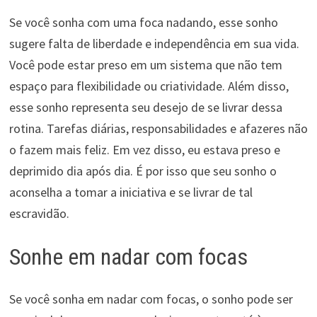
Se você sonha com uma foca nadando, esse sonho
sugere falta de liberdade e independência em sua vida.
Você pode estar preso em um sistema que não tem
espaço para flexibilidade ou criatividade. Além disso,
esse sonho representa seu desejo de se livrar dessa
rotina. Tarefas diárias, responsabilidades e afazeres não
o fazem mais feliz. Em vez disso, eu estava preso e
deprimido dia após dia. É por isso que seu sonho o
aconselha a tomar a iniciativa e se livrar de tal
escravidão.
Sonhe em nadar com focas
Se você sonha em nadar com focas, o sonho pode ser