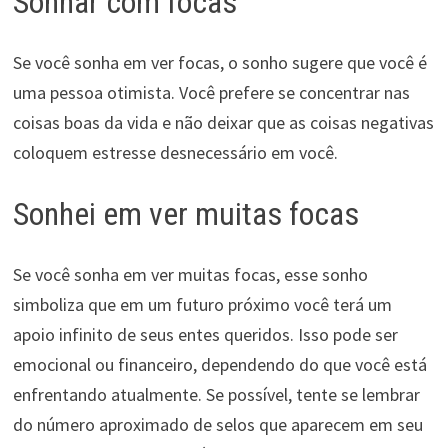
Sonhar com focas
Se você sonha em ver focas, o sonho sugere que você é
uma pessoa otimista. Você prefere se concentrar nas
coisas boas da vida e não deixar que as coisas negativas
coloquem estresse desnecessário em você.
Sonhei em ver muitas focas
Se você sonha em ver muitas focas, esse sonho
simboliza que em um futuro próximo você terá um
apoio infinito de seus entes queridos. Isso pode ser
emocional ou financeiro, dependendo do que você está
enfrentando atualmente. Se possível, tente se lembrar
do número aproximado de selos que aparecem em seu