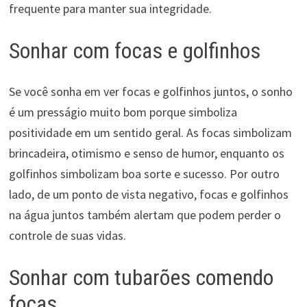
frequente para manter sua integridade.
Sonhar com focas e golfinhos
Se você sonha em ver focas e golfinhos juntos, o sonho
é um presságio muito bom porque simboliza
positividade em um sentido geral. As focas simbolizam
brincadeira, otimismo e senso de humor, enquanto os
golfinhos simbolizam boa sorte e sucesso. Por outro
lado, de um ponto de vista negativo, focas e golfinhos
na água juntos também alertam que podem perder o
controle de suas vidas.
Sonhar com tubarões comendo
focas