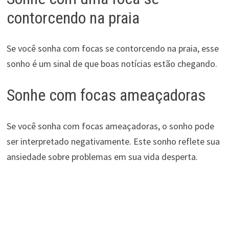
contorcendo na praia
Se você sonha com focas se contorcendo na praia, esse
sonho é um sinal de que boas notícias estão chegando.
Sonhe com focas ameaçadoras
Se você sonha com focas ameaçadoras, o sonho pode
ser interpretado negativamente. Este sonho reflete sua
ansiedade sobre problemas em sua vida desperta.