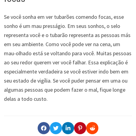
Se você sonha em ver tubarões comendo focas, esse
sonho é um mau presságio. Em seus sonhos, o selo
representa você e o tubarão representa as pessoas más
em seu ambiente. Como você pode ver na cena, um
mau-olhado está se voltando para você. Muitas pessoas
ao seu redor querem ver você falhar. Essa explicação é
especialmente verdadeira se você estiver indo bem em
seu estado de vigília. Se você puder pensar em uma ou
algumas pessoas que podem fazer o mal, fique longe
delas a todo custo.