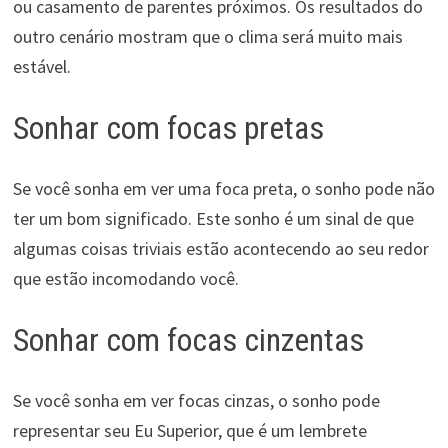
ou casamento de parentes próximos. Os resultados do
outro cenário mostram que o clima será muito mais
estável.
Sonhar com focas pretas
Se você sonha em ver uma foca preta, o sonho pode não
ter um bom significado. Este sonho é um sinal de que
algumas coisas triviais estão acontecendo ao seu redor
que estão incomodando você.
Sonhar com focas cinzentas
Se você sonha em ver focas cinzas, o sonho pode
representar seu Eu Superior, que é um lembrete