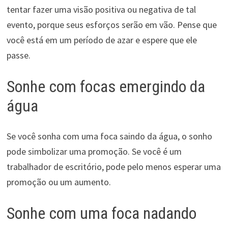
tentar fazer uma visão positiva ou negativa de tal
evento, porque seus esforços serão em vão. Pense que
você está em um período de azar e espere que ele
passe.
Sonhe com focas emergindo da
água
Se você sonha com uma foca saindo da água, o sonho
pode simbolizar uma promoção. Se você é um
trabalhador de escritório, pode pelo menos esperar uma
promoção ou um aumento.
Sonhe com uma foca nadando