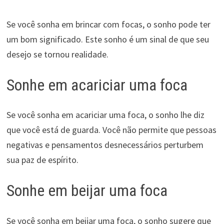
Se você sonha em brincar com focas, o sonho pode ter
um bom significado. Este sonho é um sinal de que seu
desejo se tornou realidade.
Sonhe em acariciar uma foca
Se você sonha em acariciar uma foca, o sonho lhe diz
que você está de guarda. Você não permite que pessoas
negativas e pensamentos desnecessários perturbem
sua paz de espírito.
Sonhe em beijar uma foca
Se você sonha em beijar uma foca, o sonho sugere que