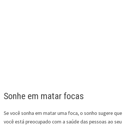
Sonhe em matar focas
Se você sonha em matar uma foca, o sonho sugere que
você está preocupado com a saúde das pessoas ao seu