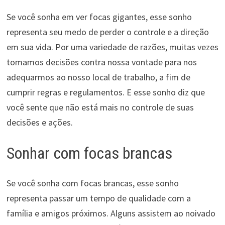
Se você sonha em ver focas gigantes, esse sonho
representa seu medo de perder o controle e a direção
em sua vida. Por uma variedade de razões, muitas vezes
tomamos decisões contra nossa vontade para nos
adequarmos ao nosso local de trabalho, a fim de
cumprir regras e regulamentos. E esse sonho diz que
você sente que não está mais no controle de suas
decisões e ações.
Sonhar com focas brancas
Se você sonha com focas brancas, esse sonho
representa passar um tempo de qualidade com a
família e amigos próximos. Alguns assistem ao noivado