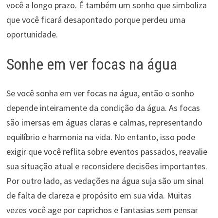
você a longo prazo. É também um sonho que simboliza
que você ficará desapontado porque perdeu uma
oportunidade.
Sonhe em ver focas na água
Se você sonha em ver focas na água, então o sonho
depende inteiramente da condição da água. As focas
são imersas em águas claras e calmas, representando
equilíbrio e harmonia na vida. No entanto, isso pode
exigir que você reflita sobre eventos passados, reavalie
sua situação atual e reconsidere decisões importantes.
Por outro lado, as vedações na água suja são um sinal
de falta de clareza e propósito em sua vida. Muitas
vezes você age por caprichos e fantasias sem pensar