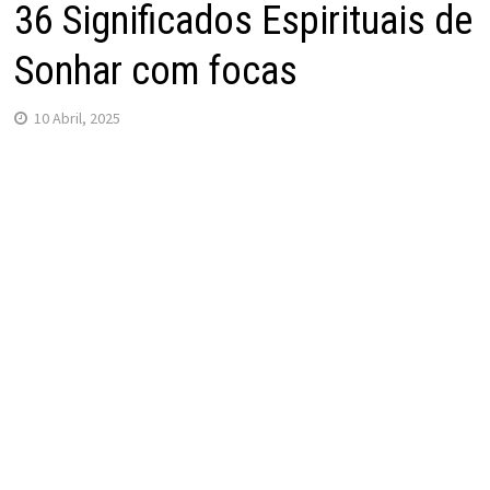
36 Significados Espirituais de
Sonhar com focas
10 Abril, 2025