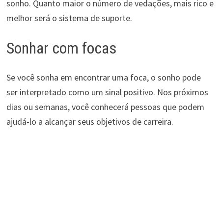
sonho. Quanto maior o número de vedações, mais rico e
melhor será o sistema de suporte.
Sonhar com focas
Se você sonha em encontrar uma foca, o sonho pode
ser interpretado como um sinal positivo. Nos próximos
dias ou semanas, você conhecerá pessoas que podem
ajudá-lo a alcançar seus objetivos de carreira.