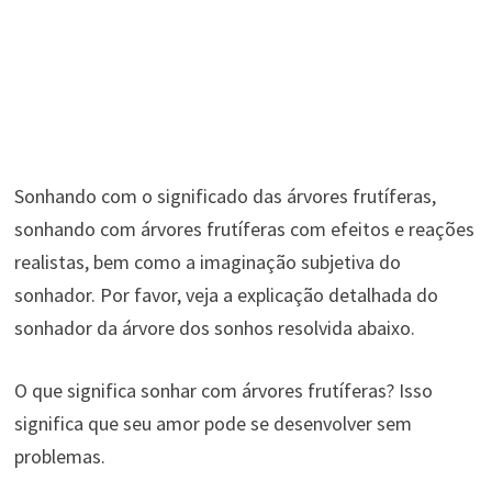
Sonhando com o significado das árvores frutíferas,
sonhando com árvores frutíferas com efeitos e reações
realistas, bem como a imaginação subjetiva do
sonhador. Por favor, veja a explicação detalhada do
sonhador da árvore dos sonhos resolvida abaixo.
O que significa sonhar com árvores frutíferas? Isso
significa que seu amor pode se desenvolver sem
problemas.