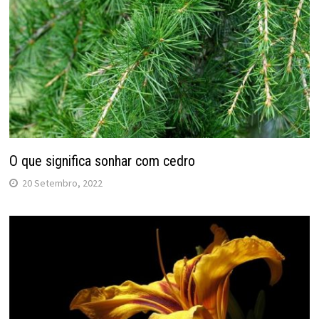
O que significa sonhar com cedro
20 Setembro, 2022