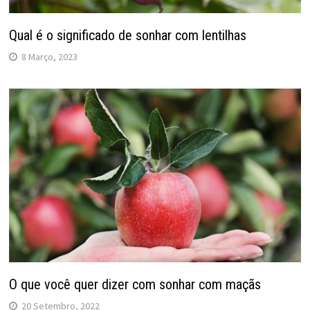
Qual é o significado de sonhar com lentilhas
8 Março, 2023
O que você quer dizer com sonhar com maçãs
20 Setembro, 2022