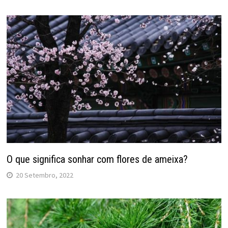
O que significa sonhar com flores de ameixa?
20 Setembro, 2022