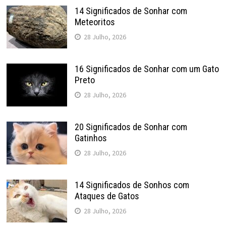
14 Significados de Sonhar com
Meteoritos
28 Julho, 2026
16 Significados de Sonhar com um Gato
Preto
28 Julho, 2026
20 Significados de Sonhar com
Gatinhos
28 Julho, 2026
14 Significados de Sonhos com
Ataques de Gatos
28 Julho, 2026