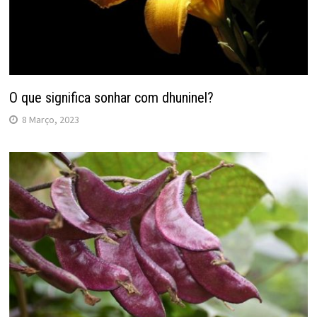
O que significa sonhar com dhuninel?
8 Março, 2023