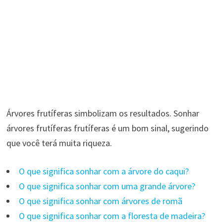
Árvores frutíferas simbolizam os resultados. Sonhar
árvores frutíferas frutíferas é um bom sinal, sugerindo
que você terá muita riqueza.
O que significa sonhar com a árvore do caqui?
O que significa sonhar com uma grande árvore?
O que significa sonhar com árvores de romã
O que significa sonhar com a floresta de madeira?