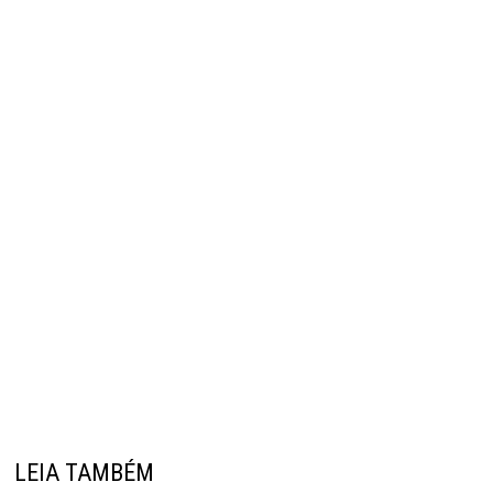
LEIA TAMBÉM