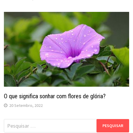
O que significa sonhar com flores de glória?
20 Setembro, 2022
Pesquisar
por: