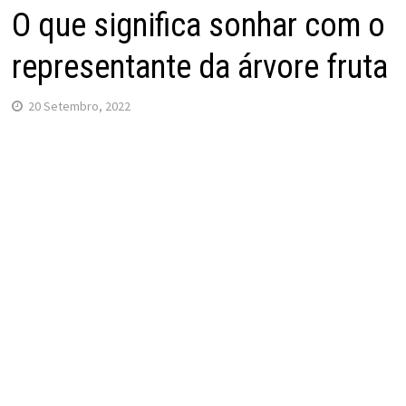
O que significa sonhar com o
representante da árvore fruta
20 Setembro, 2022