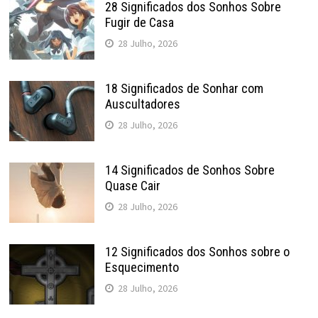
28 Significados dos Sonhos Sobre
Fugir de Casa
28 Julho, 2026
18 Significados de Sonhar com
Auscultadores
28 Julho, 2026
14 Significados de Sonhos Sobre
Quase Cair
28 Julho, 2026
12 Significados dos Sonhos sobre o
Esquecimento
28 Julho, 2026