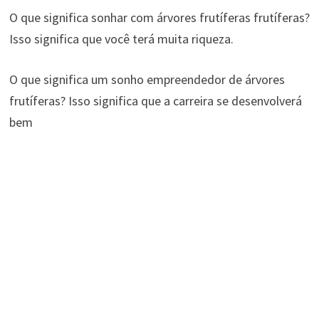
O que significa sonhar com árvores frutíferas frutíferas?
Isso significa que você terá muita riqueza.
O que significa um sonho empreendedor de árvores
frutíferas? Isso significa que a carreira se desenvolverá
bem