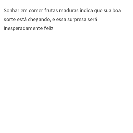
Sonhar em comer frutas maduras indica que sua boa
sorte está chegando, e essa surpresa será
inesperadamente feliz.