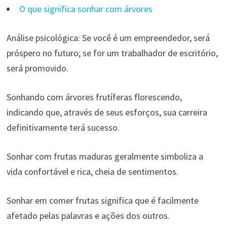
O que significa sonhar com árvores
Análise psicológica: Se você é um empreendedor, será
próspero no futuro; se for um trabalhador de escritório,
será promovido.
Sonhando com árvores frutíferas florescendo,
indicando que, através de seus esforços, sua carreira
definitivamente terá sucesso.
Sonhar com frutas maduras geralmente simboliza a
vida confortável e rica, cheia de sentimentos.
Sonhar em comer frutas significa que é facilmente
afetado pelas palavras e ações dos outros.