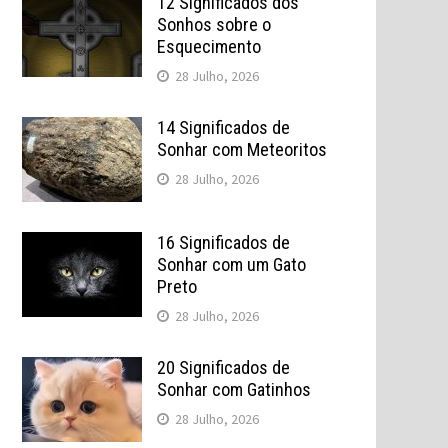
12 Significados dos
Sonhos sobre o
Esquecimento
28 Julho, 2026
14 Significados de
Sonhar com Meteoritos
28 Julho, 2026
16 Significados de
Sonhar com um Gato
Preto
28 Julho, 2026
20 Significados de
Sonhar com Gatinhos
28 Julho, 2026