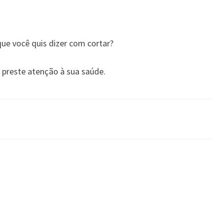
ue você quis dizer com cortar?
s preste atenção à sua saúde.