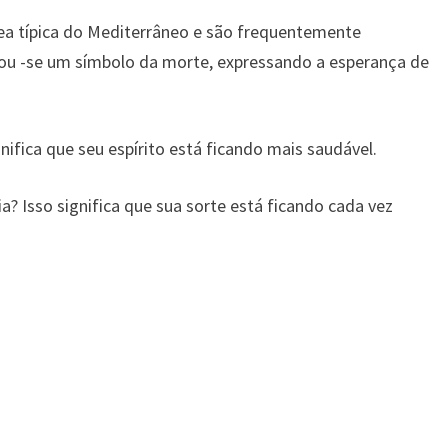
rea típica do Mediterrâneo e são frequentemente
rnou -se um símbolo da morte, expressando a esperança de
nifica que seu espírito está ficando mais saudável.
a? Isso significa que sua sorte está ficando cada vez