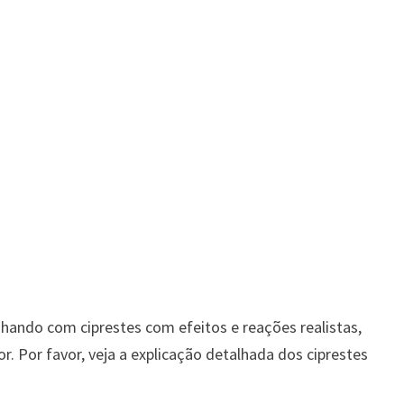
hando com ciprestes com efeitos e reações realistas,
 Por favor, veja a explicação detalhada dos ciprestes