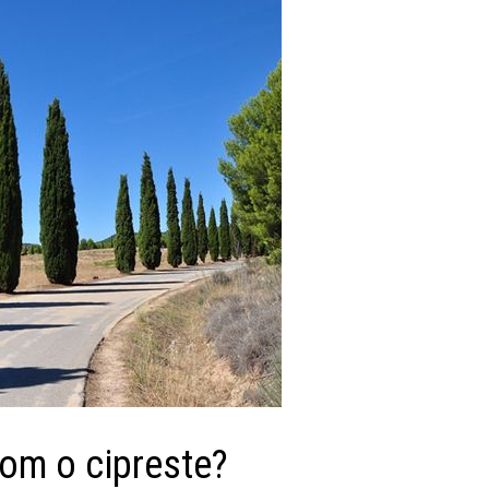
com o cipreste?