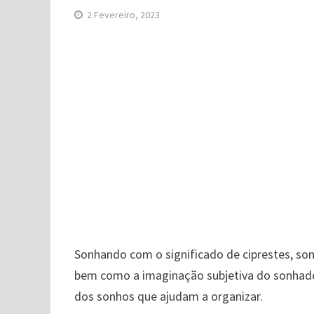
2 Fevereiro, 2023
Sonhando com o significado de ciprestes, son
bem como a imaginação subjetiva do sonhador.
dos sonhos que ajudam a organizar.