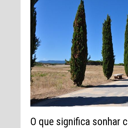
O que significa sonhar 