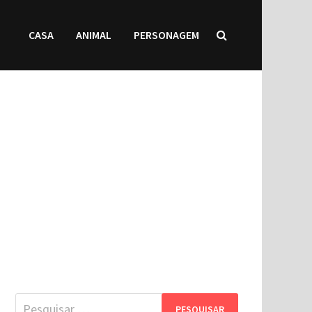
CASA
ANIMAL
PERSONAGEM
Pesquisar