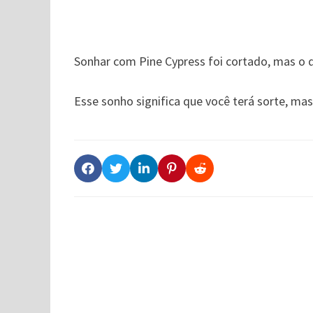
Sonhar com Pine Cypress foi cortado, mas o q
Esse sonho significa que você terá sorte, ma