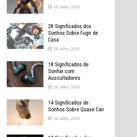
28 Julho, 2026
28 Significados dos
Sonhos Sobre Fugir de
Casa
28 Julho, 2026
18 Significados de
Sonhar com
Auscultadores
28 Julho, 2026
14 Significados de
Sonhos Sobre Quase Cair
28 Julho, 2026