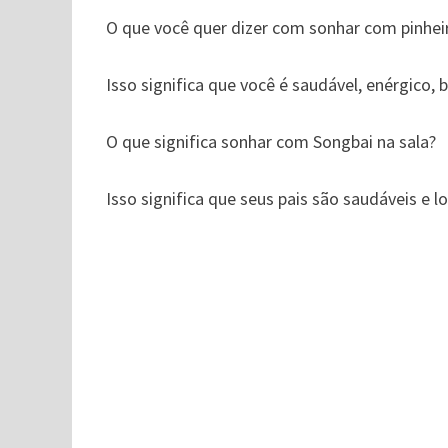
O que você quer dizer com sonhar com pinheir
Isso significa que você é saudável, enérgico, b
O que significa sonhar com Songbai na sala?
Isso significa que seus pais são saudáveis ​​e 