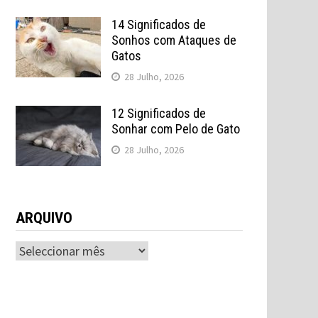
14 Significados de
Sonhos com Ataques de
Gatos
28 Julho, 2026
12 Significados de
Sonhar com Pelo de Gato
28 Julho, 2026
ARQUIVO
ARQUIVO