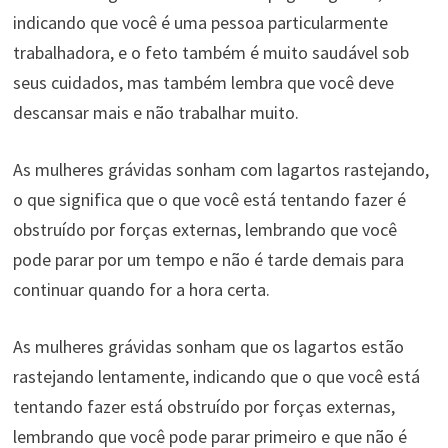
indicando que você é uma pessoa particularmente
trabalhadora, e o feto também é muito saudável sob
seus cuidados, mas também lembra que você deve
descansar mais e não trabalhar muito.
As mulheres grávidas sonham com lagartos rastejando,
o que significa que o que você está tentando fazer é
obstruído por forças externas, lembrando que você
pode parar por um tempo e não é tarde demais para
continuar quando for a hora certa.
As mulheres grávidas sonham que os lagartos estão
rastejando lentamente, indicando que o que você está
tentando fazer está obstruído por forças externas,
lembrando que você pode parar primeiro e que não é