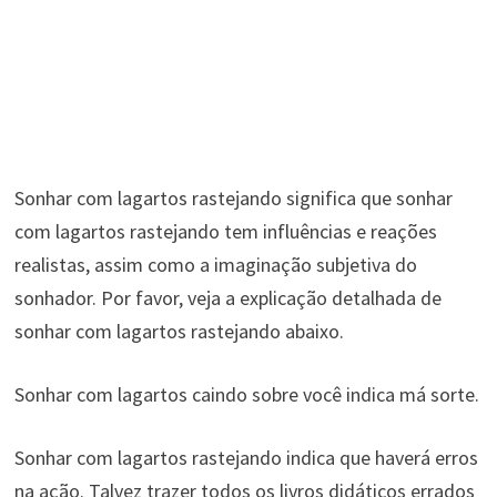
Sonhar com lagartos rastejando significa que sonhar
com lagartos rastejando tem influências e reações
realistas, assim como a imaginação subjetiva do
sonhador. Por favor, veja a explicação detalhada de
sonhar com lagartos rastejando abaixo.
Sonhar com lagartos caindo sobre você indica má sorte.
Sonhar com lagartos rastejando indica que haverá erros
na ação. Talvez trazer todos os livros didáticos errados