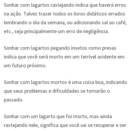
Sonhar com lagartos rastejando indica que haverá erros
na ação. Talvez trazer todos os livros didáticos errados
lembrando o dia da semana, ou adicionando sal ao café,
etc., seja principalmente um erro de negligência.
Sonhar com lagartos pegando insetos como presas
indica que você será morto em um terrível acidente em
um futuro próximo.
Sonhar com lagartos mortos é uma coisa boa, indicando
que seus problemas e dificuldades se tornarão o
passado.
Sonhar com um lagarto que foi morto, mas ainda
rastejando nele, significa que você vai se recuperar e ser