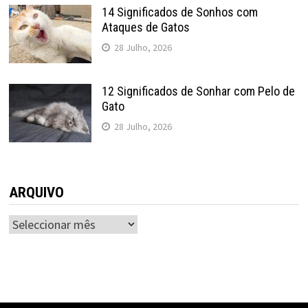
14 Significados de Sonhos com
Ataques de Gatos
28 Julho, 2026
12 Significados de Sonhar com Pelo de
Gato
28 Julho, 2026
ARQUIVO
ARQUIVO