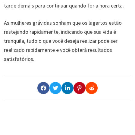
tarde demais para continuar quando for a hora certa.
As mulheres grávidas sonham que os lagartos estão
rastejando rapidamente, indicando que sua vida é
tranquila, tudo o que você deseja realizar pode ser
realizado rapidamente e você obterá resultados
satisfatórios.