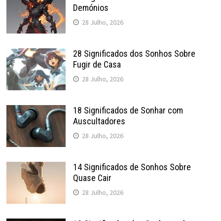
Demónios
28 Julho, 2026
28 Significados dos Sonhos Sobre
Fugir de Casa
28 Julho, 2026
18 Significados de Sonhar com
Auscultadores
28 Julho, 2026
14 Significados de Sonhos Sobre
Quase Cair
28 Julho, 2026