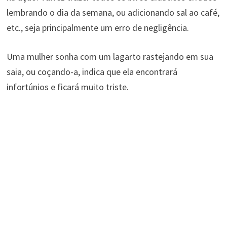
lembrando o dia da semana, ou adicionando sal ao café,
etc., seja principalmente um erro de negligência.
Uma mulher sonha com um lagarto rastejando em sua
saia, ou coçando-a, indica que ela encontrará
infortúnios e ficará muito triste.