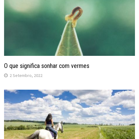
O que significa sonhar com vermes
2 Setembro, 2022