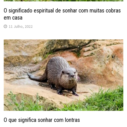
O significado espiritual de sonhar com muitas cobras
em casa
11 Julho, 2022
O que significa sonhar com lontras