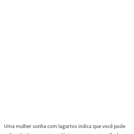
Uma mulher sonha com lagartos indica que você pode