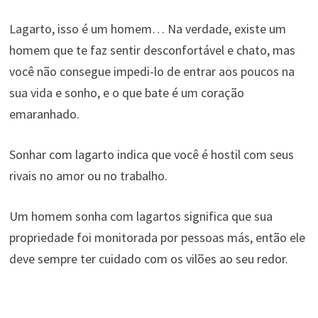
Lagarto, isso é um homem… Na verdade, existe um
homem que te faz sentir desconfortável e chato, mas
você não consegue impedi-lo de entrar aos poucos na
sua vida e sonho, e o que bate é um coração
emaranhado.
Sonhar com lagarto indica que você é hostil com seus
rivais no amor ou no trabalho.
Um homem sonha com lagartos significa que sua
propriedade foi monitorada por pessoas más, então ele
deve sempre ter cuidado com os vilões ao seu redor.