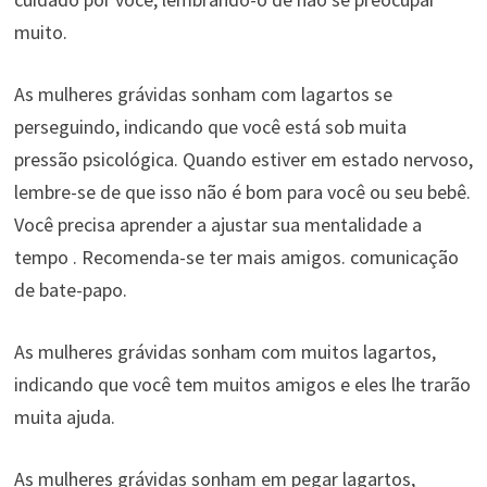
muito.
As mulheres grávidas sonham com lagartos se
perseguindo, indicando que você está sob muita
pressão psicológica. Quando estiver em estado nervoso,
lembre-se de que isso não é bom para você ou seu bebê.
Você precisa aprender a ajustar sua mentalidade a
tempo . Recomenda-se ter mais amigos. comunicação
de bate-papo.
As mulheres grávidas sonham com muitos lagartos,
indicando que você tem muitos amigos e eles lhe trarão
muita ajuda.
As mulheres grávidas sonham em pegar lagartos,