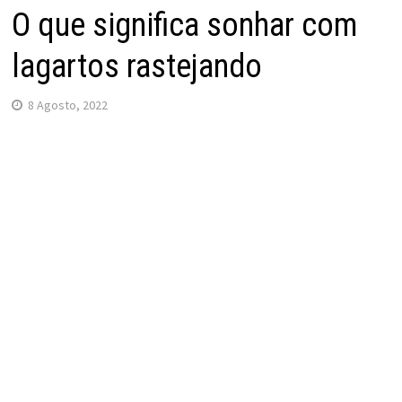
O que significa sonhar com
lagartos rastejando
8 Agosto, 2022