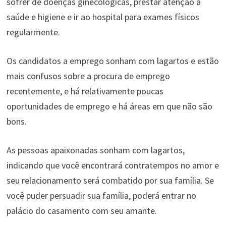
sofrer de doenças ginecológicas, prestar atenção à
saúde e higiene e ir ao hospital para exames físicos
regularmente.
Os candidatos a emprego sonham com lagartos e estão
mais confusos sobre a procura de emprego
recentemente, e há relativamente poucas
oportunidades de emprego e há áreas em que não são
bons.
As pessoas apaixonadas sonham com lagartos,
indicando que você encontrará contratempos no amor e
seu relacionamento será combatido por sua família. Se
você puder persuadir sua família, poderá entrar no
palácio do casamento com seu amante.