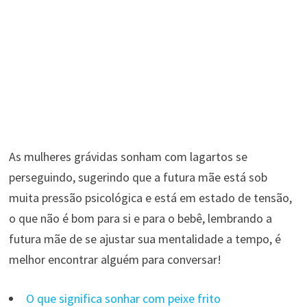
As mulheres grávidas sonham com lagartos se
perseguindo, sugerindo que a futura mãe está sob
muita pressão psicológica e está em estado de tensão,
o que não é bom para si e para o bebê, lembrando a
futura mãe de se ajustar sua mentalidade a tempo, é
melhor encontrar alguém para conversar!
O que significa sonhar com peixe frito