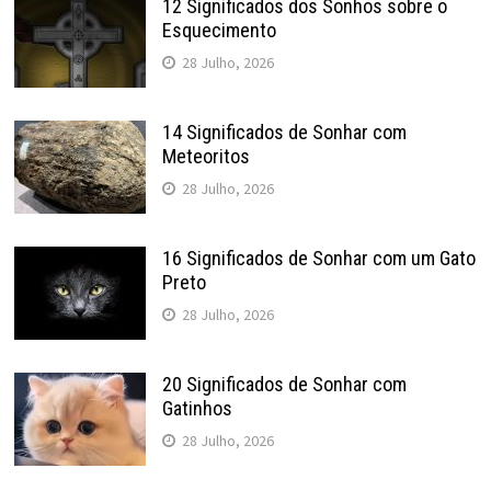
12 Significados dos Sonhos sobre o
Esquecimento
28 Julho, 2026
14 Significados de Sonhar com
Meteoritos
28 Julho, 2026
16 Significados de Sonhar com um Gato
Preto
28 Julho, 2026
20 Significados de Sonhar com
Gatinhos
28 Julho, 2026