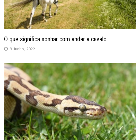
O que significa sonhar com andar a cavalo
9 Junho, 2022