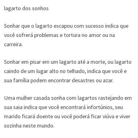
lagarto dos sonhos
Sonhar que o lagarto escapou com sucesso indica que
você sofrerá problemas e tortura no amor ou na
carreira.
Sonhar em pisar em um lagarto até a morte, ou lagarto
caindo de um lugar alto no telhado, indica que você e
sua família podem encontrar desastres ou azar.
Uma mulher casada sonha com lagartos rastejando em
sua saia indica que você encontrará infortúnios, seu
marido ficará doente ou você poderá ficar viúva e viver
sozinha neste mundo.