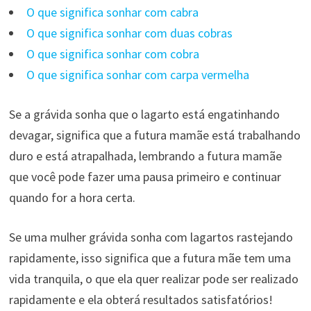
O que significa sonhar com cabra
O que significa sonhar com duas cobras
O que significa sonhar com cobra
O que significa sonhar com carpa vermelha
Se a grávida sonha que o lagarto está engatinhando
devagar, significa que a futura mamãe está trabalhando
duro e está atrapalhada, lembrando a futura mamãe
que você pode fazer uma pausa primeiro e continuar
quando for a hora certa.
Se uma mulher grávida sonha com lagartos rastejando
rapidamente, isso significa que a futura mãe tem uma
vida tranquila, o que ela quer realizar pode ser realizado
rapidamente e ela obterá resultados satisfatórios!