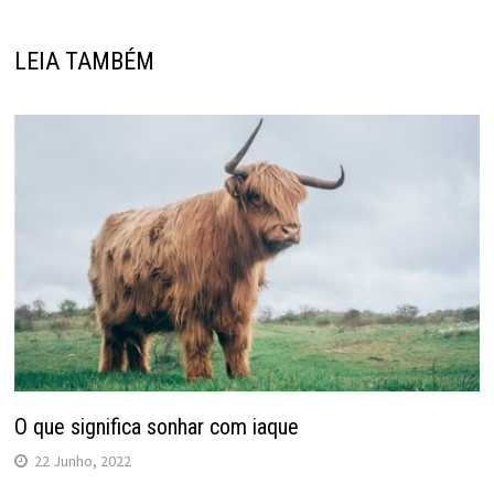
LEIA TAMBÉM
O que significa sonhar com iaque
22 Junho, 2022