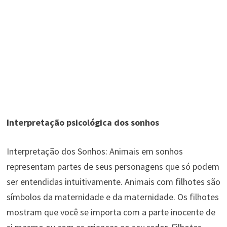
Interpretação psicológica dos sonhos
Interpretação dos Sonhos: Animais em sonhos
representam partes de seus personagens que só podem
ser entendidas intuitivamente. Animais com filhotes são
símbolos da maternidade e da maternidade. Os filhotes
mostram que você se importa com a parte inocente de