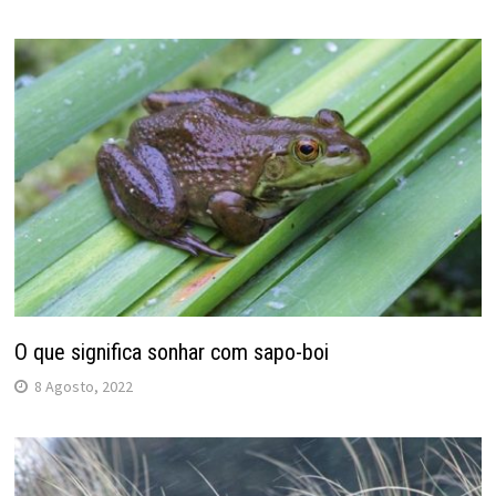
O que significa sonhar com sapo-boi
8 Agosto, 2022