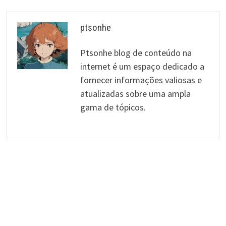
ptsonhe
Ptsonhe blog de conteúdo na
internet é um espaço dedicado a
fornecer informações valiosas e
atualizadas sobre uma ampla
gama de tópicos.