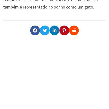
também é representado no sonho como um gato.