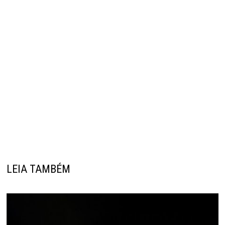
LEIA TAMBÉM