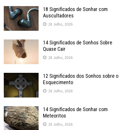
18 Significados de Sonhar com
Auscultadores
28 Julho, 2026
14 Significados de Sonhos Sobre
Quase Cair
28 Julho, 2026
12 Significados dos Sonhos sobre o
Esquecimento
28 Julho, 2026
14 Significados de Sonhar com
Meteoritos
28 Julho, 2026