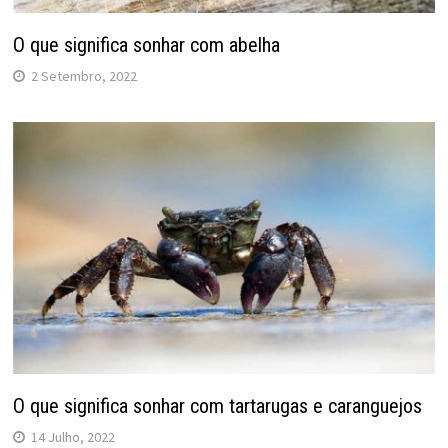
O que significa sonhar com abelha
2 Setembro, 2022
O que significa sonhar com tartarugas e caranguejos
14 Julho, 2022