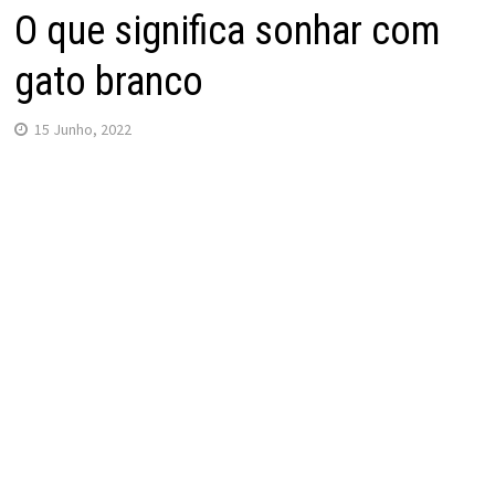
O que significa sonhar com
gato branco
15 Junho, 2022