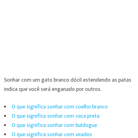
Sonhar com um gato branco dócil estendendo as patas
indica que você será enganado por outros.
O que significa sonhar com coelho branco
O que significa sonhar com vaca preta
O que significa sonhar com buldogue
O que significa sonhar com veados