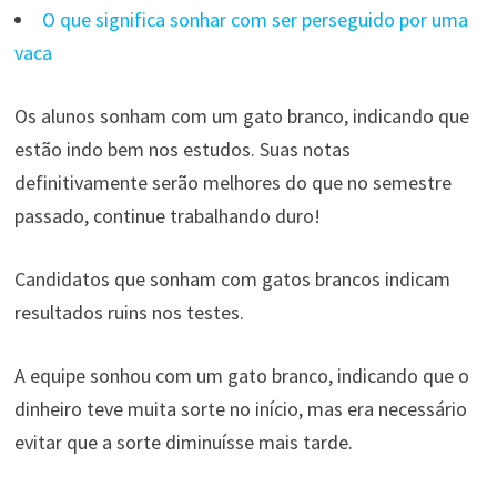
O que significa sonhar com ser perseguido por uma
vaca
Os alunos sonham com um gato branco, indicando que
estão indo bem nos estudos. Suas notas
definitivamente serão melhores do que no semestre
passado, continue trabalhando duro!
Candidatos que sonham com gatos brancos indicam
resultados ruins nos testes.
A equipe sonhou com um gato branco, indicando que o
dinheiro teve muita sorte no início, mas era necessário
evitar que a sorte diminuísse mais tarde.