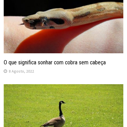
O que significa sonhar com cobra sem cabeça
8 Agosto, 2022