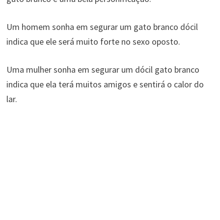
Um homem sonha em segurar um gato branco dócil
indica que ele será muito forte no sexo oposto.
Uma mulher sonha em segurar um dócil gato branco
indica que ela terá muitos amigos e sentirá o calor do
lar.