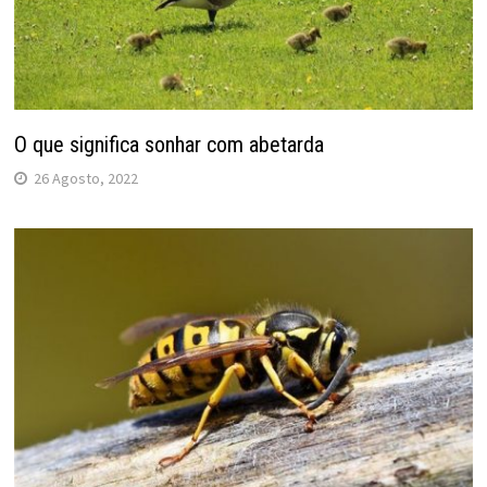
O que significa sonhar com abetarda
26 Agosto, 2022