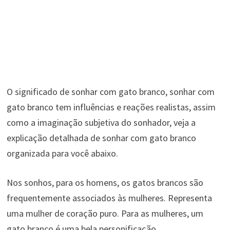
O significado de sonhar com gato branco, sonhar com
gato branco tem influências e reações realistas, assim
como a imaginação subjetiva do sonhador, veja a
explicação detalhada de sonhar com gato branco
organizada para você abaixo.
Nos sonhos, para os homens, os gatos brancos são
frequentemente associados às mulheres. Representa
uma mulher de coração puro. Para as mulheres, um
gato branco é uma bela personificação.