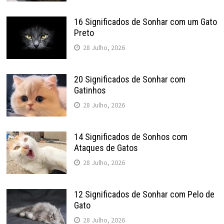
16 Significados de Sonhar com um Gato
Preto
28 Julho, 2026
20 Significados de Sonhar com
Gatinhos
28 Julho, 2026
14 Significados de Sonhos com
Ataques de Gatos
28 Julho, 2026
12 Significados de Sonhar com Pelo de
Gato
28 Julho, 2026