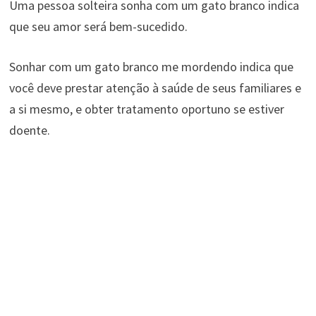
Uma pessoa solteira sonha com um gato branco indica
que seu amor será bem-sucedido.
Sonhar com um gato branco me mordendo indica que
você deve prestar atenção à saúde de seus familiares e
a si mesmo, e obter tratamento oportuno se estiver
doente.