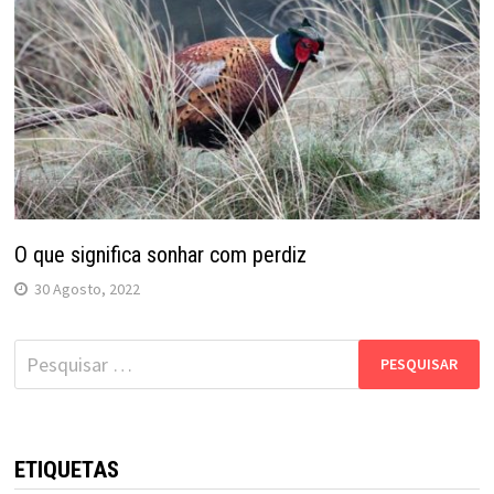
O que significa sonhar com perdiz
30 Agosto, 2022
Pesquisar
por:
ETIQUETAS