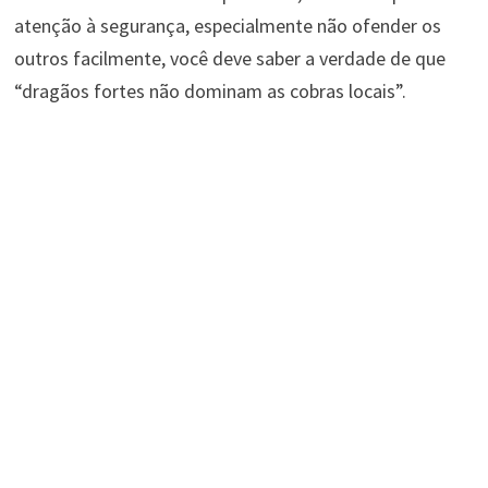
atenção à segurança, especialmente não ofender os
outros facilmente, você deve saber a verdade de que
“dragãos fortes não dominam as cobras locais”.