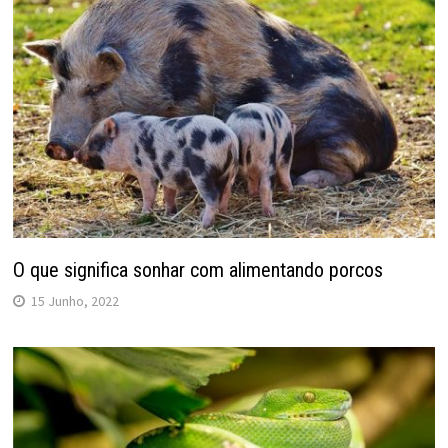
O que significa sonhar com alimentando porcos
15 Junho, 2022