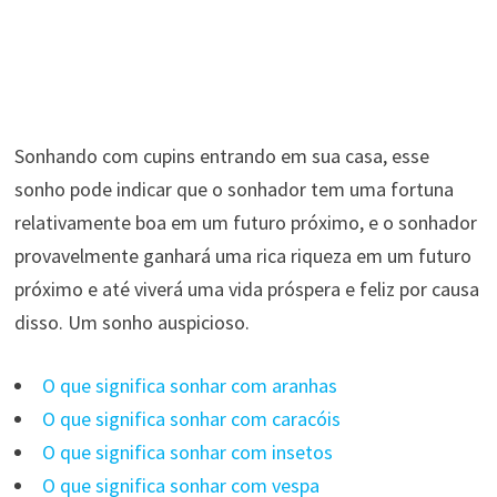
Sonhando com cupins entrando em sua casa, esse
sonho pode indicar que o sonhador tem uma fortuna
relativamente boa em um futuro próximo, e o sonhador
provavelmente ganhará uma rica riqueza em um futuro
próximo e até viverá uma vida próspera e feliz por causa
disso. Um sonho auspicioso.
O que significa sonhar com aranhas
O que significa sonhar com caracóis
O que significa sonhar com insetos
O que significa sonhar com vespa