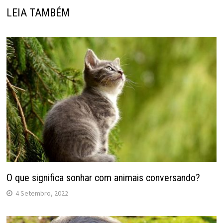
LEIA TAMBÉM
O que significa sonhar com animais conversando?
4 Setembro, 2022