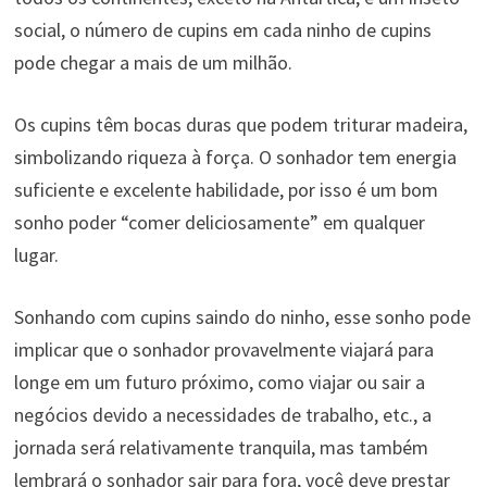
social, o número de cupins em cada ninho de cupins
pode chegar a mais de um milhão.
Os cupins têm bocas duras que podem triturar madeira,
simbolizando riqueza à força. O sonhador tem energia
suficiente e excelente habilidade, por isso é um bom
sonho poder “comer deliciosamente” em qualquer
lugar.
Sonhando com cupins saindo do ninho, esse sonho pode
implicar que o sonhador provavelmente viajará para
longe em um futuro próximo, como viajar ou sair a
negócios devido a necessidades de trabalho, etc., a
jornada será relativamente tranquila, mas também
lembrará o sonhador sair para fora, você deve prestar