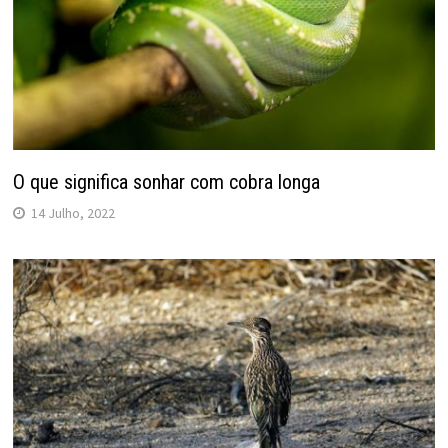
O que significa sonhar com cobra longa
14 Julho, 2022