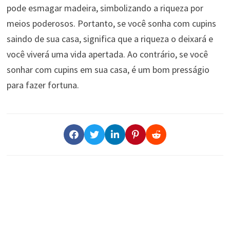
pode esmagar madeira, simbolizando a riqueza por
meios poderosos. Portanto, se você sonha com cupins
saindo de sua casa, significa que a riqueza o deixará e
você viverá uma vida apertada. Ao contrário, se você
sonhar com cupins em sua casa, é um bom presságio
para fazer fortuna.