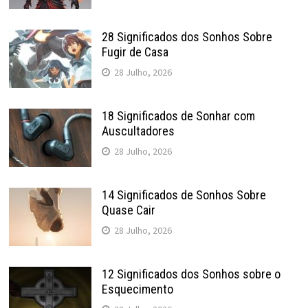
28 Significados dos Sonhos Sobre
Fugir de Casa
28 Julho, 2026
18 Significados de Sonhar com
Auscultadores
28 Julho, 2026
14 Significados de Sonhos Sobre
Quase Cair
28 Julho, 2026
12 Significados dos Sonhos sobre o
Esquecimento