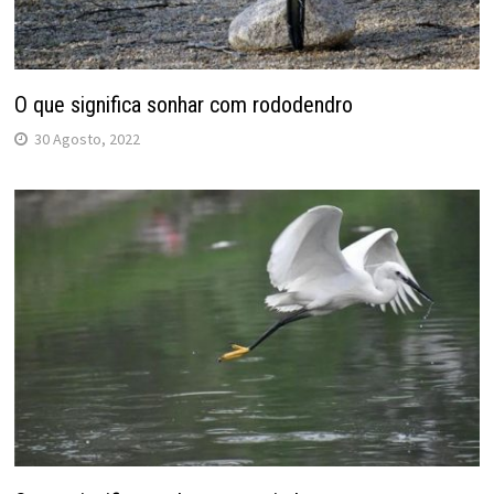
O que significa sonhar com rododendro
30 Agosto, 2022