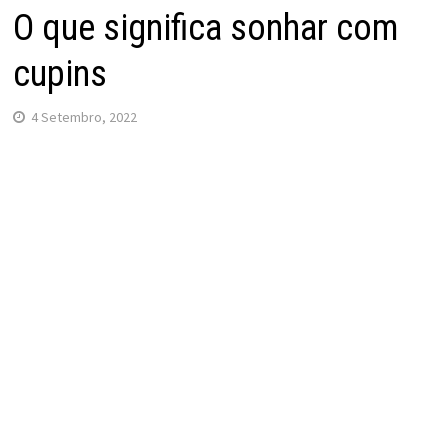
O que significa sonhar com
cupins
4 Setembro, 2022