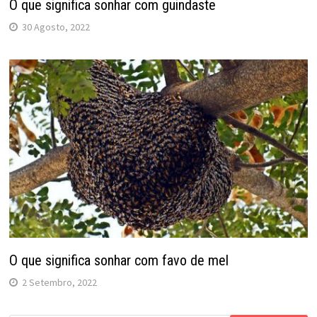
O que significa sonhar com guindaste
30 Agosto, 2022
O que significa sonhar com favo de mel
2 Setembro, 2022