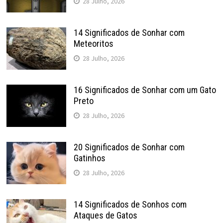
28 Julho, 2026
14 Significados de Sonhar com
Meteoritos
28 Julho, 2026
16 Significados de Sonhar com um Gato
Preto
28 Julho, 2026
20 Significados de Sonhar com
Gatinhos
28 Julho, 2026
14 Significados de Sonhos com
Ataques de Gatos