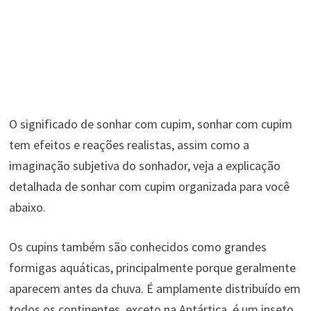
O significado de sonhar com cupim, sonhar com cupim
tem efeitos e reações realistas, assim como a
imaginação subjetiva do sonhador, veja a explicação
detalhada de sonhar com cupim organizada para você
abaixo.
Os cupins também são conhecidos como grandes
formigas aquáticas, principalmente porque geralmente
aparecem antes da chuva. É amplamente distribuído em
todos os continentes, exceto na Antártica, é um inseto