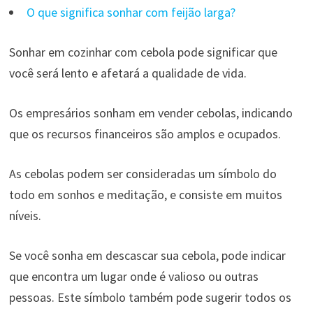
O que significa sonhar com feijão larga?
Sonhar em cozinhar com cebola pode significar que
você será lento e afetará a qualidade de vida.
Os empresários sonham em vender cebolas, indicando
que os recursos financeiros são amplos e ocupados.
As cebolas podem ser consideradas um símbolo do
todo em sonhos e meditação, e consiste em muitos
níveis.
Se você sonha em descascar sua cebola, pode indicar
que encontra um lugar onde é valioso ou outras
pessoas. Este símbolo também pode sugerir todos os