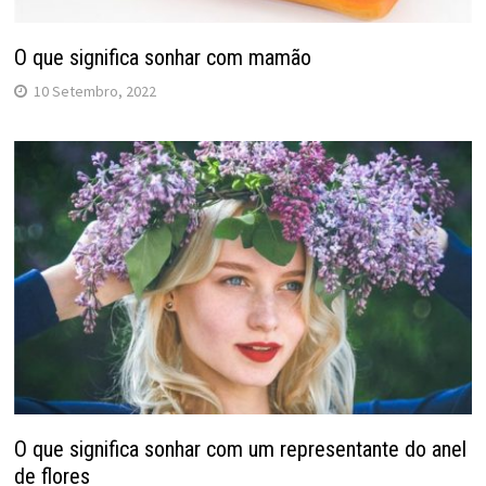
O que significa sonhar com mamão
10 Setembro, 2022
O que significa sonhar com um representante do anel
de flores