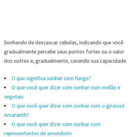
Sonhando de descascar cebolas, indicando que você
gradualmente percebe seus pontos fortes ou o valor
dos outros e, gradualmente, cavando sua capacidade.
O que significa sonhar com fungo?
O que você quer dizer com sonhar com melão e
vegetais
O que você quer dizer com sonhar com o girassol
Amaranth?
O que você quer dizer com sonhar com
representantes de amendoim