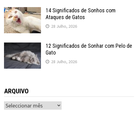
14 Significados de Sonhos com
Ataques de Gatos
28 Julho, 2026
12 Significados de Sonhar com Pelo de
Gato
28 Julho, 2026
ARQUIVO
ARQUIVO