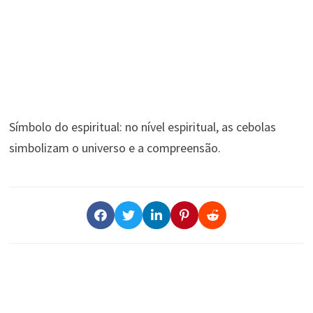
Símbolo do espiritual: no nível espiritual, as cebolas
simbolizam o universo e a compreensão.