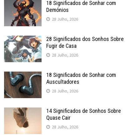
18 Significados de Sonhar com
Demónios
28 Julho, 2026
28 Significados dos Sonhos Sobre
Fugir de Casa
28 Julho, 2026
18 Significados de Sonhar com
Auscultadores
28 Julho, 2026
14 Significados de Sonhos Sobre
Quase Cair
28 Julho, 2026