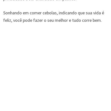
Sonhando em comer cebolas, indicando que sua vida é
feliz, você pode fazer o seu melhor e tudo corre bem.