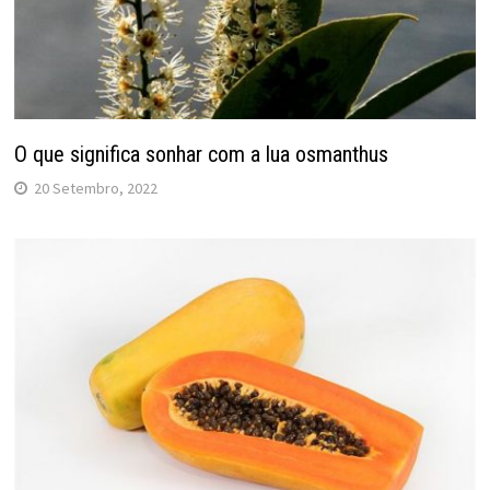
O que significa sonhar com a lua osmanthus
20 Setembro, 2022