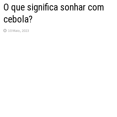
O que significa sonhar com
cebola?
10 Maio, 2023