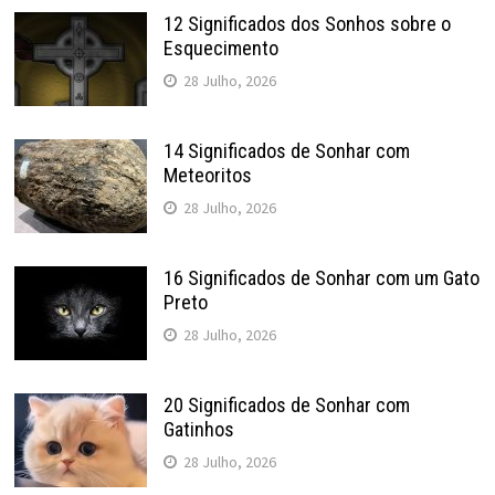
12 Significados dos Sonhos sobre o
Esquecimento
28 Julho, 2026
14 Significados de Sonhar com
Meteoritos
28 Julho, 2026
16 Significados de Sonhar com um Gato
Preto
28 Julho, 2026
20 Significados de Sonhar com
Gatinhos
28 Julho, 2026