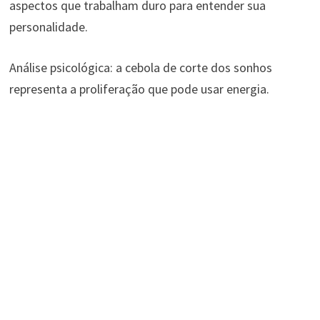
aspectos que trabalham duro para entender sua
personalidade.
Análise psicológica: a cebola de corte dos sonhos
representa a proliferação que pode usar energia.