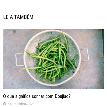
LEIA TAMBÉM
O que significa sonhar com Doujiao?
24 Setembro, 2023