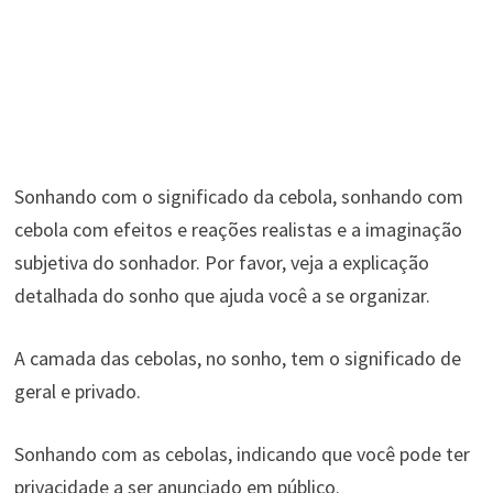
Sonhando com o significado da cebola, sonhando com
cebola com efeitos e reações realistas e a imaginação
subjetiva do sonhador. Por favor, veja a explicação
detalhada do sonho que ajuda você a se organizar.
A camada das cebolas, no sonho, tem o significado de
geral e privado.
Sonhando com as cebolas, indicando que você pode ter
privacidade a ser anunciado em público.