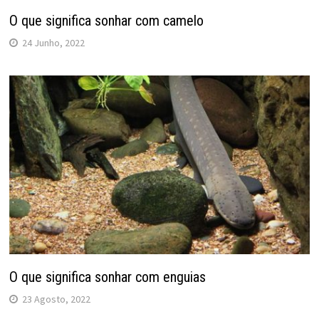
O que significa sonhar com camelo
24 Junho, 2022
O que significa sonhar com enguias
23 Agosto, 2022