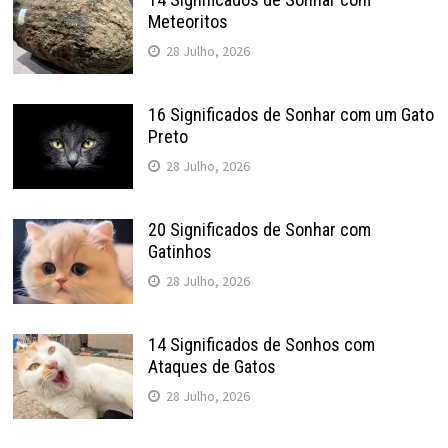
Meteoritos
28 Julho, 2026
16 Significados de Sonhar com um Gato
Preto
28 Julho, 2026
20 Significados de Sonhar com
Gatinhos
28 Julho, 2026
14 Significados de Sonhos com
Ataques de Gatos
28 Julho, 2026