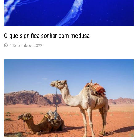
O que significa sonhar com medusa
4 Setembro, 2022