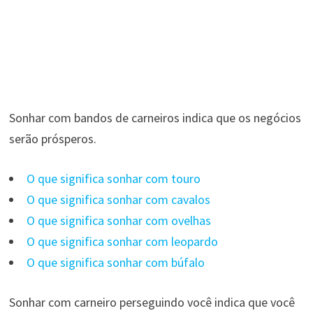
Sonhar com bandos de carneiros indica que os negócios
serão prósperos.
O que significa sonhar com touro
O que significa sonhar com cavalos
O que significa sonhar com ovelhas
O que significa sonhar com leopardo
O que significa sonhar com búfalo
Sonhar com carneiro perseguindo você indica que você