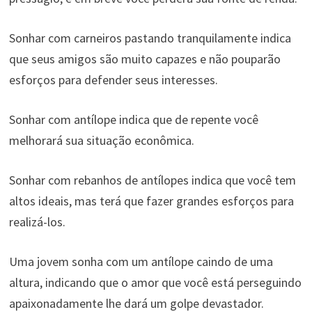
Sonhar com carneiros pastando tranquilamente indica
que seus amigos são muito capazes e não pouparão
esforços para defender seus interesses.
Sonhar com antílope indica que de repente você
melhorará sua situação econômica.
Sonhar com rebanhos de antílopes indica que você tem
altos ideais, mas terá que fazer grandes esforços para
realizá-los.
Uma jovem sonha com um antílope caindo de uma
altura, indicando que o amor que você está perseguindo
apaixonadamente lhe dará um golpe devastador.