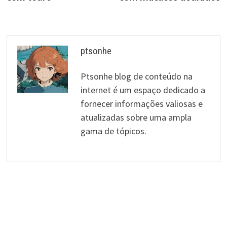
artigos
ptsonhe
Ptsonhe blog de conteúdo na
internet é um espaço dedicado a
fornecer informações valiosas e
atualizadas sobre uma ampla
gama de tópicos.