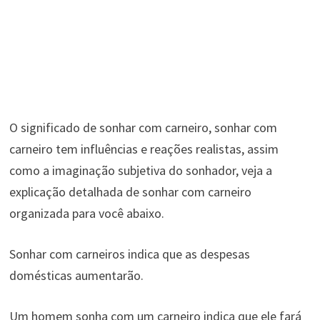
O significado de sonhar com carneiro, sonhar com
carneiro tem influências e reações realistas, assim
como a imaginação subjetiva do sonhador, veja a
explicação detalhada de sonhar com carneiro
organizada para você abaixo.
Sonhar com carneiros indica que as despesas
domésticas aumentarão.
Um homem sonha com um carneiro indica que ele fará