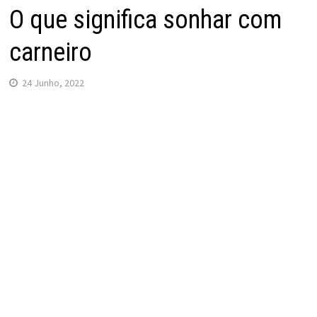
O que significa sonhar com
carneiro
24 Junho, 2022