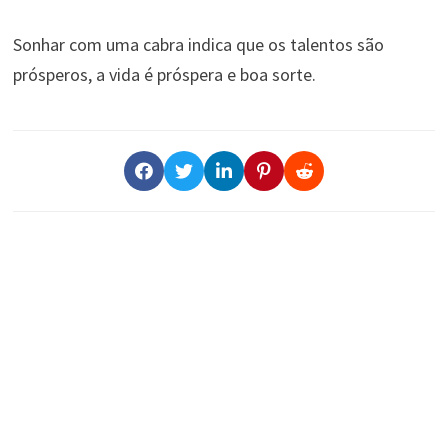
Sonhar com uma cabra indica que os talentos são
prósperos, a vida é próspera e boa sorte.