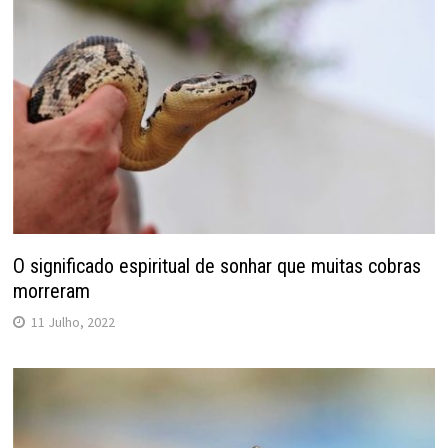
O significado espiritual de sonhar que muitas cobras
morreram
11 Julho, 2022