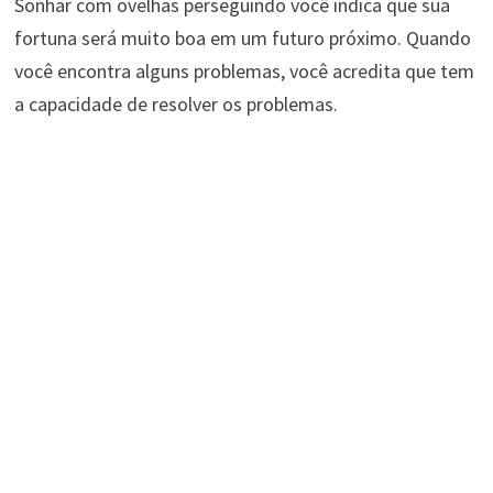
Sonhar com ovelhas perseguindo você indica que sua
fortuna será muito boa em um futuro próximo. Quando
você encontra alguns problemas, você acredita que tem
a capacidade de resolver os problemas.