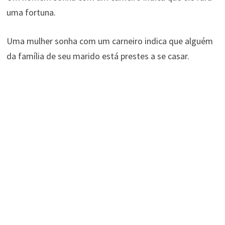
uma fortuna.
Uma mulher sonha com um carneiro indica que alguém
da família de seu marido está prestes a se casar.