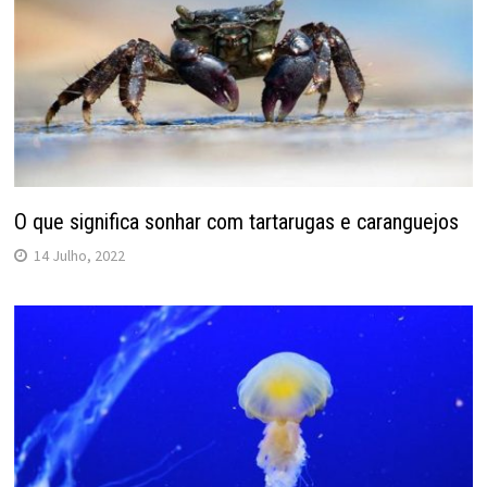
O que significa sonhar com tartarugas e caranguejos
14 Julho, 2022