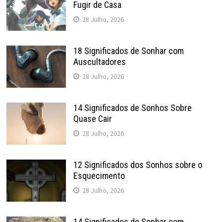
Fugir de Casa
28 Julho, 2026
18 Significados de Sonhar com
Auscultadores
28 Julho, 2026
14 Significados de Sonhos Sobre
Quase Cair
28 Julho, 2026
12 Significados dos Sonhos sobre o
Esquecimento
28 Julho, 2026
14 Significados de Sonhar com