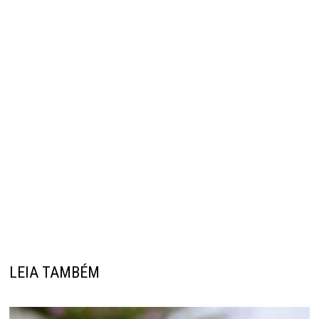
LEIA TAMBÉM