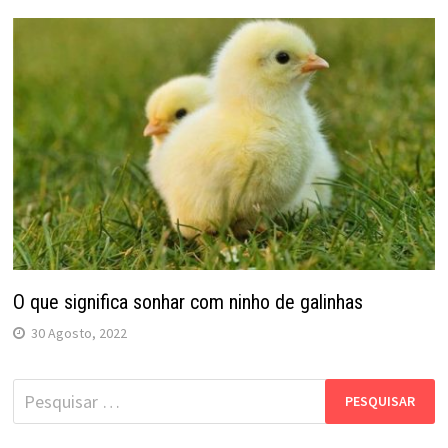
O que significa sonhar com ninho de galinhas
30 Agosto, 2022
Pesquisar
por: