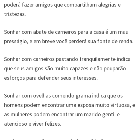
poderá fazer amigos que compartilham alegrias e
tristezas.
Sonhar com abate de carneiros para a casa é um mau
presságio, e em breve você perderá sua fonte de renda.
Sonhar com carneiros pastando tranquilamente indica
que seus amigos são muito capazes e não pouparão
esforços para defender seus interesses.
Sonhar com ovelhas comendo grama indica que os
homens podem encontrar uma esposa muito virtuosa, e
as mulheres podem encontrar um marido gentil e
atencioso e viver felizes.