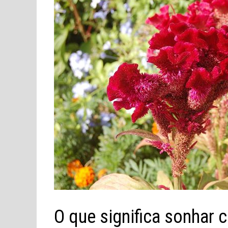
O que significa sonhar 