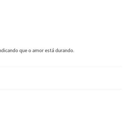
ndicando que o amor está durando.