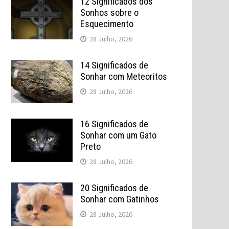
12 Significados dos
Sonhos sobre o
Esquecimento
28 Julho, 2026
14 Significados de
Sonhar com Meteoritos
28 Julho, 2026
16 Significados de
Sonhar com um Gato
Preto
28 Julho, 2026
20 Significados de
Sonhar com Gatinhos
28 Julho, 2026