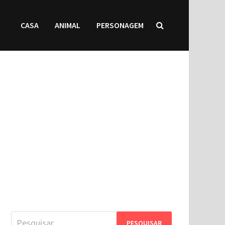
CASA
ANIMAL
PERSONAGEM
Pesquisar