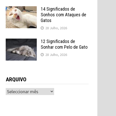
14 Significados de
Sonhos com Ataques de
Gatos
28 Julho, 2026
12 Significados de
Sonhar com Pelo de Gato
28 Julho, 2026
ARQUIVO
ARQUIVO