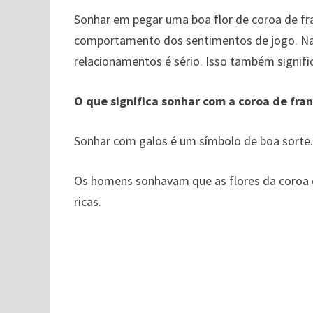
Sonhar em pegar uma boa flor de coroa de fr
comportamento dos sentimentos de jogo. Na s
relacionamentos é sério. Isso também signifi
O que significa sonhar com a coroa de fra
Sonhar com galos é um símbolo de boa sorte
Os homens sonhavam que as flores da coroa d
ricas.