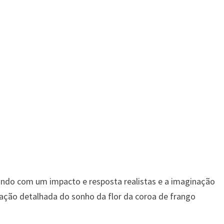
ando com um impacto e resposta realistas e a imaginação
icação detalhada do sonho da flor da coroa de frango