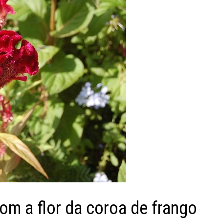
com a flor da coroa de frango