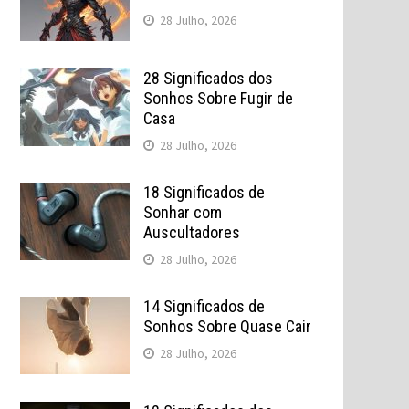
28 Julho, 2026
28 Significados dos
Sonhos Sobre Fugir de
Casa
28 Julho, 2026
18 Significados de
Sonhar com
Auscultadores
28 Julho, 2026
14 Significados de
Sonhos Sobre Quase Cair
28 Julho, 2026