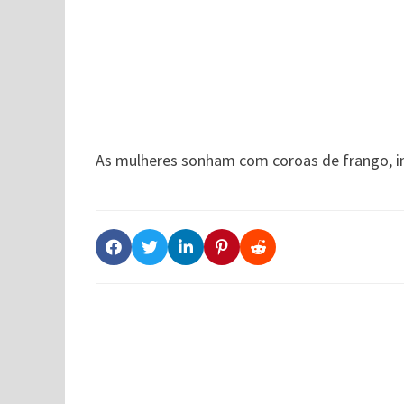
As mulheres sonham com coroas de frango, i