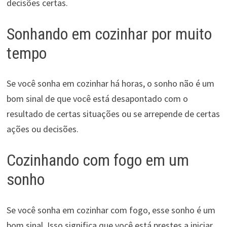
decisões certas.
Sonhando em cozinhar por muito
tempo
Se você sonha em cozinhar há horas, o sonho não é um
bom sinal de que você está desapontado com o
resultado de certas situações ou se arrepende de certas
ações ou decisões.
Cozinhando com fogo em um
sonho
Se você sonha em cozinhar com fogo, esse sonho é um
bom sinal. Isso significa que você está prestes a iniciar