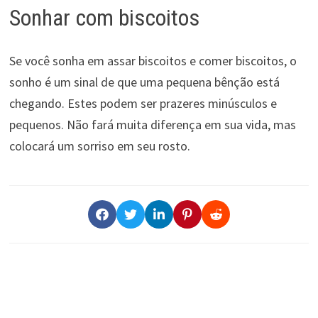
Sonhar com biscoitos
Se você sonha em assar biscoitos e comer biscoitos, o
sonho é um sinal de que uma pequena bênção está
chegando. Estes podem ser prazeres minúsculos e
pequenos. Não fará muita diferença em sua vida, mas
colocará um sorriso em seu rosto.