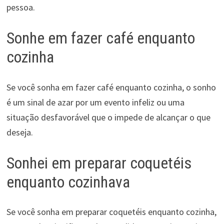
pessoa.
Sonhe em fazer café enquanto
cozinha
Se você sonha em fazer café enquanto cozinha, o sonho
é um sinal de azar por um evento infeliz ou uma
situação desfavorável que o impede de alcançar o que
deseja.
Sonhei em preparar coquetéis
enquanto cozinhava
Se você sonha em preparar coquetéis enquanto cozinha,