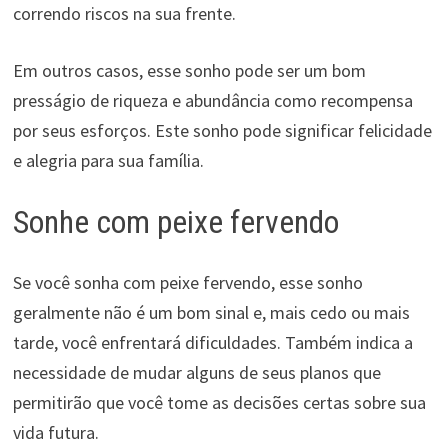
correndo riscos na sua frente.
Em outros casos, esse sonho pode ser um bom
presságio de riqueza e abundância como recompensa
por seus esforços. Este sonho pode significar felicidade
e alegria para sua família.
Sonhe com peixe fervendo
Se você sonha com peixe fervendo, esse sonho
geralmente não é um bom sinal e, mais cedo ou mais
tarde, você enfrentará dificuldades. Também indica a
necessidade de mudar alguns de seus planos que
permitirão que você tome as decisões certas sobre sua
vida futura.