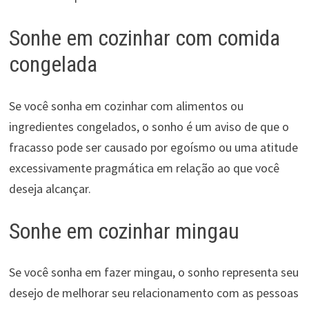
Sonhe em cozinhar com comida
congelada
Se você sonha em cozinhar com alimentos ou
ingredientes congelados, o sonho é um aviso de que o
fracasso pode ser causado por egoísmo ou uma atitude
excessivamente pragmática em relação ao que você
deseja alcançar.
Sonhe em cozinhar mingau
Se você sonha em fazer mingau, o sonho representa seu
desejo de melhorar seu relacionamento com as pessoas