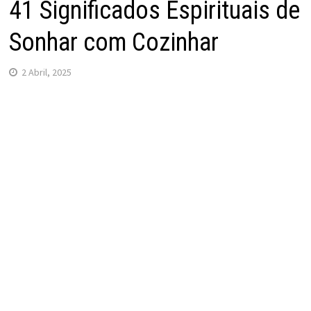
41 Significados Espirituais de
Sonhar com Cozinhar
2 Abril, 2025