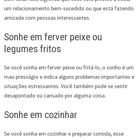
um relacionamento bem-sucedido ou que está fazendo
amizade com pessoas interessantes.
Sonhe em ferver peixe ou
legumes fritos
Se você sonha em ferver peixe ou fritá-lo, o sonho é um
mau presságio e indica alguns problemas importantes e
situações estressantes. Você também pode se sentir
desapontado ou cansado por alguma coisa.
Sonhe em cozinhar
Se você sonha em cozinhar e preparar comida, esse