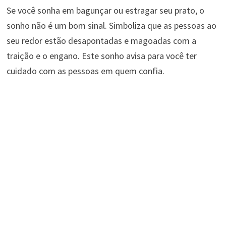
Se você sonha em bagunçar ou estragar seu prato, o
sonho não é um bom sinal. Simboliza que as pessoas ao
seu redor estão desapontadas e magoadas com a
traição e o engano. Este sonho avisa para você ter
cuidado com as pessoas em quem confia.