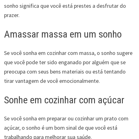
sonho significa que você está prestes a desfrutar do
prazer.
Amassar massa em um sonho
Se você sonha em cozinhar com massa, o sonho sugere
que você pode ter sido enganado por alguém que se
preocupa com seus bens materiais ou está tentando
tirar vantagem de você emocionalmente.
Sonhe em cozinhar com açúcar
Se você sonha em preparar ou cozinhar um prato com
açúcar, o sonho é um bom sinal de que você está
trabalhando para melhorar sua saúde.