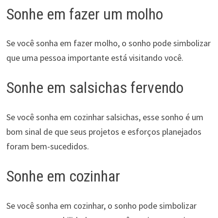
Sonhe em fazer um molho
Se você sonha em fazer molho, o sonho pode simbolizar
que uma pessoa importante está visitando você.
Sonhe em salsichas fervendo
Se você sonha em cozinhar salsichas, esse sonho é um
bom sinal de que seus projetos e esforços planejados
foram bem-sucedidos.
Sonhe em cozinhar
Se você sonha em cozinhar, o sonho pode simbolizar