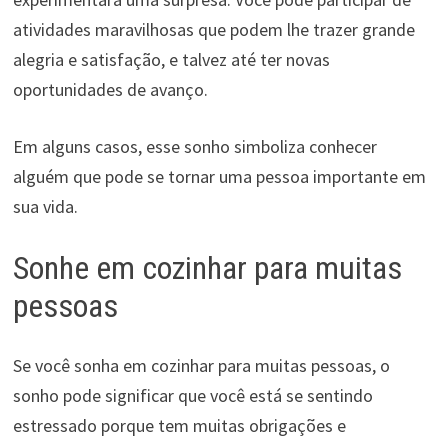
atividades maravilhosas que podem lhe trazer grande
alegria e satisfação, e talvez até ter novas
oportunidades de avanço.
Em alguns casos, esse sonho simboliza conhecer
alguém que pode se tornar uma pessoa importante em
sua vida.
Sonhe em cozinhar para muitas
pessoas
Se você sonha em cozinhar para muitas pessoas, o
sonho pode significar que você está se sentindo
estressado porque tem muitas obrigações e