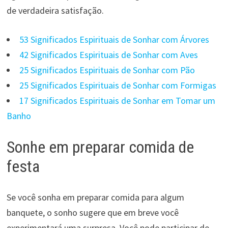
de verdadeira satisfação.
53 Significados Espirituais de Sonhar com Árvores
42 Significados Espirituais de Sonhar com Aves
25 Significados Espirituais de Sonhar com Pão
25 Significados Espirituais de Sonhar com Formigas
17 Significados Espirituais de Sonhar em Tomar um
Banho
Sonhe em preparar comida de
festa
Se você sonha em preparar comida para algum
banquete, o sonho sugere que em breve você
experimentará uma surpresa. Você pode participar de