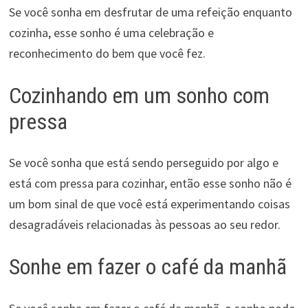
Se você sonha em desfrutar de uma refeição enquanto
cozinha, esse sonho é uma celebração e
reconhecimento do bem que você fez.
Cozinhando em um sonho com
pressa
Se você sonha que está sendo perseguido por algo e
está com pressa para cozinhar, então esse sonho não é
um bom sinal de que você está experimentando coisas
desagradáveis relacionadas às pessoas ao seu redor.
Sonhe em fazer o café da manhã