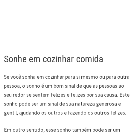
Sonhe em cozinhar comida
Se você sonha em cozinhar para si mesmo ou para outra
pessoa, o sonho é um bom sinal de que as pessoas ao
seu redor se sentem felizes e felizes por sua causa. Este
sonho pode ser um sinal de sua natureza generosa e
gentil, ajudando os outros e fazendo os outros felizes.
Em outro sentido, esse sonho também pode ser um