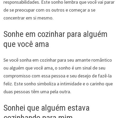
responsabilidades. Este sonho lembra que você vai parar
de se preocupar com os outros e começar a se
concentrar em si mesmo.
Sonhe em cozinhar para alguém
que você ama
Se você sonha em cozinhar para seu amante romântico
ou alguém que você ama, o sonho é um sinal de seu
compromisso com essa pessoa e seu desejo de fazê-la
feliz. Este sonho simboliza a intimidade e o carinho que
duas pessoas têm uma pela outra.
Sonhei que alguém estava
cozinhando para mim