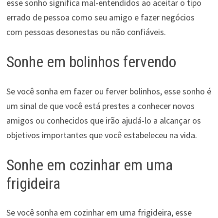
esse sonho significa mal-entendidos ao aceitar o tipo
errado de pessoa como seu amigo e fazer negócios
com pessoas desonestas ou não confiáveis.
Sonhe em bolinhos fervendo
Se você sonha em fazer ou ferver bolinhos, esse sonho é
um sinal de que você está prestes a conhecer novos
amigos ou conhecidos que irão ajudá-lo a alcançar os
objetivos importantes que você estabeleceu na vida.
Sonhe em cozinhar em uma
frigideira
Se você sonha em cozinhar em uma frigideira, esse