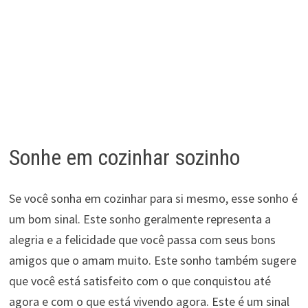
Sonhe em cozinhar sozinho
Se você sonha em cozinhar para si mesmo, esse sonho é
um bom sinal. Este sonho geralmente representa a
alegria e a felicidade que você passa com seus bons
amigos que o amam muito. Este sonho também sugere
que você está satisfeito com o que conquistou até
agora e com o que está vivendo agora. Este é um sinal