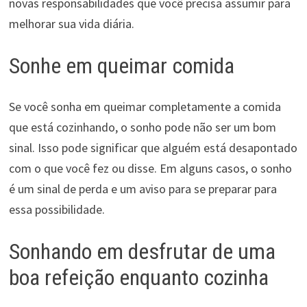
novas responsabilidades que você precisa assumir para
melhorar sua vida diária.
Sonhe em queimar comida
Se você sonha em queimar completamente a comida
que está cozinhando, o sonho pode não ser um bom
sinal. Isso pode significar que alguém está desapontado
com o que você fez ou disse. Em alguns casos, o sonho
é um sinal de perda e um aviso para se preparar para
essa possibilidade.
Sonhando em desfrutar de uma
boa refeição enquanto cozinha