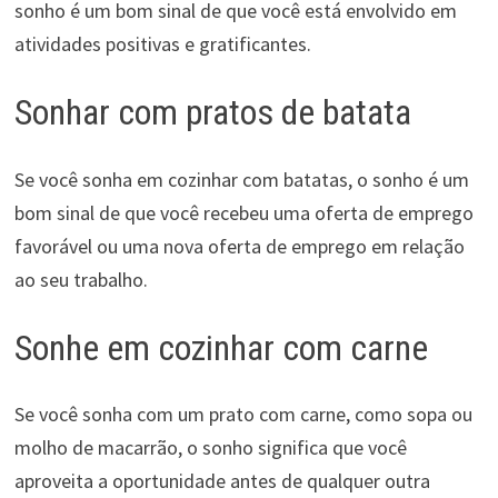
sonho é um bom sinal de que você está envolvido em
atividades positivas e gratificantes.
Sonhar com pratos de batata
Se você sonha em cozinhar com batatas, o sonho é um
bom sinal de que você recebeu uma oferta de emprego
favorável ou uma nova oferta de emprego em relação
ao seu trabalho.
Sonhe em cozinhar com carne
Se você sonha com um prato com carne, como sopa ou
molho de macarrão, o sonho significa que você
aproveita a oportunidade antes de qualquer outra