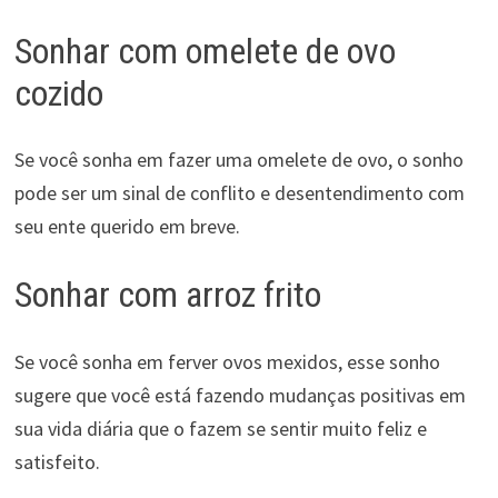
Sonhar com omelete de ovo
cozido
Se você sonha em fazer uma omelete de ovo, o sonho
pode ser um sinal de conflito e desentendimento com
seu ente querido em breve.
Sonhar com arroz frito
Se você sonha em ferver ovos mexidos, esse sonho
sugere que você está fazendo mudanças positivas em
sua vida diária que o fazem se sentir muito feliz e
satisfeito.