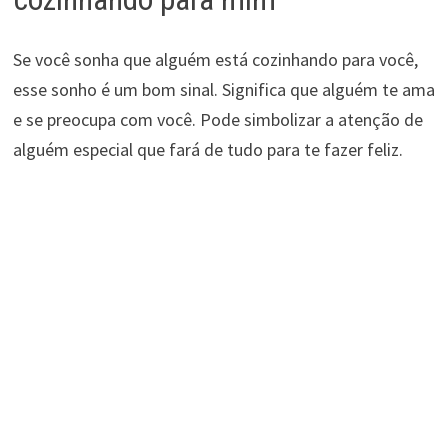
Se você sonha que alguém está cozinhando para você,
esse sonho é um bom sinal. Significa que alguém te ama
e se preocupa com você. Pode simbolizar a atenção de
alguém especial que fará de tudo para te fazer feliz.