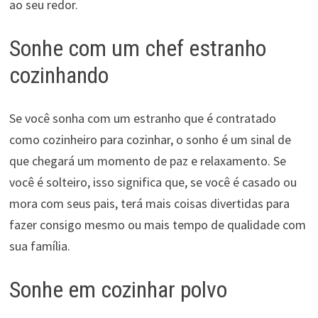
ao seu redor.
Sonhe com um chef estranho
cozinhando
Se você sonha com um estranho que é contratado
como cozinheiro para cozinhar, o sonho é um sinal de
que chegará um momento de paz e relaxamento. Se
você é solteiro, isso significa que, se você é casado ou
mora com seus pais, terá mais coisas divertidas para
fazer consigo mesmo ou mais tempo de qualidade com
sua família.
Sonhe em cozinhar polvo