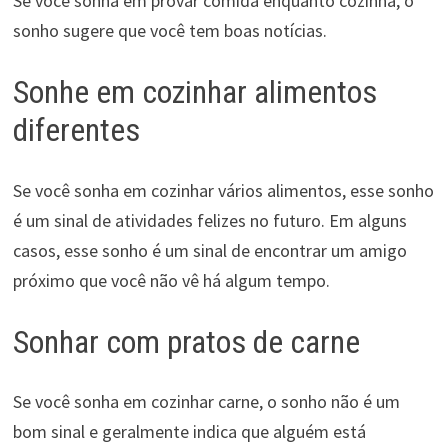
Se você sonha em provar comida enquanto cozinha, o
sonho sugere que você tem boas notícias.
Sonhe em cozinhar alimentos
diferentes
Se você sonha em cozinhar vários alimentos, esse sonho
é um sinal de atividades felizes no futuro. Em alguns
casos, esse sonho é um sinal de encontrar um amigo
próximo que você não vê há algum tempo.
Sonhar com pratos de carne
Se você sonha em cozinhar carne, o sonho não é um
bom sinal e geralmente indica que alguém está