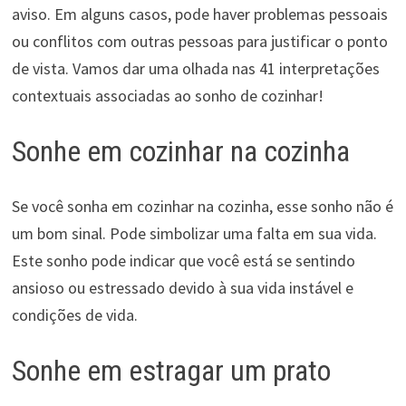
aviso. Em alguns casos, pode haver problemas pessoais
ou conflitos com outras pessoas para justificar o ponto
de vista. Vamos dar uma olhada nas 41 interpretações
contextuais associadas ao sonho de cozinhar!
Sonhe em cozinhar na cozinha
Se você sonha em cozinhar na cozinha, esse sonho não é
um bom sinal. Pode simbolizar uma falta em sua vida.
Este sonho pode indicar que você está se sentindo
ansioso ou estressado devido à sua vida instável e
condições de vida.
Sonhe em estragar um prato