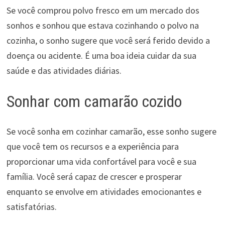
Se você comprou polvo fresco em um mercado dos
sonhos e sonhou que estava cozinhando o polvo na
cozinha, o sonho sugere que você será ferido devido a
doença ou acidente. É uma boa ideia cuidar da sua
saúde e das atividades diárias.
Sonhar com camarão cozido
Se você sonha em cozinhar camarão, esse sonho sugere
que você tem os recursos e a experiência para
proporcionar uma vida confortável para você e sua
família. Você será capaz de crescer e prosperar
enquanto se envolve em atividades emocionantes e
satisfatórias.