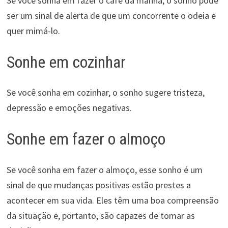
Se você sonha em fazer o café da manhã, o sonho pode
ser um sinal de alerta de que um concorrente o odeia e
quer mimá-lo.
Sonhe em cozinhar
Se você sonha em cozinhar, o sonho sugere tristeza,
depressão e emoções negativas.
Sonhe em fazer o almoço
Se você sonha em fazer o almoço, esse sonho é um
sinal de que mudanças positivas estão prestes a
acontecer em sua vida. Eles têm uma boa compreensão
da situação e, portanto, são capazes de tomar as