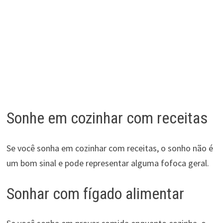
Sonhe em cozinhar com receitas
Se você sonha em cozinhar com receitas, o sonho não é
um bom sinal e pode representar alguma fofoca geral.
Sonhar com fígado alimentar