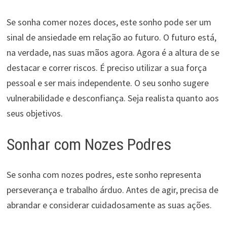
Se sonha comer nozes doces, este sonho pode ser um
sinal de ansiedade em relação ao futuro. O futuro está,
na verdade, nas suas mãos agora. Agora é a altura de se
destacar e correr riscos. É preciso utilizar a sua força
pessoal e ser mais independente. O seu sonho sugere
vulnerabilidade e desconfiança. Seja realista quanto aos
seus objetivos.
Sonhar com Nozes Podres
Se sonha com nozes podres, este sonho representa
perseverança e trabalho árduo. Antes de agir, precisa de
abrandar e considerar cuidadosamente as suas ações.