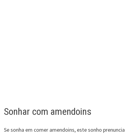
Sonhar com amendoins
Se sonha em comer amendoins, este sonho prenuncia