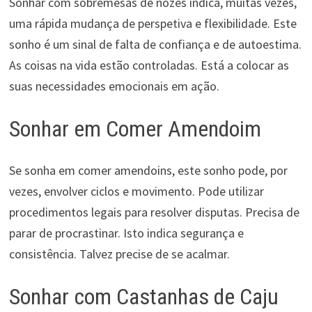
Sonhar com sobremesas de nozes indica, muitas vezes,
uma rápida mudança de perspetiva e flexibilidade. Este
sonho é um sinal de falta de confiança e de autoestima.
As coisas na vida estão controladas. Está a colocar as
suas necessidades emocionais em ação.
Sonhar em Comer Amendoim
Se sonha em comer amendoins, este sonho pode, por
vezes, envolver ciclos e movimento. Pode utilizar
procedimentos legais para resolver disputas. Precisa de
parar de procrastinar. Isto indica segurança e
consistência. Talvez precise de se acalmar.
Sonhar com Castanhas de Caju