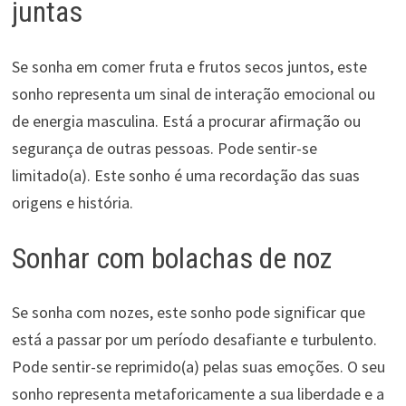
juntas
Se sonha em comer fruta e frutos secos juntos, este
sonho representa um sinal de interação emocional ou
de energia masculina. Está a procurar afirmação ou
segurança de outras pessoas. Pode sentir-se
limitado(a). Este sonho é uma recordação das suas
origens e história.
Sonhar com bolachas de noz
Se sonha com nozes, este sonho pode significar que
está a passar por um período desafiante e turbulento.
Pode sentir-se reprimido(a) pelas suas emoções. O seu
sonho representa metaforicamente a sua liberdade e a