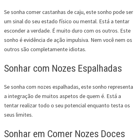
Se sonha comer castanhas de caju, este sonho pode ser
um sinal do seu estado físico ou mental. Está a tentar
esconder a verdade. É muito duro com os outros. Este
sonho é evidência de ação impulsiva. Nem você nem os
outros são completamente idiotas.
Sonhar com Nozes Espalhadas
Se sonha com nozes espalhadas, este sonho representa
a integração de muitos aspetos de quem é. Está a
tentar realizar todo o seu potencial enquanto testa os
seus limites.
Sonhar em Comer Nozes Doces