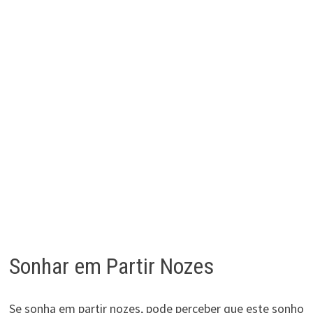
Sonhar em Partir Nozes
Se sonha em partir nozes, pode perceber que este sonho