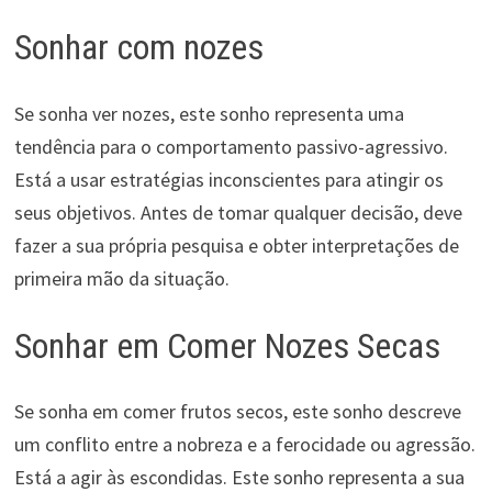
Sonhar com nozes
Se sonha ver nozes, este sonho representa uma
tendência para o comportamento passivo-agressivo.
Está a usar estratégias inconscientes para atingir os
seus objetivos. Antes de tomar qualquer decisão, deve
fazer a sua própria pesquisa e obter interpretações de
primeira mão da situação.
Sonhar em Comer Nozes Secas
Se sonha em comer frutos secos, este sonho descreve
um conflito entre a nobreza e a ferocidade ou agressão.
Está a agir às escondidas. Este sonho representa a sua