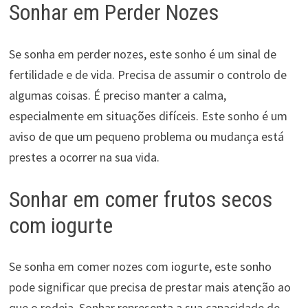
Sonhar em Perder Nozes
Se sonha em perder nozes, este sonho é um sinal de
fertilidade e de vida. Precisa de assumir o controlo de
algumas coisas. É preciso manter a calma,
especialmente em situações difíceis. Este sonho é um
aviso de que um pequeno problema ou mudança está
prestes a ocorrer na sua vida.
Sonhar em comer frutos secos
com iogurte
Se sonha em comer nozes com iogurte, este sonho
pode significar que precisa de prestar mais atenção ao
que o rodeia. Sonhar representa a sua capacidade de