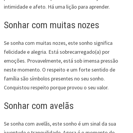
intimidade e afeto. Há uma lição para aprender.
Sonhar com muitas nozes
Se sonha com muitas nozes, este sonho significa
felicidade e alegria. Está sobrecarregado(a) por
emoções. Provavelmente, está sob imensa pressão
neste momento. O respeito e um forte sentido de
família são símbolos presentes no seu sonho.
Conquistou respeito porque provou o seu valor.
Sonhar com avelãs
Se sonha com avelãs, este sonho é um sinal da sua
juventude e tranquilidade. Agora é o momento de