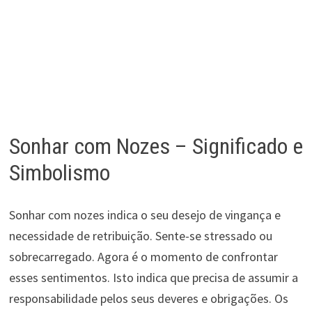
Sonhar com Nozes – Significado e
Simbolismo
Sonhar com nozes indica o seu desejo de vingança e
necessidade de retribuição. Sente-se stressado ou
sobrecarregado. Agora é o momento de confrontar
esses sentimentos. Isto indica que precisa de assumir a
responsabilidade pelos seus deveres e obrigações. Os