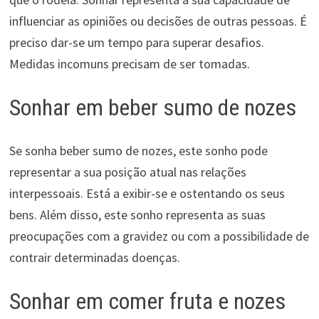
influenciar as opiniões ou decisões de outras pessoas. É
preciso dar-se um tempo para superar desafios.
Medidas incomuns precisam de ser tomadas.
Sonhar em beber sumo de nozes
Se sonha beber sumo de nozes, este sonho pode
representar a sua posição atual nas relações
interpessoais. Está a exibir-se e ostentando os seus
bens. Além disso, este sonho representa as suas
preocupações com a gravidez ou com a possibilidade de
contrair determinadas doenças.
Sonhar em comer fruta e nozes