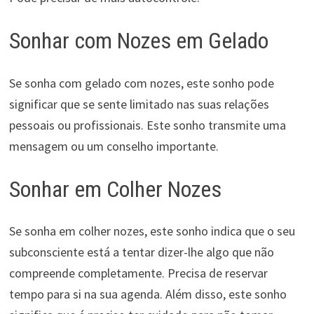
Sonhar com Nozes em Gelado
Se sonha com gelado com nozes, este sonho pode
significar que se sente limitado nas suas relações
pessoais ou profissionais. Este sonho transmite uma
mensagem ou um conselho importante.
Sonhar em Colher Nozes
Se sonha em colher nozes, este sonho indica que o seu
subconsciente está a tentar dizer-lhe algo que não
compreende completamente. Precisa de reservar
tempo para si na sua agenda. Além disso, este sonho