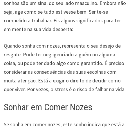
sonhos são um sinal do seu lado masculino. Embora não
seja, age como se tudo estivesse bem. Sente-se
compelido a trabalhar. Eis alguns significados para ter
em mente na sua vida desperta:
Quando sonha com nozes, representa o seu desejo de
resgate. Pode ter negligenciado alguém ou alguma
coisa, ou pode ter dado algo como garantido. É preciso
considerar as consequências das suas escolhas com
muita atenção. Está a exigir o direito de decidir como
quer viver. Por vezes, o stress é o risco de falhar na vida.
Sonhar em Comer Nozes
Se sonha em comer nozes, este sonho indica que está a