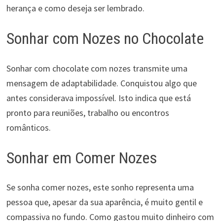
herança e como deseja ser lembrado.
Sonhar com Nozes no Chocolate
Sonhar com chocolate com nozes transmite uma
mensagem de adaptabilidade. Conquistou algo que
antes considerava impossível. Isto indica que está
pronto para reuniões, trabalho ou encontros
românticos.
Sonhar em Comer Nozes
Se sonha comer nozes, este sonho representa uma
pessoa que, apesar da sua aparência, é muito gentil e
compassiva no fundo. Como gastou muito dinheiro com