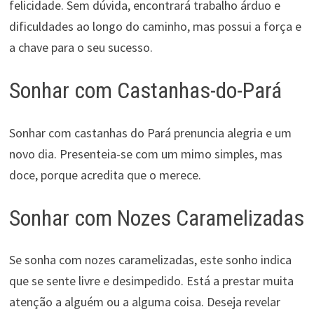
felicidade. Sem dúvida, encontrará trabalho árduo e
dificuldades ao longo do caminho, mas possui a força e
a chave para o seu sucesso.
Sonhar com Castanhas-do-Pará
Sonhar com castanhas do Pará prenuncia alegria e um
novo dia. Presenteia-se com um mimo simples, mas
doce, porque acredita que o merece.
Sonhar com Nozes Caramelizadas
Se sonha com nozes caramelizadas, este sonho indica
que se sente livre e desimpedido. Está a prestar muita
atenção a alguém ou a alguma coisa. Deseja revelar