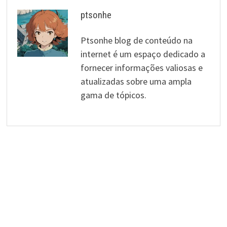
ptsonhe
Ptsonhe blog de conteúdo na
internet é um espaço dedicado a
fornecer informações valiosas e
atualizadas sobre uma ampla
gama de tópicos.