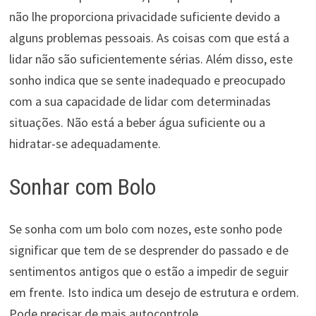
não lhe proporciona privacidade suficiente devido a
alguns problemas pessoais. As coisas com que está a
lidar não são suficientemente sérias. Além disso, este
sonho indica que se sente inadequado e preocupado
com a sua capacidade de lidar com determinadas
situações. Não está a beber água suficiente ou a
hidratar-se adequadamente.
Sonhar com Bolo
Se sonha com um bolo com nozes, este sonho pode
significar que tem de se desprender do passado e de
sentimentos antigos que o estão a impedir de seguir
em frente. Isto indica um desejo de estrutura e ordem.
Pode precisar de mais autocontrole.