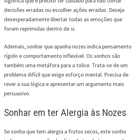
significa que é preciso ter cuidado para não tomar
decisões erradas ou escolher ações erradas. Deseja
desesperadamente libertar todas as emoções que
foram reprimidas dentro de si.
Ademais, sonhar que apanha nozes indica pensamento
rígido e comportamento inflexível. Os sonhos são
também uma metáfora para a tolice. Trata-se de um
problema difícil que exige esforço mental. Precisa de
rever a sua lógica e apresentar um argumento mais
persuasivo.
Sonhar em ter Alergia às Nozes
Se sonha que tem alergia a frutos secos, este sonho