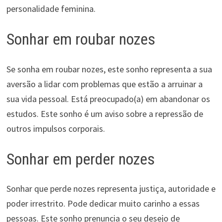
personalidade feminina.
Sonhar em roubar nozes
Se sonha em roubar nozes, este sonho representa a sua
aversão a lidar com problemas que estão a arruinar a
sua vida pessoal. Está preocupado(a) em abandonar os
estudos. Este sonho é um aviso sobre a repressão de
outros impulsos corporais.
Sonhar em perder nozes
Sonhar que perde nozes representa justiça, autoridade e
poder irrestrito. Pode dedicar muito carinho a essas
pessoas. Este sonho prenuncia o seu desejo de