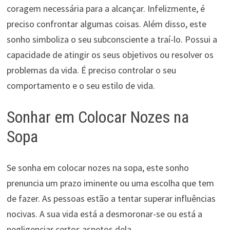
coragem necessária para a alcançar. Infelizmente, é
preciso confrontar algumas coisas. Além disso, este
sonho simboliza o seu subconsciente a traí-lo. Possui a
capacidade de atingir os seus objetivos ou resolver os
problemas da vida. É preciso controlar o seu
comportamento e o seu estilo de vida.
Sonhar em Colocar Nozes na
Sopa
Se sonha em colocar nozes na sopa, este sonho
prenuncia um prazo iminente ou uma escolha que tem
de fazer. As pessoas estão a tentar superar influências
nocivas. A sua vida está a desmoronar-se ou está a
negligenciar certos aspetos dela.