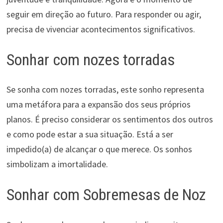
seguir em direção ao futuro. Para responder ou agir,
precisa de vivenciar acontecimentos significativos.
Sonhar com nozes torradas
Se sonha com nozes torradas, este sonho representa
uma metáfora para a expansão dos seus próprios
planos. É preciso considerar os sentimentos dos outros
e como pode estar a sua situação. Está a ser
impedido(a) de alcançar o que merece. Os sonhos
simbolizam a imortalidade.
Sonhar com Sobremesas de Noz