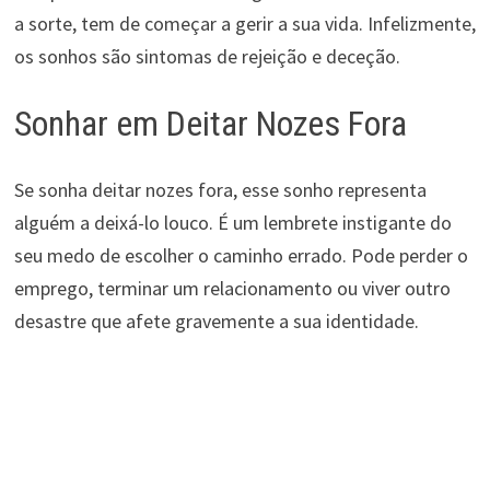
a sorte, tem de começar a gerir a sua vida. Infelizmente,
os sonhos são sintomas de rejeição e deceção.
Sonhar em Deitar Nozes Fora
Se sonha deitar nozes fora, esse sonho representa
alguém a deixá-lo louco. É um lembrete instigante do
seu medo de escolher o caminho errado. Pode perder o
emprego, terminar um relacionamento ou viver outro
desastre que afete gravemente a sua identidade.