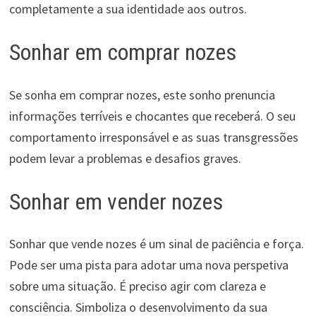
completamente a sua identidade aos outros.
Sonhar em comprar nozes
Se sonha em comprar nozes, este sonho prenuncia
informações terríveis e chocantes que receberá. O seu
comportamento irresponsável e as suas transgressões
podem levar a problemas e desafios graves.
Sonhar em vender nozes
Sonhar que vende nozes é um sinal de paciência e força.
Pode ser uma pista para adotar uma nova perspetiva
sobre uma situação. É preciso agir com clareza e
consciência. Simboliza o desenvolvimento da sua