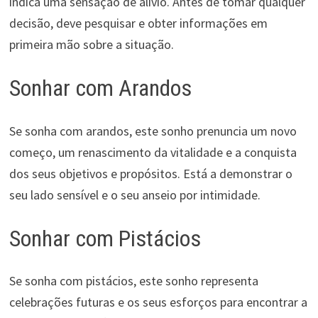
indica uma sensação de alívio. Antes de tomar qualquer
decisão, deve pesquisar e obter informações em
primeira mão sobre a situação.
Sonhar com Arandos
Se sonha com arandos, este sonho prenuncia um novo
começo, um renascimento da vitalidade e a conquista
dos seus objetivos e propósitos. Está a demonstrar o
seu lado sensível e o seu anseio por intimidade.
Sonhar com Pistácios
Se sonha com pistácios, este sonho representa
celebrações futuras e os seus esforços para encontrar a