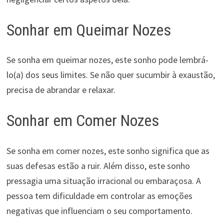
Sonhar em Queimar Nozes
Se sonha em queimar nozes, este sonho pode lembrá-
lo(a) dos seus limites. Se não quer sucumbir à exaustão,
precisa de abrandar e relaxar.
Sonhar em Comer Nozes
Se sonha em comer nozes, este sonho significa que as
suas defesas estão a ruir. Além disso, este sonho
pressagia uma situação irracional ou embaraçosa. A
pessoa tem dificuldade em controlar as emoções
negativas que influenciam o seu comportamento.