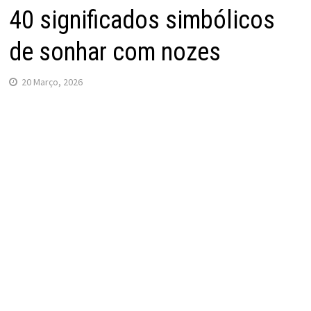
40 significados simbólicos
de sonhar com nozes
20 Março, 2026