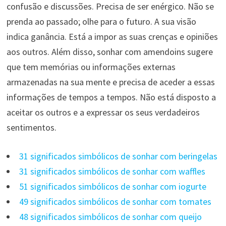
confusão e discussões. Precisa de ser enérgico. Não se
prenda ao passado; olhe para o futuro. A sua visão
indica ganância. Está a impor as suas crenças e opiniões
aos outros. Além disso, sonhar com amendoins sugere
que tem memórias ou informações externas
armazenadas na sua mente e precisa de aceder a essas
informações de tempos a tempos. Não está disposto a
aceitar os outros e a expressar os seus verdadeiros
sentimentos.
31 significados simbólicos de sonhar com beringelas
31 significados simbólicos de sonhar com waffles
51 significados simbólicos de sonhar com iogurte
49 significados simbólicos de sonhar com tomates
48 significados simbólicos de sonhar com queijo