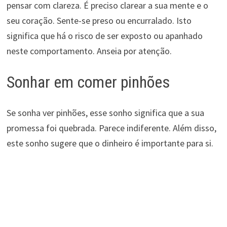
pensar com clareza. É preciso clarear a sua mente e o
seu coração. Sente-se preso ou encurralado. Isto
significa que há o risco de ser exposto ou apanhado
neste comportamento. Anseia por atenção.
Sonhar em comer pinhões
Se sonha ver pinhões, esse sonho significa que a sua
promessa foi quebrada. Parece indiferente. Além disso,
este sonho sugere que o dinheiro é importante para si.