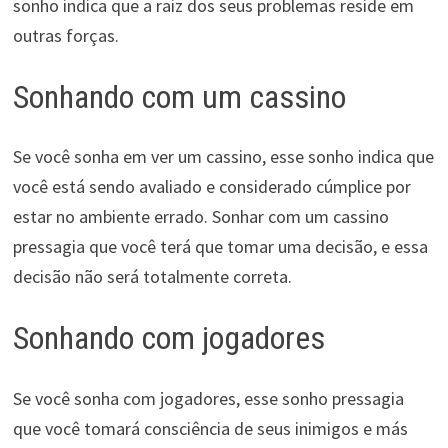
sonho indica que a raiz dos seus problemas reside em
outras forças.
Sonhando com um cassino
Se você sonha em ver um cassino, esse sonho indica que
você está sendo avaliado e considerado cúmplice por
estar no ambiente errado. Sonhar com um cassino
pressagia que você terá que tomar uma decisão, e essa
decisão não será totalmente correta.
Sonhando com jogadores
Se você sonha com jogadores, esse sonho pressagia
que você tomará consciência de seus inimigos e más