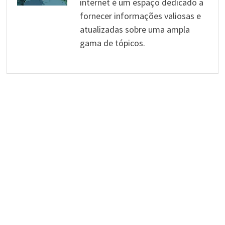
internet é um espaço dedicado a
fornecer informações valiosas e
atualizadas sobre uma ampla
gama de tópicos.