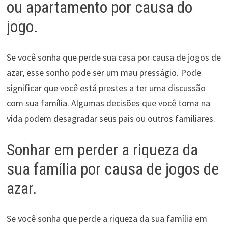
ou apartamento por causa do
jogo.
Se você sonha que perde sua casa por causa de jogos de
azar, esse sonho pode ser um mau presságio. Pode
significar que você está prestes a ter uma discussão
com sua família. Algumas decisões que você toma na
vida podem desagradar seus pais ou outros familiares.
Sonhar em perder a riqueza da
sua família por causa de jogos de
azar.
Se você sonha que perde a riqueza da sua família em