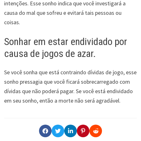
intenções. Esse sonho indica que você investigará a
causa do mal que sofreu e evitará tais pessoas ou
coisas.
Sonhar em estar endividado por
causa de jogos de azar.
Se você sonha que está contraindo dívidas de jogo, esse
sonho pressagia que você ficará sobrecarregado com
dívidas que não poderá pagar. Se você está endividado
em seu sonho, então a morte não será agradável.