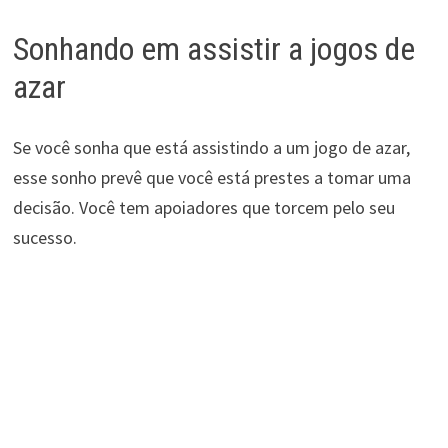
Sonhando em assistir a jogos de
azar
Se você sonha que está assistindo a um jogo de azar,
esse sonho prevê que você está prestes a tomar uma
decisão. Você tem apoiadores que torcem pelo seu
sucesso.