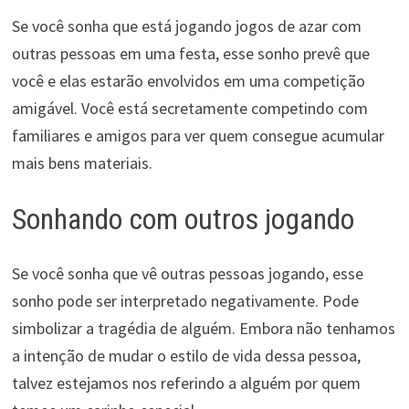
Se você sonha que está jogando jogos de azar com
outras pessoas em uma festa, esse sonho prevê que
você e elas estarão envolvidos em uma competição
amigável. Você está secretamente competindo com
familiares e amigos para ver quem consegue acumular
mais bens materiais.
Sonhando com outros jogando
Se você sonha que vê outras pessoas jogando, esse
sonho pode ser interpretado negativamente. Pode
simbolizar a tragédia de alguém. Embora não tenhamos
a intenção de mudar o estilo de vida dessa pessoa,
talvez estejamos nos referindo a alguém por quem