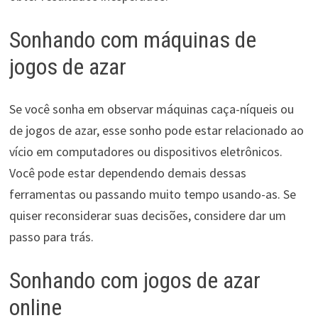
Sonhando com máquinas de
jogos de azar
Se você sonha em observar máquinas caça-níqueis ou
de jogos de azar, esse sonho pode estar relacionado ao
vício em computadores ou dispositivos eletrônicos.
Você pode estar dependendo demais dessas
ferramentas ou passando muito tempo usando-as. Se
quiser reconsiderar suas decisões, considere dar um
passo para trás.
Sonhando com jogos de azar
online