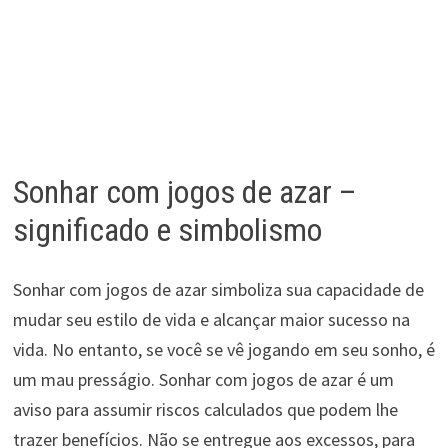
Sonhar com jogos de azar –
significado e simbolismo
Sonhar com jogos de azar simboliza sua capacidade de
mudar seu estilo de vida e alcançar maior sucesso na
vida. No entanto, se você se vê jogando em seu sonho, é
um mau presságio. Sonhar com jogos de azar é um
aviso para assumir riscos calculados que podem lhe
trazer benefícios. Não se entregue aos excessos, para