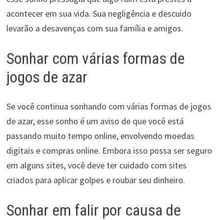
acontecer em sua vida. Sua negligência e descuido
levarão a desavenças com sua família e amigos.
Sonhar com várias formas de
jogos de azar
Se você continua sonhando com várias formas de jogos
de azar, esse sonho é um aviso de que você está
passando muito tempo online, envolvendo moedas
digitais e compras online. Embora isso possa ser seguro
em alguns sites, você deve ter cuidado com sites
criados para aplicar golpes e roubar seu dinheiro.
Sonhar em falir por causa de