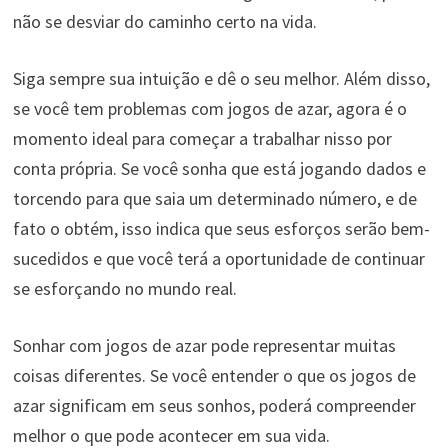
não se desviar do caminho certo na vida.
Siga sempre sua intuição e dê o seu melhor. Além disso,
se você tem problemas com jogos de azar, agora é o
momento ideal para começar a trabalhar nisso por
conta própria. Se você sonha que está jogando dados e
torcendo para que saia um determinado número, e de
fato o obtém, isso indica que seus esforços serão bem-
sucedidos e que você terá a oportunidade de continuar
se esforçando no mundo real.
Sonhar com jogos de azar pode representar muitas
coisas diferentes. Se você entender o que os jogos de
azar significam em seus sonhos, poderá compreender
melhor o que pode acontecer em sua vida.