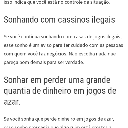
isso indica que você está no controle da situação.
Sonhando com cassinos ilegais
Se você continua sonhando com casas de jogos ilegais,
esse sonho é um aviso para ter cuidado com as pessoas
com quem você faz negócios. Não escolha nada que
pareça bom demais para ser verdade.
Sonhar em perder uma grande
quantia de dinheiro em jogos de
azar.
Se você sonha que perde dinheiro em jogos de azar,
esse sonho pressagia que algo ruim está prestes a