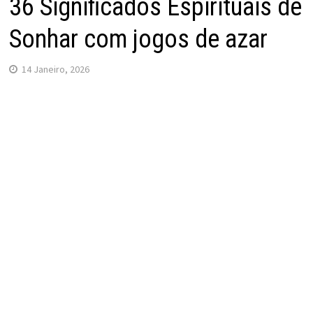
36 Significados Espirituais de
Sonhar com jogos de azar
14 Janeiro, 2026