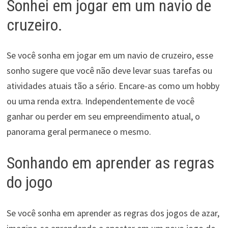
Sonhei em jogar em um navio de
cruzeiro.
Se você sonha em jogar em um navio de cruzeiro, esse
sonho sugere que você não deve levar suas tarefas ou
atividades atuais tão a sério. Encare-as como um hobby
ou uma renda extra. Independentemente de você
ganhar ou perder em seu empreendimento atual, o
panorama geral permanece o mesmo.
Sonhando em aprender as regras
do jogo
Se você sonha em aprender as regras dos jogos de azar,