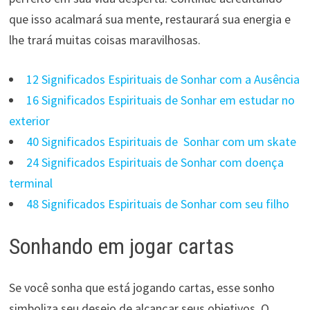
que isso acalmará sua mente, restaurará sua energia e
lhe trará muitas coisas maravilhosas.
12 Significados Espirituais de Sonhar com a Ausência
16 Significados Espirituais de Sonhar em estudar no
exterior
40 Significados Espirituais de Sonhar com um skate
24 Significados Espirituais de Sonhar com doença
terminal
48 Significados Espirituais de Sonhar com seu filho
Sonhando em jogar cartas
Se você sonha que está jogando cartas, esse sonho
simboliza seu desejo de alcançar seus objetivos. O