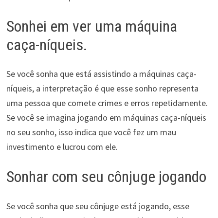
Sonhei em ver uma máquina
caça-níqueis.
Se você sonha que está assistindo a máquinas caça-
níqueis, a interpretação é que esse sonho representa
uma pessoa que comete crimes e erros repetidamente.
Se você se imagina jogando em máquinas caça-níqueis
no seu sonho, isso indica que você fez um mau
investimento e lucrou com ele.
Sonhar com seu cônjuge jogando
Se você sonha que seu cônjuge está jogando, esse