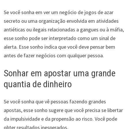
Se você sonha em ver um negócio de jogos de azar
secreto ou uma organização envolvida em atividades
antiéticas ou ilegais relacionadas a gangues ou à máfia,
esse sonho pode ser interpretado como um sinal de
alerta. Esse sonho indica que você deve pensar bem
antes de fazer negócios com qualquer pessoa.
Sonhar em apostar uma grande
quantia de dinheiro
Se você sonha que vê pessoas fazendo grandes
apostas, esse sonho sugere que você precisa se libertar
da impulsividade e da propensão ao risco. Você pode
obter resultados inesperados.