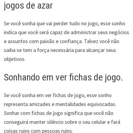
jogos de azar
Se você sonha que vai perder tudo no jogo, esse sonho
indica que você será capaz de administrar seus negócios
e assuntos com paixão e confiança. Talvez você não
saiba se tem a força necessária para alcançar seus
objetivos.
Sonhando em ver fichas de jogo.
Se você sonha em ver fichas de jogo, esse sonho
representa amizades e mentalidades equivocadas.
Sonhar com fichas de jogo significa que você não
conseguirá manter silêncio sobre o seu celular e fará
coisas ruins com pessoas ruins.