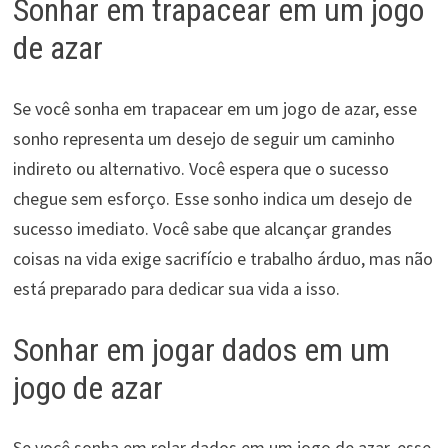
Sonhar em trapacear em um jogo
de azar
Se você sonha em trapacear em um jogo de azar, esse
sonho representa um desejo de seguir um caminho
indireto ou alternativo. Você espera que o sucesso
chegue sem esforço. Esse sonho indica um desejo de
sucesso imediato. Você sabe que alcançar grandes
coisas na vida exige sacrifício e trabalho árduo, mas não
está preparado para dedicar sua vida a isso.
Sonhar em jogar dados em um
jogo de azar
Se você sonha em rolar dados em um jogo de azar, esse