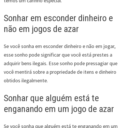
temos um carinho especial.
Sonhar em esconder dinheiro e
não em jogos de azar
Se você sonha em esconder dinheiro e não em jogar,
esse sonho pode significar que você está prestes a
adquirir bens ilegais. Esse sonho pode pressagiar que
você mentirá sobre a propriedade de itens e dinheiro
obtidos ilegalmente.
Sonhar que alguém está te
enganando em um jogo de azar
Se você sonha que alguém está te enganando em um