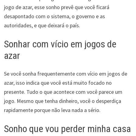
jogo de azar, esse sonho prevê que você ficará
desapontado com o sistema, o governo e as
autoridades, e que deixará o país.
Sonhar com vício em jogos de
azar
Se você sonha frequentemente com vício em jogos de
azar, isso indica que você está muito focado no
presente. Tudo o que acontece com você parece um
jogo. Mesmo que tenha dinheiro, você o desperdiça
rapidamente porque não leva nada a sério.
Sonho que vou perder minha casa