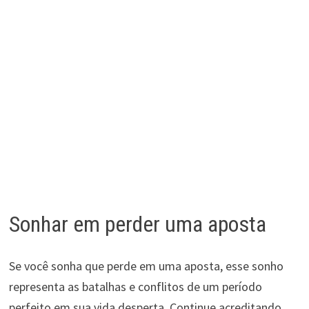
Sonhar em perder uma aposta
Se você sonha que perde em uma aposta, esse sonho
representa as batalhas e conflitos de um período
perfeito em sua vida desperta. Continue acreditando