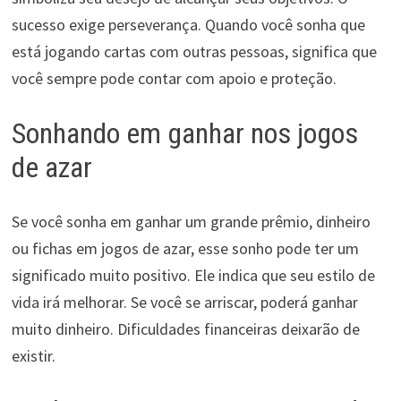
sucesso exige perseverança. Quando você sonha que
está jogando cartas com outras pessoas, significa que
você sempre pode contar com apoio e proteção.
Sonhando em ganhar nos jogos
de azar
Se você sonha em ganhar um grande prêmio, dinheiro
ou fichas em jogos de azar, esse sonho pode ter um
significado muito positivo. Ele indica que seu estilo de
vida irá melhorar. Se você se arriscar, poderá ganhar
muito dinheiro. Dificuldades financeiras deixarão de
existir.