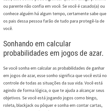
ou parente não confia em você. Se você é casado(a) ou
conhece alguém há algum tempo, certamente sabe que
os pais dessa pessoa farão de tudo para protegê-la de
você.
Sonhando em calcular
probabilidades em jogos de azar.
Se você sonha em calcular as probabilidades de ganhar
em jogos de azar, esse sonho significa que você está no
controle de todas as situações da sua vida. Você está
agindo de forma lógica, o que te ajuda a alcançar seus
objetivos. Se você está jogando jogos como bingo,
roleta, blackjack ou pôquer e sonha em contar cartas,