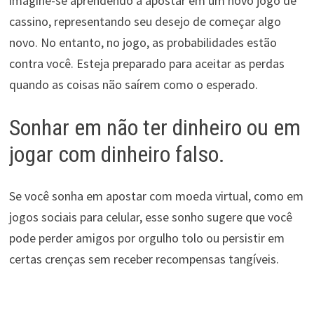
imagine-se aprendendo a apostar em um novo jogo de
cassino, representando seu desejo de começar algo
novo. No entanto, no jogo, as probabilidades estão
contra você. Esteja preparado para aceitar as perdas
quando as coisas não saírem como o esperado.
Sonhar em não ter dinheiro ou em
jogar com dinheiro falso.
Se você sonha em apostar com moeda virtual, como em
jogos sociais para celular, esse sonho sugere que você
pode perder amigos por orgulho tolo ou persistir em
certas crenças sem receber recompensas tangíveis.