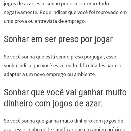
jogos de azar, esse sonho pode ser interpretado
negativamente. Pode indicar que você foi reprovado em
uma prova ou entrevista de emprego.
Sonhar em ser preso por jogar
Se você sonha que está sendo preso por jogar, esse
sonho indica que você está tendo dificuldades para se
adaptar a um novo emprego ou ambiente.
Sonhar que você vai ganhar muito
dinheiro com jogos de azar.
Se você sonha que ganha muito dinheiro com jogos de
azar, esse sonho pode significar que um amigo próximo