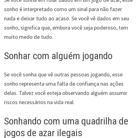
sonho é interpretado como um sinal para não fazer
nada e deixar tudo ao acaso. Se você vê dados em seu
sonho, significa que, embora você seja poderoso, tem
muito medo de tudo.
Sonhar com alguém jogando
Se você sonha que vê outras pessoas jogando, esse
sonho representa uma falta de confiança nas ações
delas. Talvez você esteja observando alguém assumir
riscos necessários na vida real.
Sonhando com uma quadrilha de
jogos de azar ilegais