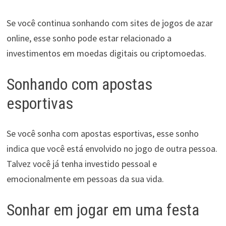
Se você continua sonhando com sites de jogos de azar
online, esse sonho pode estar relacionado a
investimentos em moedas digitais ou criptomoedas.
Sonhando com apostas
esportivas
Se você sonha com apostas esportivas, esse sonho
indica que você está envolvido no jogo de outra pessoa.
Talvez você já tenha investido pessoal e
emocionalmente em pessoas da sua vida.
Sonhar em jogar em uma festa