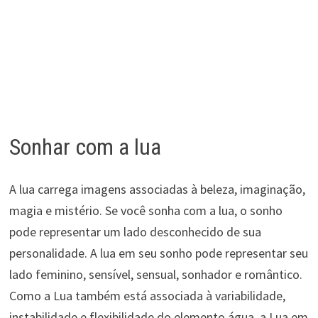
Sonhar com a lua
A lua carrega imagens associadas à beleza, imaginação,
magia e mistério. Se você sonha com a lua, o sonho
pode representar um lado desconhecido de sua
personalidade. A lua em seu sonho pode representar seu
lado feminino, sensível, sensual, sonhador e romântico.
Como a Lua também está associada à variabilidade,
instabilidade e flexibilidade do elemento água, a Lua em