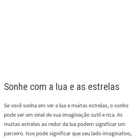
Sonhe com a lua e as estrelas
Se você sonha em ver a lua e muitas estrelas, o sonho
pode ser um sinal de sua imaginação sutil e rica. As
muitas estrelas ao redor da lua podem significar um
parceiro. Isso pode significar que seu lado imaginativo,