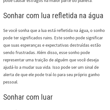
pode causar estragos na maior parte do planeta.
Sonhar com lua refletida na água
Se você sonha que a lua está refletida na água, o sonho
pode ter significados ruins. Este sonho pode significar
que suas esperanças e expectativas destruídas estão
sendo frustradas. Além disso, esse sonho pode
representar uma traição de alguém que você deseja
ajudá-lo a mudar sua vida. Isso pode ser um sinal de
alerta de que ele pode traí-lo para seu próprio ganho
pessoal.
Sonhar com luar