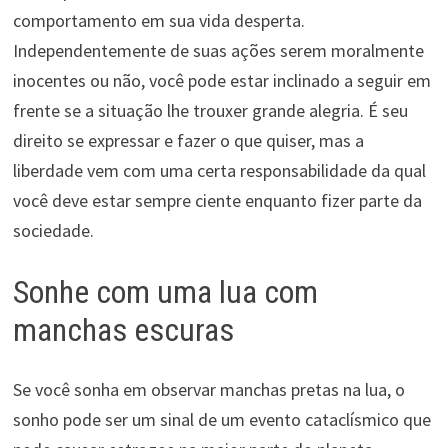
comportamento em sua vida desperta.
Independentemente de suas ações serem moralmente
inocentes ou não, você pode estar inclinado a seguir em
frente se a situação lhe trouxer grande alegria. É seu
direito se expressar e fazer o que quiser, mas a
liberdade vem com uma certa responsabilidade da qual
você deve estar sempre ciente enquanto fizer parte da
sociedade.
Sonhe com uma lua com
manchas escuras
Se você sonha em observar manchas pretas na lua, o
sonho pode ser um sinal de um evento cataclísmico que