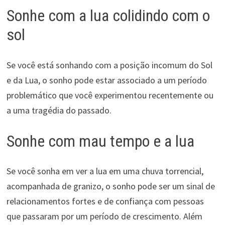
Sonhe com a lua colidindo com o
sol
Se você está sonhando com a posição incomum do Sol
e da Lua, o sonho pode estar associado a um período
problemático que você experimentou recentemente ou
a uma tragédia do passado.
Sonhe com mau tempo e a lua
Se você sonha em ver a lua em uma chuva torrencial,
acompanhada de granizo, o sonho pode ser um sinal de
relacionamentos fortes e de confiança com pessoas
que passaram por um período de crescimento. Além