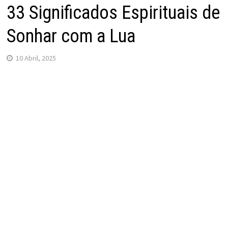
33 Significados Espirituais de
Sonhar com a Lua
10 Abril, 2025