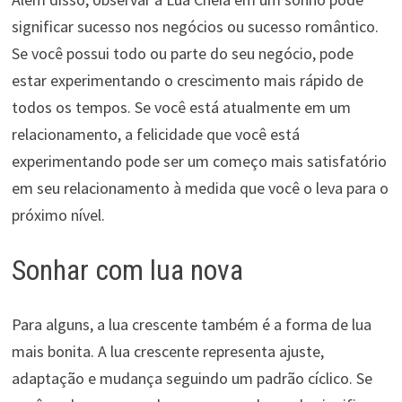
significar sucesso nos negócios ou sucesso romântico.
Se você possui todo ou parte do seu negócio, pode
estar experimentando o crescimento mais rápido de
todos os tempos. Se você está atualmente em um
relacionamento, a felicidade que você está
experimentando pode ser um começo mais satisfatório
em seu relacionamento à medida que você o leva para o
próximo nível.
Sonhar com lua nova
Para alguns, a lua crescente também é a forma de lua
mais bonita. A lua crescente representa ajuste,
adaptação e mudança seguindo um padrão cíclico. Se