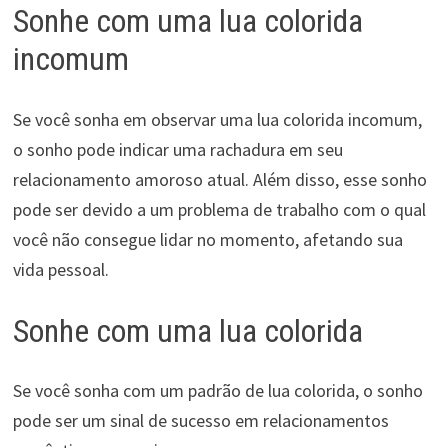
Sonhe com uma lua colorida
incomum
Se você sonha em observar uma lua colorida incomum,
o sonho pode indicar uma rachadura em seu
relacionamento amoroso atual. Além disso, esse sonho
pode ser devido a um problema de trabalho com o qual
você não consegue lidar no momento, afetando sua
vida pessoal.
Sonhe com uma lua colorida
Se você sonha com um padrão de lua colorida, o sonho
pode ser um sinal de sucesso em relacionamentos