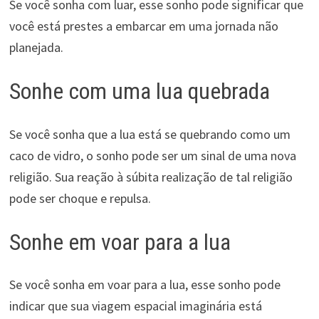
Se você sonha com luar, esse sonho pode significar que
você está prestes a embarcar em uma jornada não
planejada.
Sonhe com uma lua quebrada
Se você sonha que a lua está se quebrando como um
caco de vidro, o sonho pode ser um sinal de uma nova
religião. Sua reação à súbita realização de tal religião
pode ser choque e repulsa.
Sonhe em voar para a lua
Se você sonha em voar para a lua, esse sonho pode
indicar que sua viagem espacial imaginária está