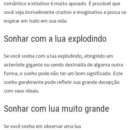
romântico e intuitivo é muito apoiado. É provável que
você seja incrivelmente criativo e imaginativo e possa se
inspirar em tudo em sua vida.
Sonhar com a lua explodindo
Se você sonha com a lua explodindo, atingindo um
asteróide gigante ou sendo destruída de alguma outra
forma, o sonho pode não ter um bom significado. Este
sonho geralmente pode refletir sua grande decepção
com seus ideais.
Sonhar com lua muito grande
Se você sonha em observar uma lua