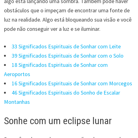
algo está lançando uma sombra. Também pode haver
obstáculos que o impeçam de encontrar uma fonte de
luz na realidade. Algo está bloqueando sua visão e você
pode não conseguir ver a luz e se iluminar.
33 Significados Espirituais de Sonhar com Leite
39 Significados Espirituais de Sonhar com o Solo
18 Significados Espirituais de Sonhar com
Aeroportos
16 Significados Espirituais de Sonhar com Morcegos
46 Significados Espirituais do Sonho de Escalar
Montanhas
Sonhe com um eclipse lunar