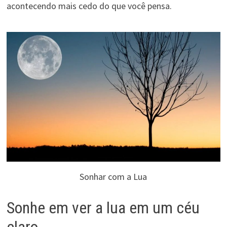
acontecendo mais cedo do que você pensa.
Sonhar com a Lua
Sonhe em ver a lua em um céu
claro