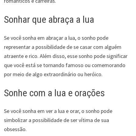
românticos e carreiras.
Sonhar que abraça a lua
Se você sonha em abraçar a lua, o sonho pode
representar a possibilidade de se casar com alguém
atraente e rico. Além disso, esse sonho pode significar
que você está se tornando famoso ou comemorando
por meio de algo extraordinário ou heróico.
Sonhe com a lua e orações
Se você sonha em ver a lua e orar, o sonho pode
simbolizar a possibilidade de ser vítima de sua
obsessão.