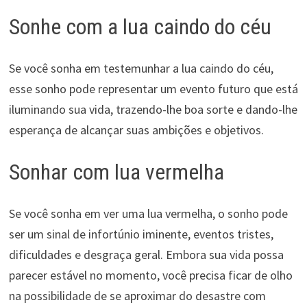
Sonhe com a lua caindo do céu
Se você sonha em testemunhar a lua caindo do céu,
esse sonho pode representar um evento futuro que está
iluminando sua vida, trazendo-lhe boa sorte e dando-lhe
esperança de alcançar suas ambições e objetivos.
Sonhar com lua vermelha
Se você sonha em ver uma lua vermelha, o sonho pode
ser um sinal de infortúnio iminente, eventos tristes,
dificuldades e desgraça geral. Embora sua vida possa
parecer estável no momento, você precisa ficar de olho
na possibilidade de se aproximar do desastre com