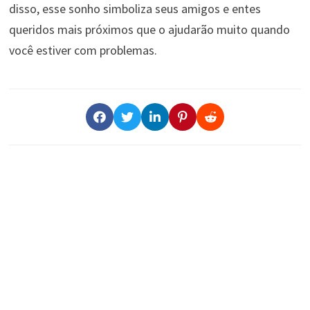
disso, esse sonho simboliza seus amigos e entes
queridos mais próximos que o ajudarão muito quando
você estiver com problemas.