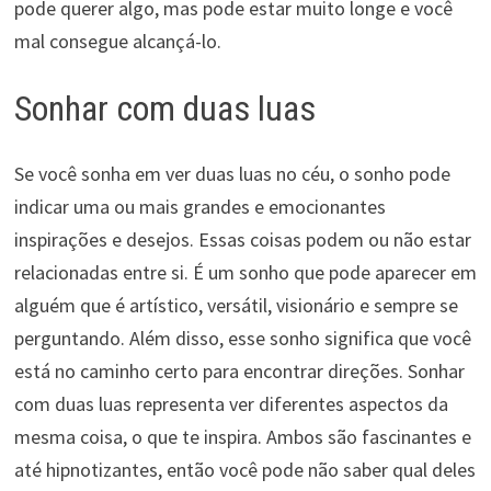
pode querer algo, mas pode estar muito longe e você
mal consegue alcançá-lo.
Sonhar com duas luas
Se você sonha em ver duas luas no céu, o sonho pode
indicar uma ou mais grandes e emocionantes
inspirações e desejos. Essas coisas podem ou não estar
relacionadas entre si. É um sonho que pode aparecer em
alguém que é artístico, versátil, visionário e sempre se
perguntando. Além disso, esse sonho significa que você
está no caminho certo para encontrar direções. Sonhar
com duas luas representa ver diferentes aspectos da
mesma coisa, o que te inspira. Ambos são fascinantes e
até hipnotizantes, então você pode não saber qual deles