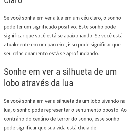
Se você sonha em ver a lua em um céu claro, o sonho
pode ter um significado positivo. Este sonho pode
significar que você está se apaixonando. Se você está
atualmente em um parceiro, isso pode significar que
seu relacionamento está se aprofundando.
Sonhe em ver a silhueta de um
lobo através da lua
Se você sonha em ver a silhueta de um lobo uivando na
lua, o sonho pode representar o sentimento oposto. Ao
contrário do cenário de terror do sonho, esse sonho
pode significar que sua vida está cheia de