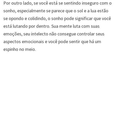
Por outro lado, se você está se sentindo inseguro com o
sonho, especialmente se parece que o sol e a lua estão
se opondo e colidindo, o sonho pode significar que você
está lutando por dentro. Sua mente luta com suas
emoções, seu intelecto não consegue controlar seus
aspectos emocionais e você pode sentir que há um
espinho no meio.