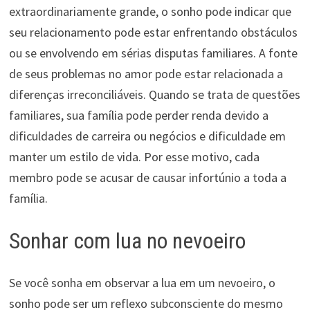
extraordinariamente grande, o sonho pode indicar que
seu relacionamento pode estar enfrentando obstáculos
ou se envolvendo em sérias disputas familiares. A fonte
de seus problemas no amor pode estar relacionada a
diferenças irreconciliáveis. Quando se trata de questões
familiares, sua família pode perder renda devido a
dificuldades de carreira ou negócios e dificuldade em
manter um estilo de vida. Por esse motivo, cada
membro pode se acusar de causar infortúnio a toda a
família.
Sonhar com lua no nevoeiro
Se você sonha em observar a lua em um nevoeiro, o
sonho pode ser um reflexo subconsciente do mesmo