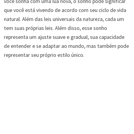
você sonha com uma lua nova, o sonho pode significar
que você está vivendo de acordo com seu ciclo de vida
natural. Além das leis universais da natureza, cada um
tem suas próprias leis. Além disso, esse sonho
representa um ajuste suave e gradual, sua capacidade
de entender e se adaptar ao mundo, mas também pode
representar seu próprio estilo único.