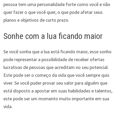
pessoa tem uma personalidade forte como você e não
quer fazer o que você quer, o que pode afetar seus
planos e objetivos de curto prazo.
Sonhe com a lua ficando maior
Se você sonha que a lua está ficando maior, esse sonho
pode representar a possibilidade de receber ofertas
lucrativas de pessoas que acreditam no seu potencial.
Este pode ser o começo da vida que você sempre quis
viver. Se você puder provar seu valor para alguém que
está disposto a apostar em suas habilidades e talentos,
este pode ser um momento muito importante em sua
vida.