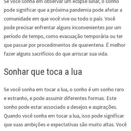
Se você sonha em observar um eclipse lunar, o sonho
pode significar que a próxima pandemia pode afetar a
comunidade em que você vive ou todo o país. Você
pode precisar enfrentar alguns inconvenientes por um
período de tempo, como evacuação temporária ou ter
que passar por procedimentos de quarentena. É melhor
fazer alguns sacrifícios do que arriscar sua vida.
Sonhar que toca a lua
Se você sonha em tocar a lua, o sonho é um sonho raro
e estranho, e pode assumir diferentes formas. Este
sonho pode estar associado a desejos e aspirações.
Quando você sonha em tocar a lua, isso pode significar
que suas ambições e expectativas são muito altas. Você