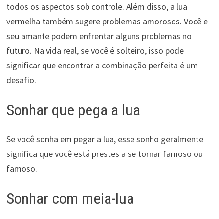
todos os aspectos sob controle. Além disso, a lua
vermelha também sugere problemas amorosos. Você e
seu amante podem enfrentar alguns problemas no
futuro. Na vida real, se você é solteiro, isso pode
significar que encontrar a combinação perfeita é um
desafio.
Sonhar que pega a lua
Se você sonha em pegar a lua, esse sonho geralmente
significa que você está prestes a se tornar famoso ou
famoso.
Sonhar com meia-lua