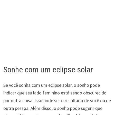
Sonhe com um eclipse solar
Se você sonha com um eclipse solar, o sonho pode
indicar que seu lado feminino está sendo obscurecido
por outra coisa. Isso pode ser o resultado de você ou de
outra pessoa. Além disso, o sonho pode sugerir que