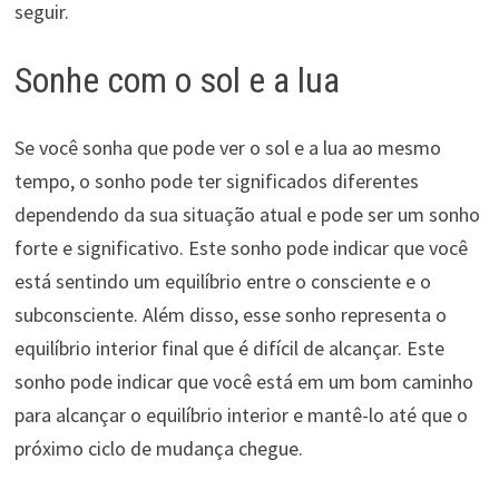
seguir.
Sonhe com o sol e a lua
Se você sonha que pode ver o sol e a lua ao mesmo
tempo, o sonho pode ter significados diferentes
dependendo da sua situação atual e pode ser um sonho
forte e significativo. Este sonho pode indicar que você
está sentindo um equilíbrio entre o consciente e o
subconsciente. Além disso, esse sonho representa o
equilíbrio interior final que é difícil de alcançar. Este
sonho pode indicar que você está em um bom caminho
para alcançar o equilíbrio interior e mantê-lo até que o
próximo ciclo de mudança chegue.