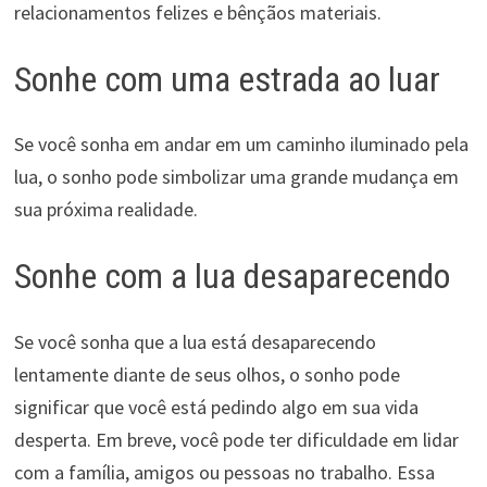
relacionamentos felizes e bênçãos materiais.
Sonhe com uma estrada ao luar
Se você sonha em andar em um caminho iluminado pela
lua, o sonho pode simbolizar uma grande mudança em
sua próxima realidade.
Sonhe com a lua desaparecendo
Se você sonha que a lua está desaparecendo
lentamente diante de seus olhos, o sonho pode
significar que você está pedindo algo em sua vida
desperta. Em breve, você pode ter dificuldade em lidar
com a família, amigos ou pessoas no trabalho. Essa