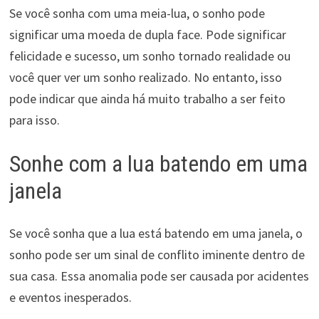
Se você sonha com uma meia-lua, o sonho pode
significar uma moeda de dupla face. Pode significar
felicidade e sucesso, um sonho tornado realidade ou
você quer ver um sonho realizado. No entanto, isso
pode indicar que ainda há muito trabalho a ser feito
para isso.
Sonhe com a lua batendo em uma
janela
Se você sonha que a lua está batendo em uma janela, o
sonho pode ser um sinal de conflito iminente dentro de
sua casa. Essa anomalia pode ser causada por acidentes
e eventos inesperados.