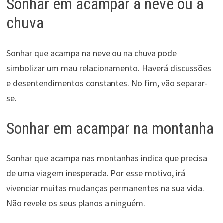
Sonhar em acampar à neve ou à
chuva
Sonhar que acampa na neve ou na chuva pode
simbolizar um mau relacionamento. Haverá discussões
e desentendimentos constantes. No fim, vão separar-
se.
Sonhar em acampar na montanha
Sonhar que acampa nas montanhas indica que precisa
de uma viagem inesperada. Por esse motivo, irá
vivenciar muitas mudanças permanentes na sua vida.
Não revele os seus planos a ninguém.