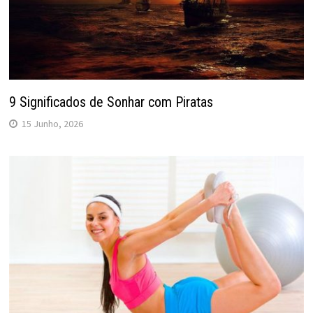
9 Significados de Sonhar com Piratas
15 Junho, 2026