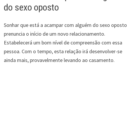
do sexo oposto
Sonhar que está a acampar com alguém do sexo oposto
prenuncia o início de um novo relacionamento.
Estabelecerá um bom nível de compreensão com essa
pessoa. Com o tempo, esta relação irá desenvolver-se
ainda mais, provavelmente levando ao casamento.