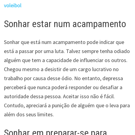
voleibol
Sonhar estar num acampamento
Sonhar que está num acampamento pode indicar que
está a passar por uma luta. Talvez sempre tenha odiado
alguém que tem a capacidade de influenciar os outros.
Chegou mesmo a desistir de um cargo lucrativo no
trabalho por causa desse ódio. No entanto, depressa
perceberá que nunca poderá responder ou desafiar a
autoridade dessa pessoa. Aceitar isso não é fácil.
Contudo, apreciará a punição de alguém que o leva para
além dos seus limites.
Sonhar em preparar-se para