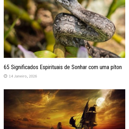
65 Significados Espirituais de Sonhar com uma píton
14 Janeiro, 2026