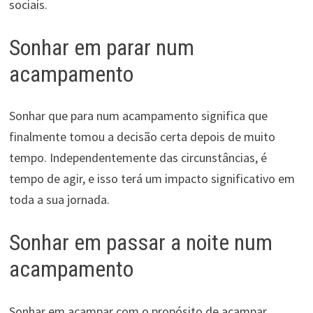
sociais.
Sonhar em parar num
acampamento
Sonhar que para num acampamento significa que
finalmente tomou a decisão certa depois de muito
tempo. Independentemente das circunstâncias, é
tempo de agir, e isso terá um impacto significativo em
toda a sua jornada.
Sonhar em passar a noite num
acampamento
Sonhar em acampar com o propósito de acampar