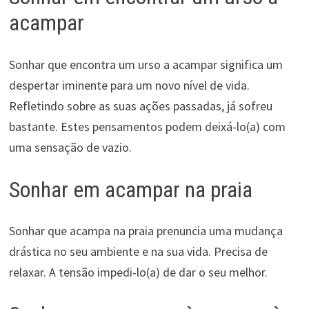
acampar
Sonhar que encontra um urso a acampar significa um
despertar iminente para um novo nível de vida.
Refletindo sobre as suas ações passadas, já sofreu
bastante. Estes pensamentos podem deixá-lo(a) com
uma sensação de vazio.
Sonhar em acampar na praia
Sonhar que acampa na praia prenuncia uma mudança
drástica no seu ambiente e na sua vida. Precisa de
relaxar. A tensão impedi-lo(a) de dar o seu melhor.