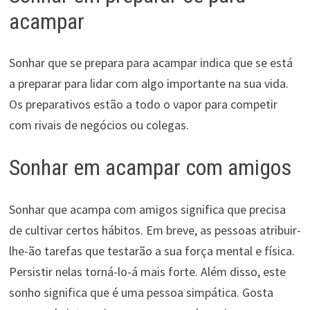
acampar
Sonhar que se prepara para acampar indica que se está
a preparar para lidar com algo importante na sua vida.
Os preparativos estão a todo o vapor para competir
com rivais de negócios ou colegas.
Sonhar em acampar com amigos
Sonhar que acampa com amigos significa que precisa
de cultivar certos hábitos. Em breve, as pessoas atribuir-
lhe-ão tarefas que testarão a sua força mental e física.
Persistir nelas torná-lo-á mais forte. Além disso, este
sonho significa que é uma pessoa simpática. Gosta