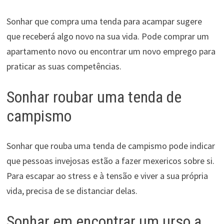
Sonhar que compra uma tenda para acampar sugere
que receberá algo novo na sua vida. Pode comprar um
apartamento novo ou encontrar um novo emprego para
praticar as suas competências.
Sonhar roubar uma tenda de
campismo
Sonhar que rouba uma tenda de campismo pode indicar
que pessoas invejosas estão a fazer mexericos sobre si.
Para escapar ao stress e à tensão e viver a sua própria
vida, precisa de se distanciar delas.
Sonhar em encontrar um urso a