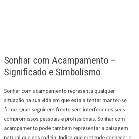
Sonhar com Acampamento –
Significado e Simbolismo
Sonhar com acampamento representa qualquer
situação na sua vida em que está a tentar manter-se
firme. Quer seguir em frente sem interferir nos seus
compromissos pessoais e profissionais. Sonhar com
acampamento pode também representar a paisagem
natural que nos rodeia. Indica que pretende conhecer e