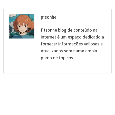
ptsonhe
Ptsonhe blog de conteúdo na
internet é um espaço dedicado a
fornecer informações valiosas e
atualizadas sobre uma ampla
gama de tópicos.