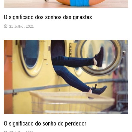
O significado dos sonhos das ginastas
21 Julho, 2021
O significado do sonho do perdedor