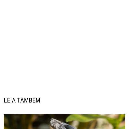
LEIA TAMBÉM