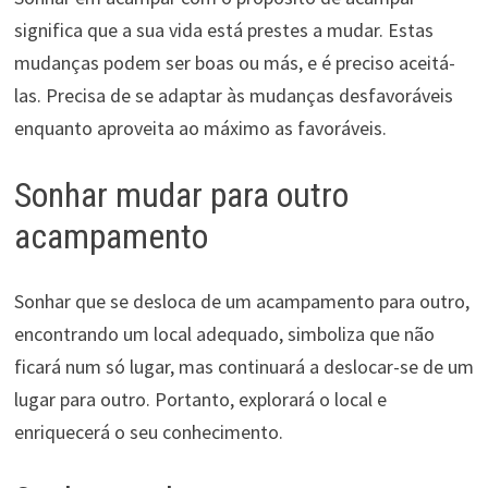
significa que a sua vida está prestes a mudar. Estas
mudanças podem ser boas ou más, e é preciso aceitá-
las. Precisa de se adaptar às mudanças desfavoráveis ​​
enquanto aproveita ao máximo as favoráveis.
Sonhar mudar para outro
acampamento
Sonhar que se desloca de um acampamento para outro,
encontrando um local adequado, simboliza que não
ficará num só lugar, mas continuará a deslocar-se de um
lugar para outro. Portanto, explorará o local e
enriquecerá o seu conhecimento.