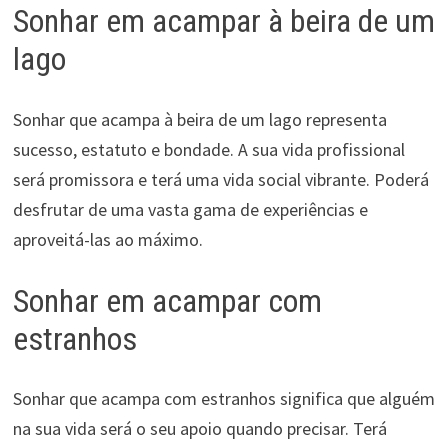
Sonhar em acampar à beira de um
lago
Sonhar que acampa à beira de um lago representa
sucesso, estatuto e bondade. A sua vida profissional
será promissora e terá uma vida social vibrante. Poderá
desfrutar de uma vasta gama de experiências e
aproveitá-las ao máximo.
Sonhar em acampar com
estranhos
Sonhar que acampa com estranhos significa que alguém
na sua vida será o seu apoio quando precisar. Terá