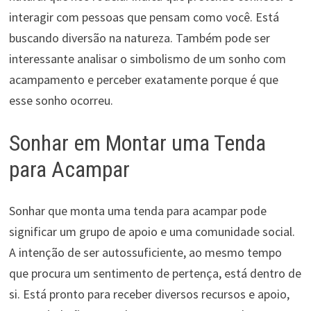
interagir com pessoas que pensam como você. Está
buscando diversão na natureza. Também pode ser
interessante analisar o simbolismo de um sonho com
acampamento e perceber exatamente porque é que
esse sonho ocorreu.
Sonhar em Montar uma Tenda
para Acampar
Sonhar que monta uma tenda para acampar pode
significar um grupo de apoio e uma comunidade social.
A intenção de ser autossuficiente, ao mesmo tempo
que procura um sentimento de pertença, está dentro de
si. Está pronto para receber diversos recursos e apoio,