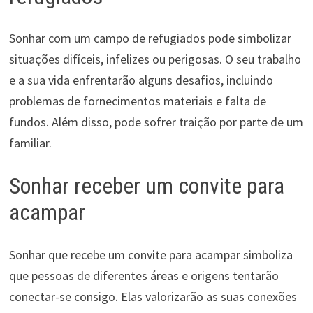
Sonhar com um campo de refugiados pode simbolizar
situações difíceis, infelizes ou perigosas. O seu trabalho
e a sua vida enfrentarão alguns desafios, incluindo
problemas de fornecimentos materiais e falta de
fundos. Além disso, pode sofrer traição por parte de um
familiar.
Sonhar receber um convite para
acampar
Sonhar que recebe um convite para acampar simboliza
que pessoas de diferentes áreas e origens tentarão
conectar-se consigo. Elas valorizarão as suas conexões