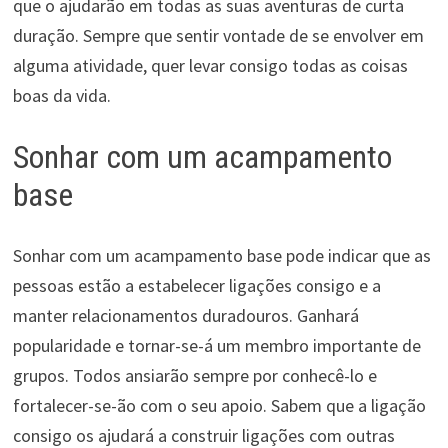
que o ajudarão em todas as suas aventuras de curta
duração. Sempre que sentir vontade de se envolver em
alguma atividade, quer levar consigo todas as coisas
boas da vida.
Sonhar com um acampamento
base
Sonhar com um acampamento base pode indicar que as
pessoas estão a estabelecer ligações consigo e a
manter relacionamentos duradouros. Ganhará
popularidade e tornar-se-á um membro importante de
grupos. Todos ansiarão sempre por conhecê-lo e
fortalecer-se-ão com o seu apoio. Sabem que a ligação
consigo os ajudará a construir ligações com outras