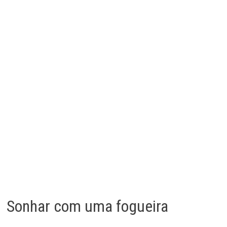
Sonhar com uma fogueira