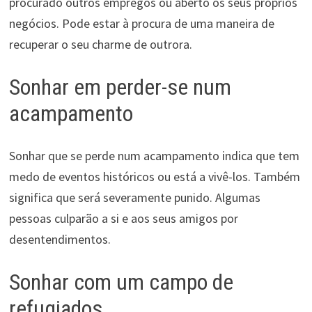
procurado outros empregos ou aberto os seus próprios
negócios. Pode estar à procura de uma maneira de
recuperar o seu charme de outrora.
Sonhar em perder-se num
acampamento
Sonhar que se perde num acampamento indica que tem
medo de eventos históricos ou está a vivê-los. Também
significa que será severamente punido. Algumas
pessoas culparão a si e aos seus amigos por
desentendimentos.
Sonhar com um campo de
refugiados