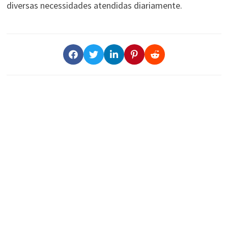
diversas necessidades atendidas diariamente.