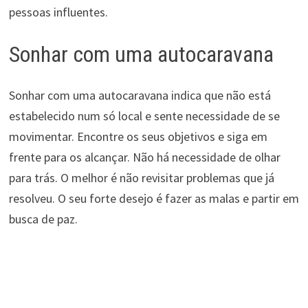
pessoas influentes.
Sonhar com uma autocaravana
Sonhar com uma autocaravana indica que não está
estabelecido num só local e sente necessidade de se
movimentar. Encontre os seus objetivos e siga em
frente para os alcançar. Não há necessidade de olhar
para trás. O melhor é não revisitar problemas que já
resolveu. O seu forte desejo é fazer as malas e partir em
busca de paz.