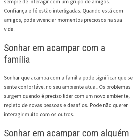
sempre de interagir com um grupo de amigos.
Confiança e fé estão interligadas. Quando está com
amigos, pode vivenciar momentos preciosos na sua
vida.
Sonhar em acampar com a
família
Sonhar que acampa com a família pode significar que se
sente confortável no seu ambiente atual. Os problemas
surgem quando é preciso lidar com um novo ambiente,
repleto de novas pessoas e desafios. Pode não querer
interagir muito com os outros.
Sonhar em acampar com alguém