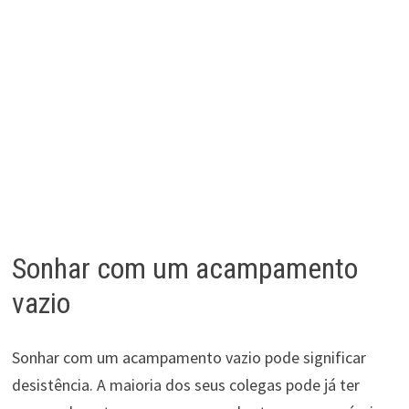
Sonhar com um acampamento
vazio
Sonhar com um acampamento vazio pode significar
desistência. A maioria dos seus colegas pode já ter