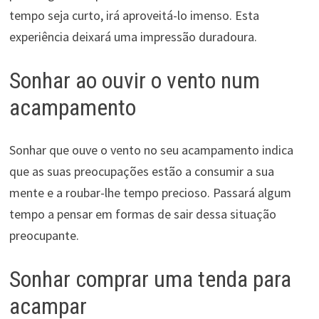
tempo seja curto, irá aproveitá-lo imenso. Esta
experiência deixará uma impressão duradoura.
Sonhar ao ouvir o vento num
acampamento
Sonhar que ouve o vento no seu acampamento indica
que as suas preocupações estão a consumir a sua
mente e a roubar-lhe tempo precioso. Passará algum
tempo a pensar em formas de sair dessa situação
preocupante.
Sonhar comprar uma tenda para
acampar