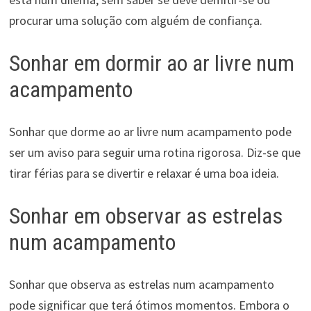
procurar uma solução com alguém de confiança.
Sonhar em dormir ao ar livre num
acampamento
Sonhar que dorme ao ar livre num acampamento pode
ser um aviso para seguir uma rotina rigorosa. Diz-se que
tirar férias para se divertir e relaxar é uma boa ideia.
Sonhar em observar as estrelas
num acampamento
Sonhar que observa as estrelas num acampamento
pode significar que terá ótimos momentos. Embora o