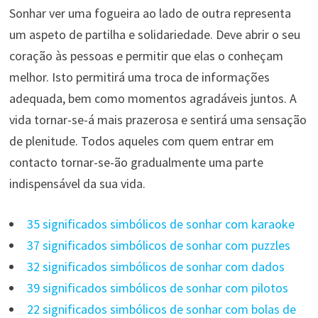
Sonhar ver uma fogueira ao lado de outra representa
um aspeto de partilha e solidariedade. Deve abrir o seu
coração às pessoas e permitir que elas o conheçam
melhor. Isto permitirá uma troca de informações
adequada, bem como momentos agradáveis ​​juntos. A
vida tornar-se-á mais prazerosa e sentirá uma sensação
de plenitude. Todos aqueles com quem entrar em
contacto tornar-se-ão gradualmente uma parte
indispensável da sua vida.
35 significados simbólicos de sonhar com karaoke
37 significados simbólicos de sonhar com puzzles
32 significados simbólicos de sonhar com dados
39 significados simbólicos de sonhar com pilotos
22 significados simbólicos de sonhar com bolas de