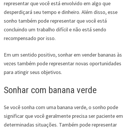
representar que você está envolvido em algo que
desperdiçará seu tempo e dinheiro. Além disso, esse
sonho também pode representar que você está
concluindo um trabalho difícil e não está sendo
recompensado por isso.
Em um sentido positivo, sonhar em vender bananas às
vezes também pode representar novas oportunidades
para atingir seus objetivos.
Sonhar com banana verde
Se você sonha com uma banana verde, o sonho pode
significar que você geralmente precisa ser paciente em
determinadas situações. Também pode representar