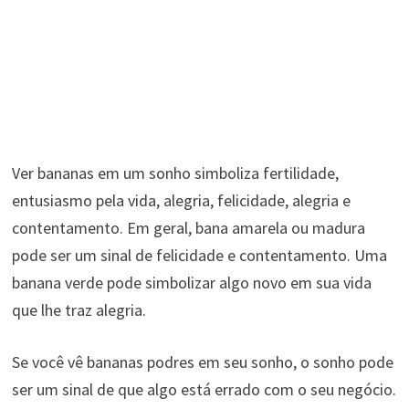
Ver bananas em um sonho simboliza fertilidade,
entusiasmo pela vida, alegria, felicidade, alegria e
contentamento. Em geral, bana amarela ou madura
pode ser um sinal de felicidade e contentamento. Uma
banana verde pode simbolizar algo novo em sua vida
que lhe traz alegria.
Se você vê bananas podres em seu sonho, o sonho pode
ser um sinal de que algo está errado com o seu negócio.