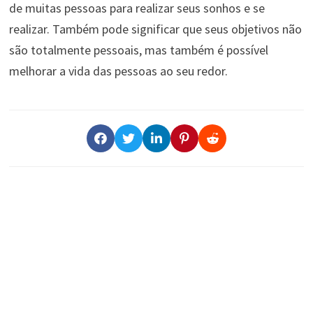
de muitas pessoas para realizar seus sonhos e se
realizar. Também pode significar que seus objetivos não
são totalmente pessoais, mas também é possível
melhorar a vida das pessoas ao seu redor.