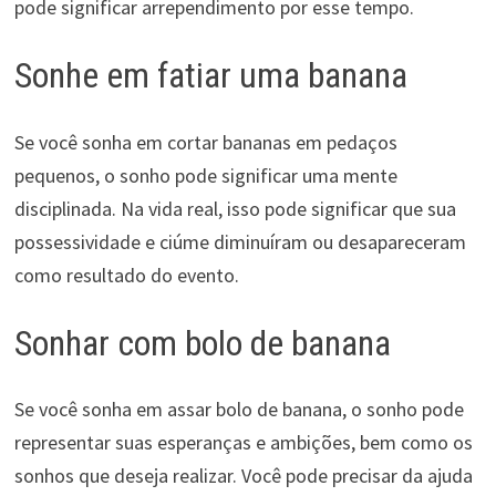
pode significar arrependimento por esse tempo.
Sonhe em fatiar uma banana
Se você sonha em cortar bananas em pedaços
pequenos, o sonho pode significar uma mente
disciplinada. Na vida real, isso pode significar que sua
possessividade e ciúme diminuíram ou desapareceram
como resultado do evento.
Sonhar com bolo de banana
Se você sonha em assar bolo de banana, o sonho pode
representar suas esperanças e ambições, bem como os
sonhos que deseja realizar. Você pode precisar da ajuda