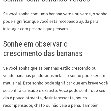
Se você sonha com uma banana verde ou verde, o sonho
pode significar que você está recebendo ajuda para
interagir com pessoas que pensam.
Sonhe em observar o
crescimento das bananas
Se você sonha que as bananas estão crescendo ou
vendo bananas penduradas nelas, o sonho pode ser um
mau sinal. Este sonho pode significar que em breve você
se sentirá cansado e exausto. Você pode sentir que seu
dia é pouco atraente, desinteressante, pouco
recompensador, chato ou não vale a pena. Também