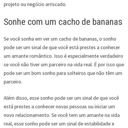
projeto ou negócio arriscado.
Sonhe com um cacho de bananas
Se você sonha em ver um cacho de bananas, o sonho
pode ser um sinal de que você está prestes a conhecer
um amante romântico. Isso é especialmente verdadeiro
se você não tiver um parceiro na vida real. É por isso que
pode ser um bom sonho para solteiros que não têm um
parceiro.
Além disso, esse sonho pode ser um sinal de que você
está prestes a conhecer novas pessoas ou iniciar um
novo relacionamento. Se você tem um amante na vida
real, esse sonho pode ser um sinal de estabilidade e