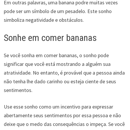
Em outras palavras, uma banana podre muitas vezes
pode ser um símbolo de um pesadelo. Este sonho
simboliza negatividade e obstáculos.
Sonhe em comer bananas
Se você sonha em comer bananas, o sonho pode
significar que você está mostrando a alguém sua
atratividade. No entanto, é provável que a pessoa ainda
não tenha lhe dado carinho ou esteja ciente de seus
sentimentos.
Use esse sonho como um incentivo para expressar
abertamente seus sentimentos por essa pessoa e não
deixe que o medo das consequências o impeça. Se você