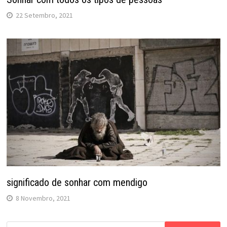
22 Setembro, 2021
significado de sonhar com mendigo
8 Novembro, 2021