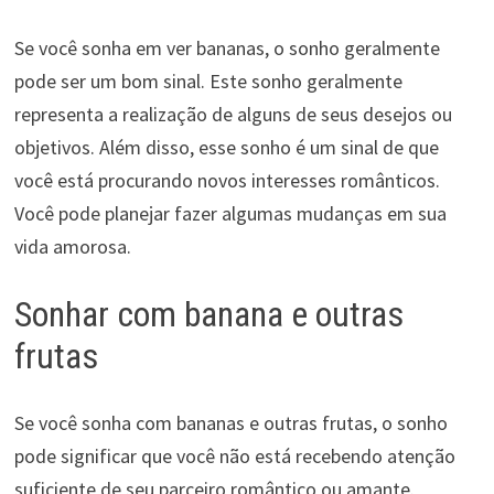
Se você sonha em ver bananas, o sonho geralmente
pode ser um bom sinal. Este sonho geralmente
representa a realização de alguns de seus desejos ou
objetivos. Além disso, esse sonho é um sinal de que
você está procurando novos interesses românticos.
Você pode planejar fazer algumas mudanças em sua
vida amorosa.
Sonhar com banana e outras
frutas
Se você sonha com bananas e outras frutas, o sonho
pode significar que você não está recebendo atenção
suficiente de seu parceiro romântico ou amante.