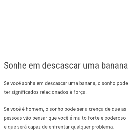
Sonhe em descascar uma banana
Se você sonha em descascar uma banana, o sonho pode
ter significados relacionados à força.
Se você é homem, o sonho pode ser a crença de que as
pessoas vão pensar que você é muito forte e poderoso
e que será capaz de enfrentar qualquer problema.