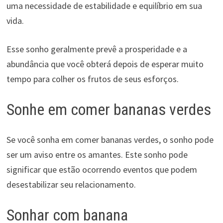
uma necessidade de estabilidade e equilíbrio em sua
vida.
Esse sonho geralmente prevê a prosperidade e a
abundância que você obterá depois de esperar muito
tempo para colher os frutos de seus esforços.
Sonhe em comer bananas verdes
Se você sonha em comer bananas verdes, o sonho pode
ser um aviso entre os amantes. Este sonho pode
significar que estão ocorrendo eventos que podem
desestabilizar seu relacionamento.
Sonhar com banana