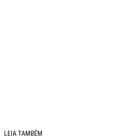
LEIA TAMBÉM