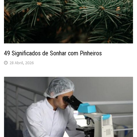
49 Significados de Sonhar com Pinheiros
28 Abril, 2026