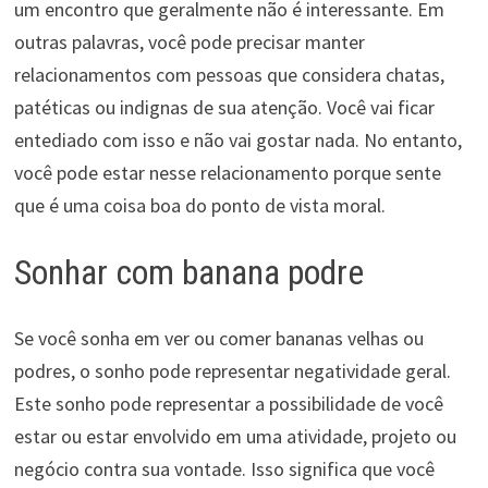
um encontro que geralmente não é interessante. Em
outras palavras, você pode precisar manter
relacionamentos com pessoas que considera chatas,
patéticas ou indignas de sua atenção. Você vai ficar
entediado com isso e não vai gostar nada. No entanto,
você pode estar nesse relacionamento porque sente
que é uma coisa boa do ponto de vista moral.
Sonhar com banana podre
Se você sonha em ver ou comer bananas velhas ou
podres, o sonho pode representar negatividade geral.
Este sonho pode representar a possibilidade de você
estar ou estar envolvido em uma atividade, projeto ou
negócio contra sua vontade. Isso significa que você