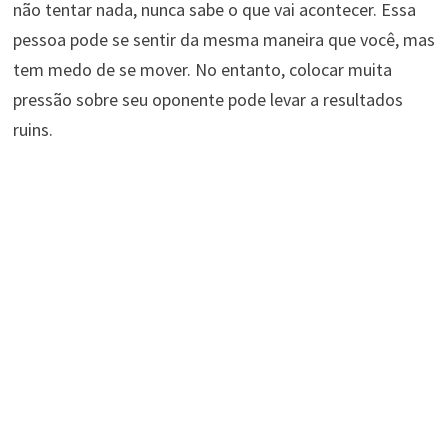
não tentar nada, nunca sabe o que vai acontecer. Essa
pessoa pode se sentir da mesma maneira que você, mas
tem medo de se mover. No entanto, colocar muita
pressão sobre seu oponente pode levar a resultados
ruins.