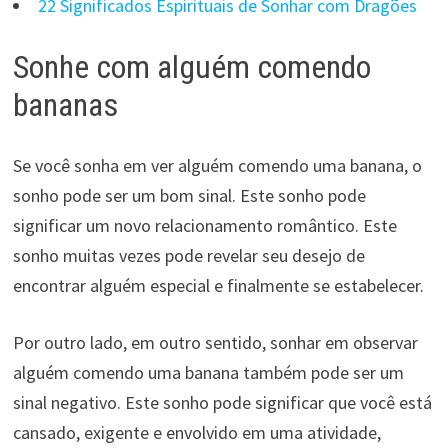
22 Significados Espirituais de Sonhar com Dragões
Sonhe com alguém comendo
bananas
Se você sonha em ver alguém comendo uma banana, o
sonho pode ser um bom sinal. Este sonho pode
significar um novo relacionamento romântico. Este
sonho muitas vezes pode revelar seu desejo de
encontrar alguém especial e finalmente se estabelecer.
Por outro lado, em outro sentido, sonhar em observar
alguém comendo uma banana também pode ser um
sinal negativo. Este sonho pode significar que você está
cansado, exigente e envolvido em uma atividade,