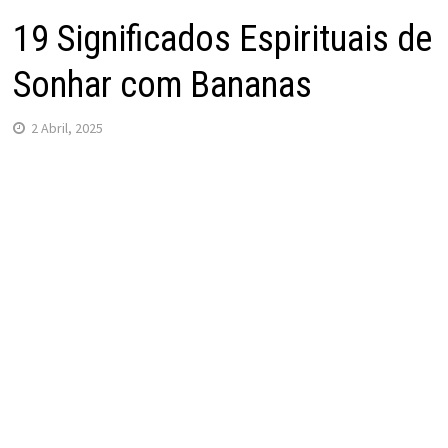
19 Significados Espirituais de
Sonhar com Bananas
2 Abril, 2025