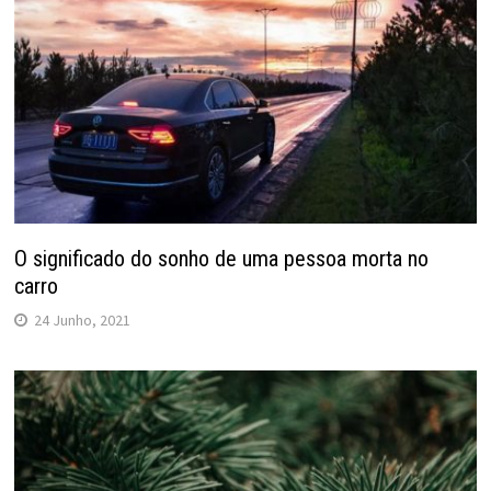
O significado do sonho de uma pessoa morta no
carro
24 Junho, 2021