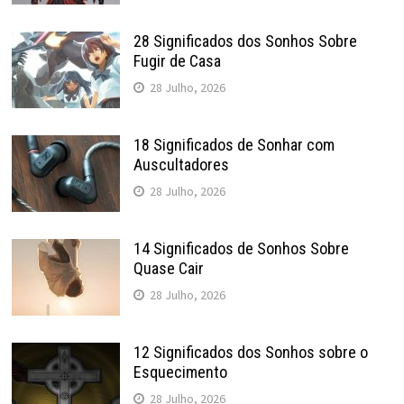
28 Significados dos Sonhos Sobre
Fugir de Casa
28 Julho, 2026
18 Significados de Sonhar com
Auscultadores
28 Julho, 2026
14 Significados de Sonhos Sobre
Quase Cair
28 Julho, 2026
12 Significados dos Sonhos sobre o
Esquecimento
28 Julho, 2026