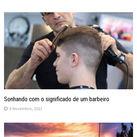
Sonhando com o significado de um barbeiro
8 Novembro, 2021