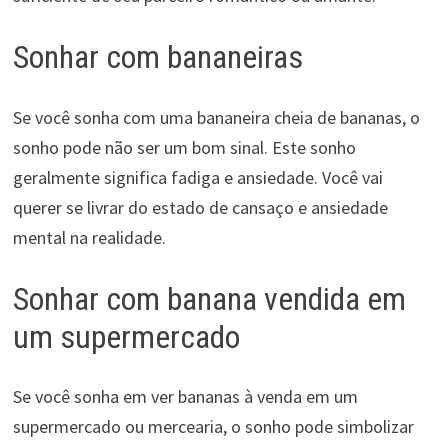
Sonhar com bananeiras
Se você sonha com uma bananeira cheia de bananas, o
sonho pode não ser um bom sinal. Este sonho
geralmente significa fadiga e ansiedade. Você vai
querer se livrar do estado de cansaço e ansiedade
mental na realidade.
Sonhar com banana vendida em
um supermercado
Se você sonha em ver bananas à venda em um
supermercado ou mercearia, o sonho pode simbolizar