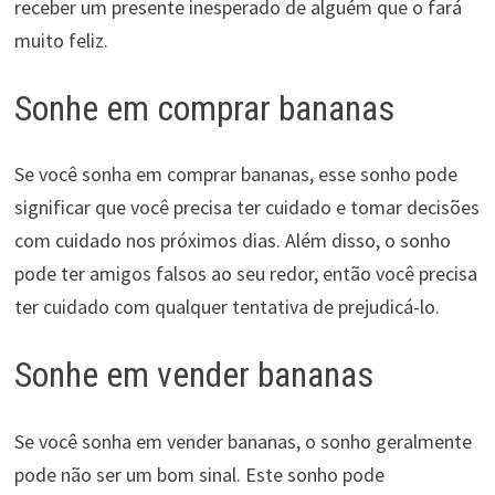
receber um presente inesperado de alguém que o fará
muito feliz.
Sonhe em comprar bananas
Se você sonha em comprar bananas, esse sonho pode
significar que você precisa ter cuidado e tomar decisões
com cuidado nos próximos dias. Além disso, o sonho
pode ter amigos falsos ao seu redor, então você precisa
ter cuidado com qualquer tentativa de prejudicá-lo.
Sonhe em vender bananas
Se você sonha em vender bananas, o sonho geralmente
pode não ser um bom sinal. Este sonho pode