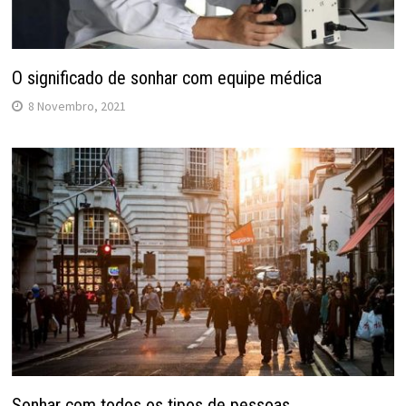
O significado de sonhar com equipe médica
8 Novembro, 2021
Sonhar com todos os tipos de pessoas