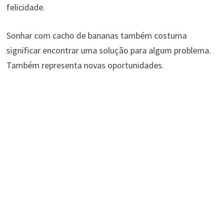
felicidade.
Sonhar com cacho de bananas também costuma
significar encontrar uma solução para algum problema.
Também representa novas oportunidades.