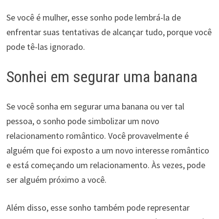
Se você é mulher, esse sonho pode lembrá-la de
enfrentar suas tentativas de alcançar tudo, porque você
pode tê-las ignorado.
Sonhei em segurar uma banana
Se você sonha em segurar uma banana ou ver tal
pessoa, o sonho pode simbolizar um novo
relacionamento romântico. Você provavelmente é
alguém que foi exposto a um novo interesse romântico
e está começando um relacionamento. Às vezes, pode
ser alguém próximo a você.
Além disso, esse sonho também pode representar