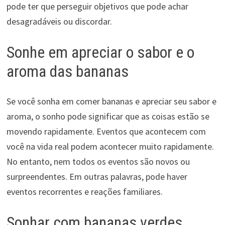
pode ter que perseguir objetivos que pode achar
desagradáveis ou discordar.
Sonhe em apreciar o sabor e o
aroma das bananas
Se você sonha em comer bananas e apreciar seu sabor e
aroma, o sonho pode significar que as coisas estão se
movendo rapidamente. Eventos que acontecem com
você na vida real podem acontecer muito rapidamente.
No entanto, nem todos os eventos são novos ou
surpreendentes. Em outras palavras, pode haver
eventos recorrentes e reações familiares.
Sonhar com bananas verdes