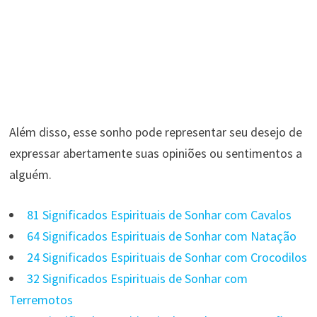
Além disso, esse sonho pode representar seu desejo de
expressar abertamente suas opiniões ou sentimentos a
alguém.
81 Significados Espirituais de Sonhar com Cavalos
64 Significados Espirituais de Sonhar com Natação
24 Significados Espirituais de Sonhar com Crocodilos
32 Significados Espirituais de Sonhar com
Terremotos