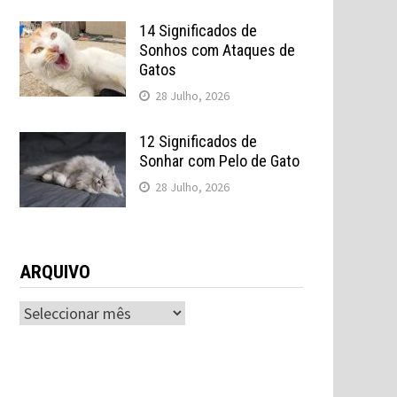
14 Significados de
Sonhos com Ataques de
Gatos
28 Julho, 2026
12 Significados de
Sonhar com Pelo de Gato
28 Julho, 2026
ARQUIVO
ARQUIVO