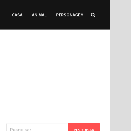
CASA
ANIMAL
PERSONAGEM
Pesquisar