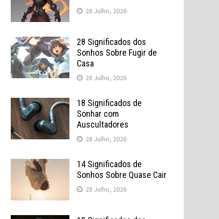
28 Julho, 2026
28 Significados dos
Sonhos Sobre Fugir de
Casa
28 Julho, 2026
18 Significados de
Sonhar com
Auscultadores
28 Julho, 2026
14 Significados de
Sonhos Sobre Quase Cair
28 Julho, 2026