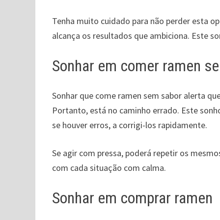
Tenha muito cuidado para não perder esta op
alcança os resultados que ambiciona. Este s
Sonhar em comer ramen se
Sonhar que come ramen sem sabor alerta que 
Portanto, está no caminho errado. Este sonho
se houver erros, a corrigi-los rapidamente.
Se agir com pressa, poderá repetir os mesmos e
com cada situação com calma.
Sonhar em comprar ramen