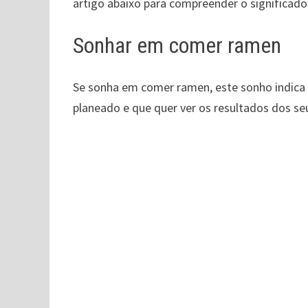
artigo abaixo para compreender o significado
Sonhar em comer ramen
Se sonha em comer ramen, este sonho indica 
planeado e que quer ver os resultados dos se