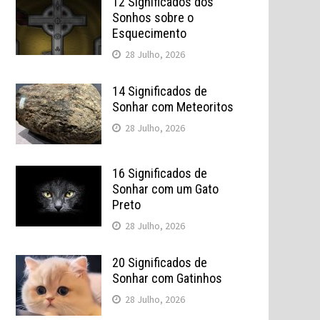
12 Significados dos
Sonhos sobre o
Esquecimento
28 Julho, 2026
14 Significados de
Sonhar com Meteoritos
28 Julho, 2026
16 Significados de
Sonhar com um Gato
Preto
28 Julho, 2026
20 Significados de
Sonhar com Gatinhos
28 Julho, 2026