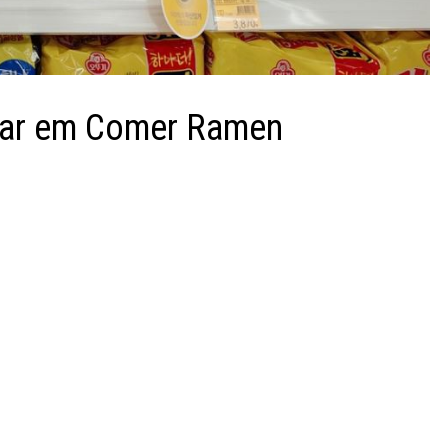
nhar em Comer Ramen