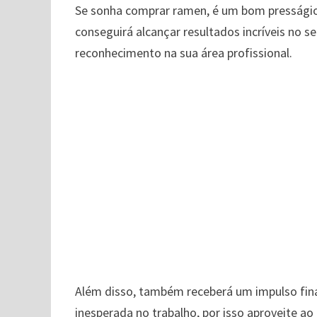
Se sonha comprar ramen, é um bom presságio p
conseguirá alcançar resultados incríveis no se
reconhecimento na sua área profissional.
Além disso, também receberá um impulso fin
inesperada no trabalho, por isso aproveite 