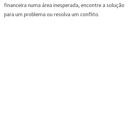
financeira numa área inesperada, encontre a solução
para um problema ou resolva um conflito.