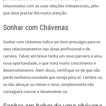
relacionadas com as suas relações interpessoais, pelo
que deve prestar-lhe muita atenção.
Sonhar com Chávenas
Sonhar com chávenas indica um bom presságio para os
seus relacionamentos nas áreas profissional e de
carreira. Talvez em breve tenha um novo parceiro e uma
nova oportunidade, o que trará muito crescimento e
desenvolvimento. Além disso, certifique-se de que não
perde nenhuma novidade que esteja para vir. Lembre-se,
se não abraçar ou temer o novo, simplesmente não
conseguirá crescer e desenvolver-se.
Sonhar em beber de uma chávena