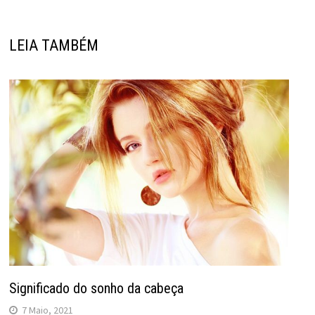
LEIA TAMBÉM
Significado do sonho da cabeça
7 Maio, 2021