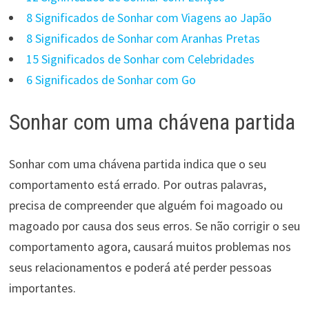
8 Significados de Sonhar com Viagens ao Japão
8 Significados de Sonhar com Aranhas Pretas
15 Significados de Sonhar com Celebridades
6 Significados de Sonhar com Go
Sonhar com uma chávena partida
Sonhar com uma chávena partida indica que o seu
comportamento está errado. Por outras palavras,
precisa de compreender que alguém foi magoado ou
magoado por causa dos seus erros. Se não corrigir o seu
comportamento agora, causará muitos problemas nos
seus relacionamentos e poderá até perder pessoas
importantes.