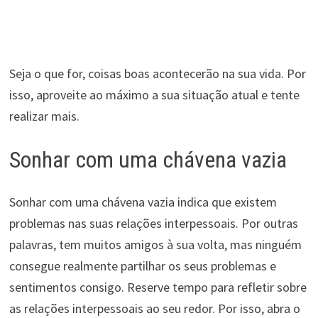
Seja o que for, coisas boas acontecerão na sua vida. Por
isso, aproveite ao máximo a sua situação atual e tente
realizar mais.
Sonhar com uma chávena vazia
Sonhar com uma chávena vazia indica que existem
problemas nas suas relações interpessoais. Por outras
palavras, tem muitos amigos à sua volta, mas ninguém
consegue realmente partilhar os seus problemas e
sentimentos consigo. Reserve tempo para refletir sobre
as relações interpessoais ao seu redor. Por isso, abra o