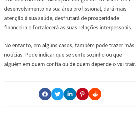
desenvolvimento na sua área profissional, dará mais
atenção à sua saúde, desfrutará de prosperidade
financeira e fortalecerá as suas relações interpessoais.
No entanto, em alguns casos, também pode trazer más
notícias. Pode indicar que se sente sozinho ou que
alguém em quem confia ou de quem depende o vai trair.