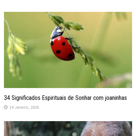
34 Significados Espirituais de Sonhar com joaninhas
14 Janeiro, 2026