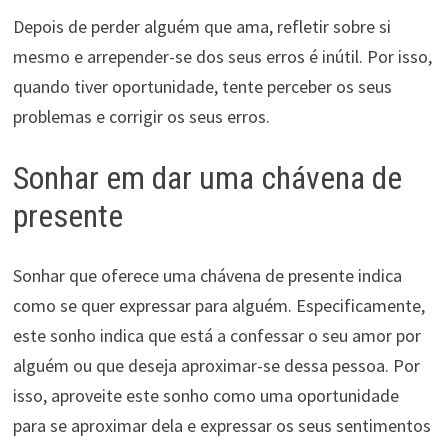
Depois de perder alguém que ama, refletir sobre si
mesmo e arrepender-se dos seus erros é inútil. Por isso,
quando tiver oportunidade, tente perceber os seus
problemas e corrigir os seus erros.
Sonhar em dar uma chávena de
presente
Sonhar que oferece uma chávena de presente indica
como se quer expressar para alguém. Especificamente,
este sonho indica que está a confessar o seu amor por
alguém ou que deseja aproximar-se dessa pessoa. Por
isso, aproveite este sonho como uma oportunidade
para se aproximar dela e expressar os seus sentimentos