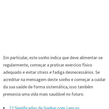
Em particular, este sonho indica que deve alimentar-se
regularmente, começar a praticar exercício físico
adequado e evitar stress e fadiga desnecessários. Se
acreditar na mensagem deste sonho e começar a cuidar
da sua saúde de forma sistemática, isso também
prenuncia uma vida mais saudável no futuro.
12 Significados de Sonhar com Lenços