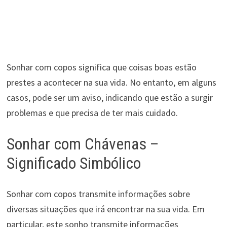
Sonhar com copos significa que coisas boas estão
prestes a acontecer na sua vida. No entanto, em alguns
casos, pode ser um aviso, indicando que estão a surgir
problemas e que precisa de ter mais cuidado.
Sonhar com Chávenas –
Significado Simbólico
Sonhar com copos transmite informações sobre
diversas situações que irá encontrar na sua vida. Em
particular, este sonho transmite informações