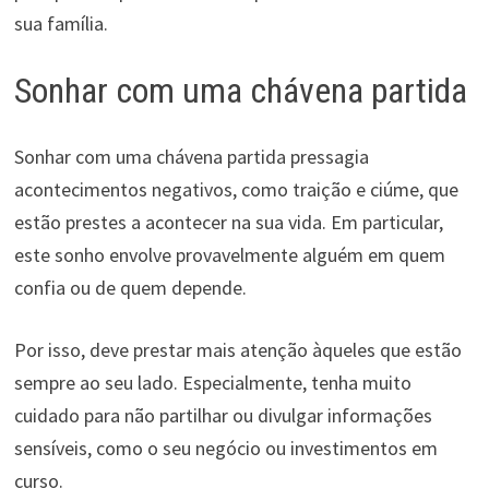
sua família.
Sonhar com uma chávena partida
Sonhar com uma chávena partida pressagia
acontecimentos negativos, como traição e ciúme, que
estão prestes a acontecer na sua vida. Em particular,
este sonho envolve provavelmente alguém em quem
confia ou de quem depende.
Por isso, deve prestar mais atenção àqueles que estão
sempre ao seu lado. Especialmente, tenha muito
cuidado para não partilhar ou divulgar informações
sensíveis, como o seu negócio ou investimentos em
curso.