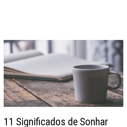
11 Significados de Sonhar