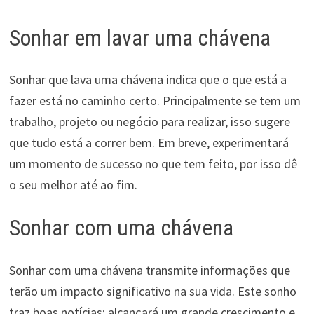
Sonhar em lavar uma chávena
Sonhar que lava uma chávena indica que o que está a
fazer está no caminho certo. Principalmente se tem um
trabalho, projeto ou negócio para realizar, isso sugere
que tudo está a correr bem. Em breve, experimentará
um momento de sucesso no que tem feito, por isso dê
o seu melhor até ao fim.
Sonhar com uma chávena
Sonhar com uma chávena transmite informações que
terão um impacto significativo na sua vida. Este sonho
traz boas notícias: alcançará um grande crescimento e