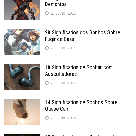
Demónios
28 Julho, 2026
28 Significados dos Sonhos Sobre
Fugir de Casa
28 Julho, 2026
18 Significados de Sonhar com
Auscultadores
28 Julho, 2026
14 Significados de Sonhos Sobre
Quase Cair
28 Julho, 2026