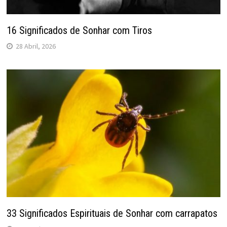
16 Significados de Sonhar com Tiros
28 Abril, 2026
33 Significados Espirituais de Sonhar com carrapatos