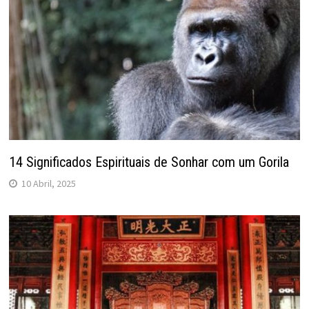
14 Significados Espirituais de Sonhar com um Gorila
10 Abril, 2025