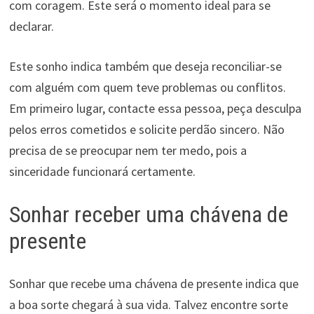
com coragem. Este será o momento ideal para se
declarar.
Este sonho indica também que deseja reconciliar-se
com alguém com quem teve problemas ou conflitos.
Em primeiro lugar, contacte essa pessoa, peça desculpa
pelos erros cometidos e solicite perdão sincero. Não
precisa de se preocupar nem ter medo, pois a
sinceridade funcionará certamente.
Sonhar receber uma chávena de
presente
Sonhar que recebe uma chávena de presente indica que
a boa sorte chegará à sua vida. Talvez encontre sorte