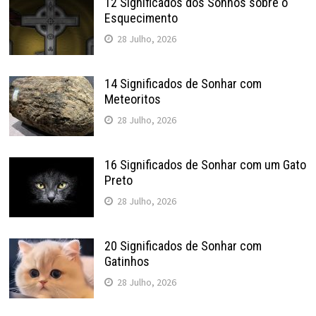
12 Significados dos Sonhos sobre o
Esquecimento
28 Julho, 2026
14 Significados de Sonhar com
Meteoritos
28 Julho, 2026
16 Significados de Sonhar com um Gato
Preto
28 Julho, 2026
20 Significados de Sonhar com
Gatinhos
28 Julho, 2026