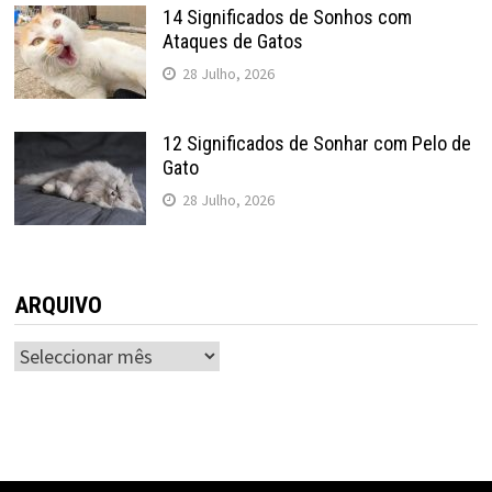
14 Significados de Sonhos com
Ataques de Gatos
28 Julho, 2026
12 Significados de Sonhar com Pelo de
Gato
28 Julho, 2026
ARQUIVO
ARQUIVO