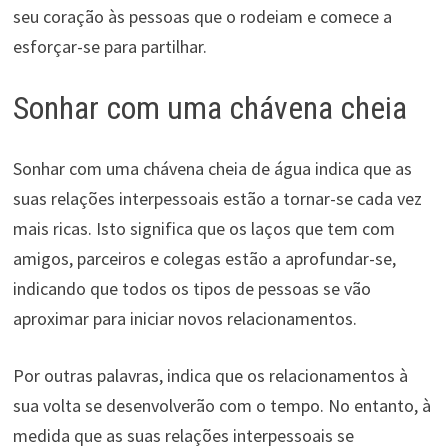
seu coração às pessoas que o rodeiam e comece a
esforçar-se para partilhar.
Sonhar com uma chávena cheia
Sonhar com uma chávena cheia de água indica que as
suas relações interpessoais estão a tornar-se cada vez
mais ricas. Isto significa que os laços que tem com
amigos, parceiros e colegas estão a aprofundar-se,
indicando que todos os tipos de pessoas se vão
aproximar para iniciar novos relacionamentos.
Por outras palavras, indica que os relacionamentos à
sua volta se desenvolverão com o tempo. No entanto, à
medida que as suas relações interpessoais se