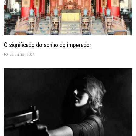
O significado do sonho do imperador
22 Julho, 2021