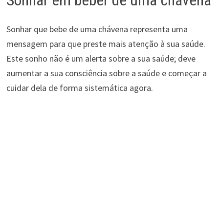
Sonhar que bebe de uma chávena representa uma
mensagem para que preste mais atenção à sua saúde.
Este sonho não é um alerta sobre a sua saúde; deve
aumentar a sua consciência sobre a saúde e começar a
cuidar dela de forma sistemática agora.