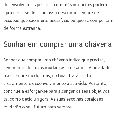
desenvolvem, as pessoas com más intenções podem
aproximar-se de si, por isso desconfie sempre de
pessoas que são muito acessíveis ou que se comportam
de forma estranha.
Sonhar em comprar uma chávena
Sonhar que compra uma chávena indica que precisa,
sem medo, de novas mudanças e desafios. A novidade
traz sempre medo, mas, no final, trará muito
crescimento e desenvolvimento à sua vida. Portanto,
continue a esforçar-se para alcançar os seus objetivos,
tal como decidiu agora. As suas escolhas corajosas
mudarão o seu futuro para sempre.