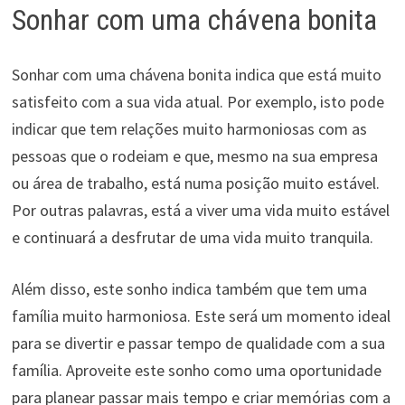
Sonhar com uma chávena bonita
Sonhar com uma chávena bonita indica que está muito
satisfeito com a sua vida atual. Por exemplo, isto pode
indicar que tem relações muito harmoniosas com as
pessoas que o rodeiam e que, mesmo na sua empresa
ou área de trabalho, está numa posição muito estável.
Por outras palavras, está a viver uma vida muito estável
e continuará a desfrutar de uma vida muito tranquila.
Além disso, este sonho indica também que tem uma
família muito harmoniosa. Este será um momento ideal
para se divertir e passar tempo de qualidade com a sua
família. Aproveite este sonho como uma oportunidade
para planear passar mais tempo e criar memórias com a