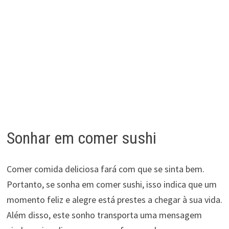
Sonhar em comer sushi
Comer comida deliciosa fará com que se sinta bem.
Portanto, se sonha em comer sushi, isso indica que um
momento feliz e alegre está prestes a chegar à sua vida.
Além disso, este sonho transporta uma mensagem