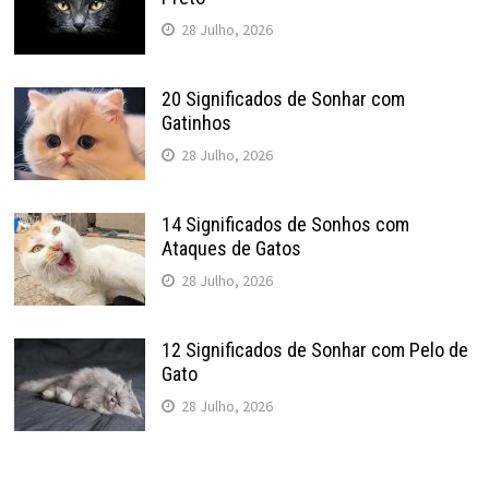
28 Julho, 2026
20 Significados de Sonhar com
Gatinhos
28 Julho, 2026
14 Significados de Sonhos com
Ataques de Gatos
28 Julho, 2026
12 Significados de Sonhar com Pelo de
Gato
28 Julho, 2026