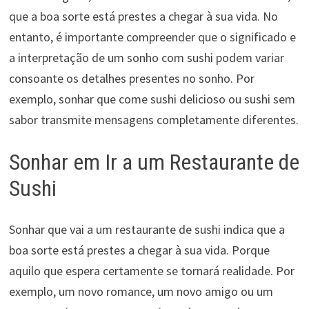
que a boa sorte está prestes a chegar à sua vida. No
entanto, é importante compreender que o significado e
a interpretação de um sonho com sushi podem variar
consoante os detalhes presentes no sonho. Por
exemplo, sonhar que come sushi delicioso ou sushi sem
sabor transmite mensagens completamente diferentes.
Sonhar em Ir a um Restaurante de
Sushi
Sonhar que vai a um restaurante de sushi indica que a
boa sorte está prestes a chegar à sua vida. Porque
aquilo que espera certamente se tornará realidade. Por
exemplo, um novo romance, um novo amigo ou um