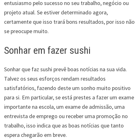
entusiasmo pelo sucesso no seu trabalho, negócio ou
projeto atual. Se estiver determinado agora,
certamente que isso trará bons resultados, por isso não
se preocupe muito.
Sonhar em fazer sushi
Sonhar que faz sushi prevê boas notícias na sua vida.
Talvez os seus esforços rendam resultados
satisfatórios, fazendo deste um sonho muito positivo
para si. Em particular, se está prestes a fazer um exame
importante na escola, um exame de admissão, uma
entrevista de emprego ou receber uma promoção no
trabalho, isso indica que as boas notícias que tanto
espera chegarão em breve.