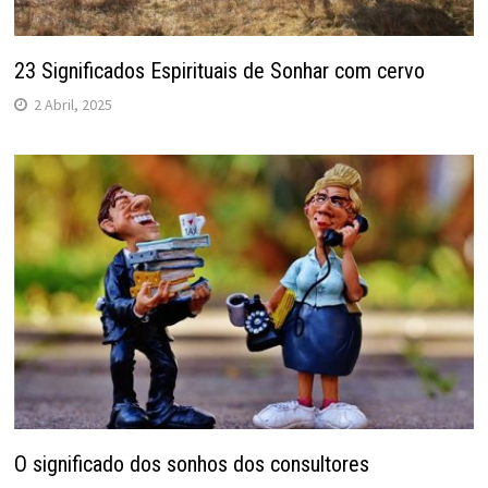
23 Significados Espirituais de Sonhar com cervo
2 Abril, 2025
O significado dos sonhos dos consultores