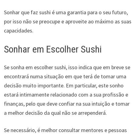
Sonhar que faz sushi é uma garantia para o seu futuro,
por isso não se preocupe e aproveite ao máximo as suas
capacidades.
Sonhar em Escolher Sushi
Se sonha em escolher sushi, isso indica que em breve se
encontrará numa situação em que terá de tomar uma
decisão muito importante. Em particular, este sonho
estará intimamente relacionado com a sua profissão e
finanças, pelo que deve confiar na sua intuição e tomar
a melhor decisão da qual não se arrependerá.
Se necessário, é melhor consultar mentores e pessoas