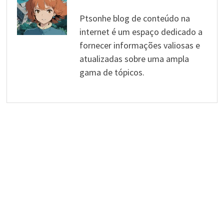
Ptsonhe blog de conteúdo na
internet é um espaço dedicado a
fornecer informações valiosas e
atualizadas sobre uma ampla
gama de tópicos.