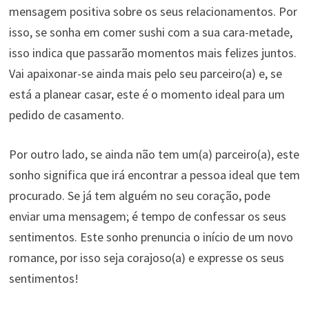
mensagem positiva sobre os seus relacionamentos. Por
isso, se sonha em comer sushi com a sua cara-metade,
isso indica que passarão momentos mais felizes juntos.
Vai apaixonar-se ainda mais pelo seu parceiro(a) e, se
está a planear casar, este é o momento ideal para um
pedido de casamento.
Por outro lado, se ainda não tem um(a) parceiro(a), este
sonho significa que irá encontrar a pessoa ideal que tem
procurado. Se já tem alguém no seu coração, pode
enviar uma mensagem; é tempo de confessar os seus
sentimentos. Este sonho prenuncia o início de um novo
romance, por isso seja corajoso(a) e expresse os seus
sentimentos!