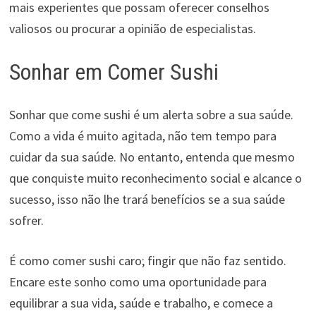
mais experientes que possam oferecer conselhos
valiosos ou procurar a opinião de especialistas.
Sonhar em Comer Sushi
Sonhar que come sushi é um alerta sobre a sua saúde.
Como a vida é muito agitada, não tem tempo para
cuidar da sua saúde. No entanto, entenda que mesmo
que conquiste muito reconhecimento social e alcance o
sucesso, isso não lhe trará benefícios se a sua saúde
sofrer.
É como comer sushi caro; fingir que não faz sentido.
Encare este sonho como uma oportunidade para
equilibrar a sua vida, saúde e trabalho, e comece a