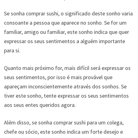
Se sonha comprar sushi, o significado deste sonho varia
consoante a pessoa que aparece no sonho. Se for um
familiar, amigo ou familiar, este sonho indica que quer
expressar os seus sentimentos a alguém importante
para si.
Quanto mais próximo for, mais difícil será expressar os
seus sentimentos, por isso é mais provável que
apareçam inconscientemente através dos sonhos. Se
tiver este sonho, tente expressar os seus sentimentos
aos seus entes queridos agora.
Além disso, se sonha comprar sushi para um colega,
chefe ou sócio, este sonho indica um forte desejo e