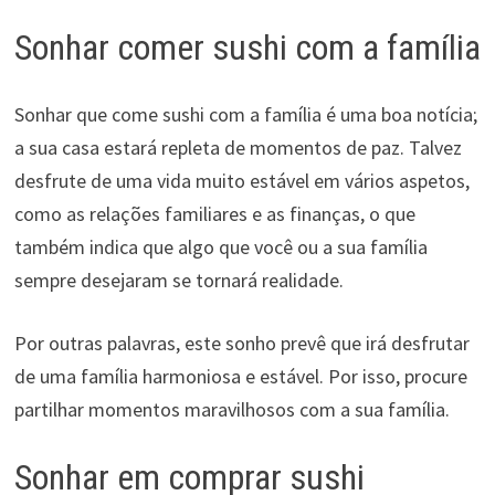
Sonhar comer sushi com a família
Sonhar que come sushi com a família é uma boa notícia;
a sua casa estará repleta de momentos de paz. Talvez
desfrute de uma vida muito estável em vários aspetos,
como as relações familiares e as finanças, o que
também indica que algo que você ou a sua família
sempre desejaram se tornará realidade.
Por outras palavras, este sonho prevê que irá desfrutar
de uma família harmoniosa e estável. Por isso, procure
partilhar momentos maravilhosos com a sua família.
Sonhar em comprar sushi