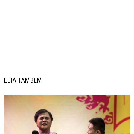
LEIA TAMBÉM