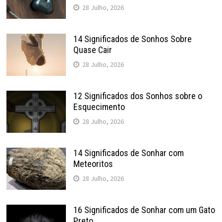
28 Julho, 2026
14 Significados de Sonhos Sobre
Quase Cair
28 Julho, 2026
12 Significados dos Sonhos sobre o
Esquecimento
28 Julho, 2026
14 Significados de Sonhar com
Meteoritos
28 Julho, 2026
16 Significados de Sonhar com um Gato
Preto