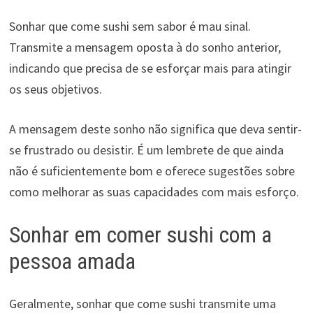
Sonhar que come sushi sem sabor é mau sinal.
Transmite a mensagem oposta à do sonho anterior,
indicando que precisa de se esforçar mais para atingir
os seus objetivos.
A mensagem deste sonho não significa que deva sentir-
se frustrado ou desistir. É um lembrete de que ainda
não é suficientemente bom e oferece sugestões sobre
como melhorar as suas capacidades com mais esforço.
Sonhar em comer sushi com a
pessoa amada
Geralmente, sonhar que come sushi transmite uma