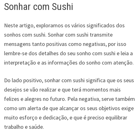
Sonhar com Sushi
Neste artigo, exploramos os vários significados dos
sonhos com sushi. Sonhar com sushi transmite
mensagens tanto positivas como negativas, por isso
lembre-se dos detalhes do seu sonho com sushi e leia a
interpretação e as informações do sonho com atenção.
Do lado positivo, sonhar com sushi significa que os seus
desejos se vão realizar e que terá momentos mais
felizes e alegres no futuro. Pela negativa, serve também
como um alerta de que alcançar os seus objetivos exige
muito esforço e dedicação, e que é preciso equilibrar
trabalho e saúde.