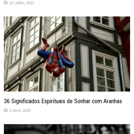
22 Julho, 2021
36 Significados Espirituais de Sonhar com Aranhas
2 Abril, 2025