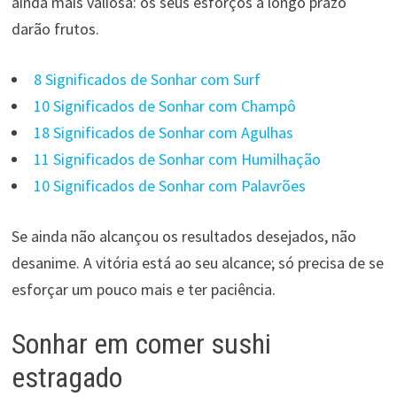
ainda mais valiosa: os seus esforços a longo prazo
darão frutos.
8 Significados de Sonhar com Surf
10 Significados de Sonhar com Champô
18 Significados de Sonhar com Agulhas
11 Significados de Sonhar com Humilhação
10 Significados de Sonhar com Palavrões
Se ainda não alcançou os resultados desejados, não
desanime. A vitória está ao seu alcance; só precisa de se
esforçar um pouco mais e ter paciência.
Sonhar em comer sushi
estragado