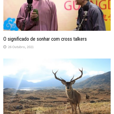
O significado de sonhar com cross talkers
26 Outubro, 2021