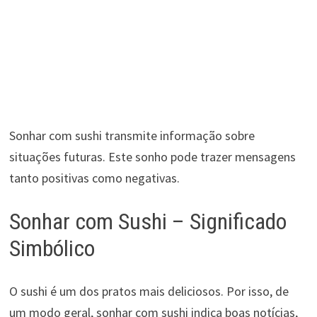
Sonhar com sushi transmite informação sobre
situações futuras. Este sonho pode trazer mensagens
tanto positivas como negativas.
Sonhar com Sushi – Significado
Simbólico
O sushi é um dos pratos mais deliciosos. Por isso, de
um modo geral, sonhar com sushi indica boas notícias,