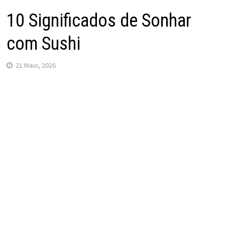
10 Significados de Sonhar
com Sushi
21 Maio, 2026