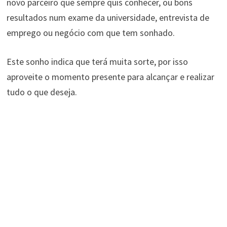
novo parceiro que sempre quis conhecer, ou bons
resultados num exame da universidade, entrevista de
emprego ou negócio com que tem sonhado.
Este sonho indica que terá muita sorte, por isso
aproveite o momento presente para alcançar e realizar
tudo o que deseja.