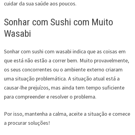
cuidar da sua saúde aos poucos.
Sonhar com Sushi com Muito
Wasabi
Sonhar com sushi com wasabi indica que as coisas em
que está não estão a correr bem. Muito provavelmente,
os seus concorrentes ou o ambiente externo criaram
uma situação problemática. A situação atual está a
causar-lhe prejuízos, mas ainda tem tempo suficiente
para compreender e resolver o problema.
Por isso, mantenha a calma, aceite a situação e comece
a procurar soluções!