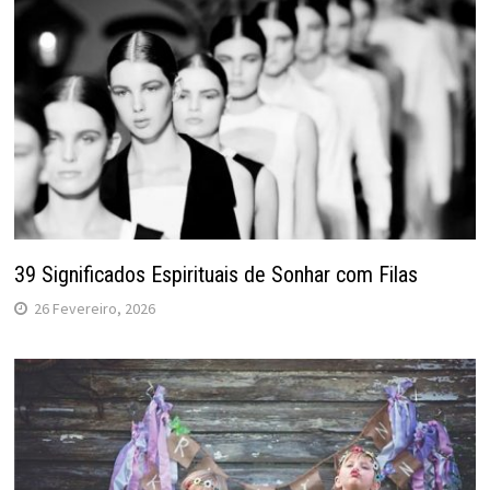
39 Significados Espirituais de Sonhar com Filas
26 Fevereiro, 2026