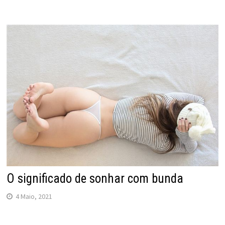
O significado de sonhar com bunda
4 Maio, 2021