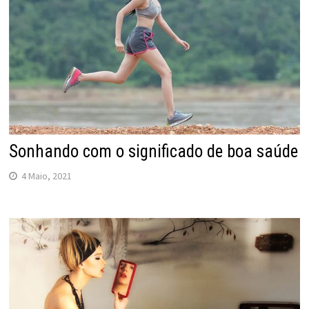
Sonhando com o significado de boa saúde
4 Maio, 2021