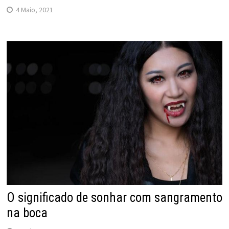
4 Maio, 2021
O significado de sonhar com sangramento
na boca