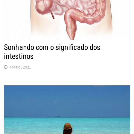
Sonhando com o significado dos
intestinos
4 Maio, 2021