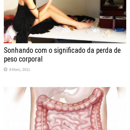
Sonhando com o significado da perda de
peso corporal
4 Maio, 2021