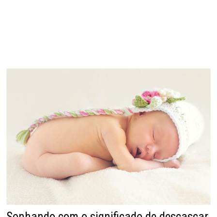
Sonhando com o significado de descascar