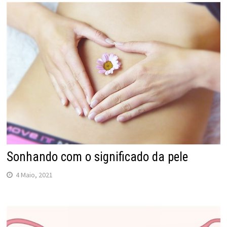
Sonhando com o significado da pele
4 Maio, 2021