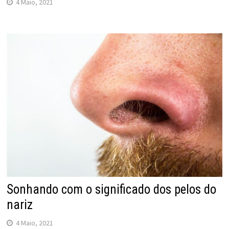
4 Maio, 2021
Sonhando com o significado dos pelos do
nariz
4 Maio, 2021