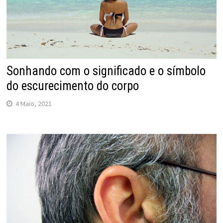
Sonhando com o significado e o símbolo
do escurecimento do corpo
4 Maio, 2021